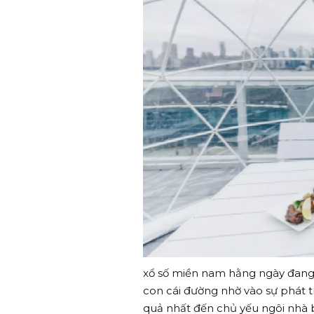
xổ số miền nam hằng ngày đang 
con cái đường nhờ vào sự phát 
quả nhất đến chủ yếu ngôi nhà 