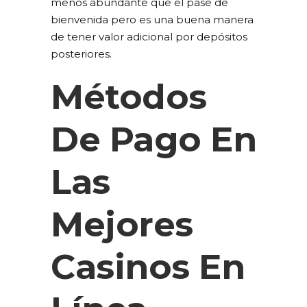
menos abundante que el pase de
bienvenida pero es una buena manera
de tener valor adicional por depósitos
posteriores.
Métodos
De Pago En
Las
Mejores
Casinos En