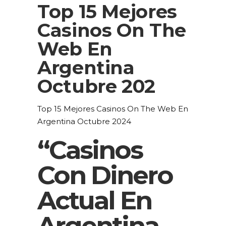
Top 15 Mejores
Casinos On The
Web En
Argentina
Octubre 202
Top 15 Mejores Casinos On The Web En
Argentina Octubre 2024
“Casinos
Con Dinero
Actual En
Argentina