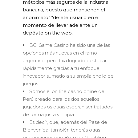
métodos más seguros de la industria
bancaria, puesto que mantienen el
anonimato” “delete usuario en el
momento de llevar adelante un
depósito on the web.
BC. Game Casino ha sido una de las
opciones más nuevas en el ramo
argentino, pero fixa logrado destacar
rápidamente gracias a tu enfoque
innovador sumado a su amplia chollo de
juegos.
Somos el on line casino online de
Perú creado para los dos aquellos
jugadores os quais esperan ser tratados
de forma justa y limpia.
Es decir, que, además del Pase de
Bienvenida, también tendrás otras
promociones que Betsson Gambling