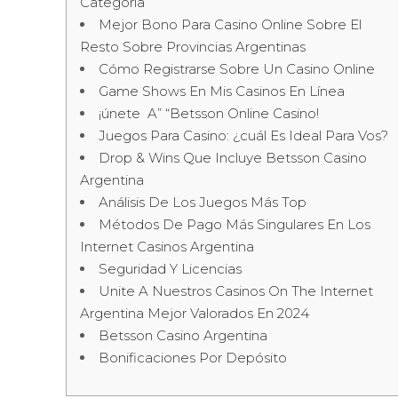
Categoría
Mejor Bono Para Casino Online Sobre El
Resto Sobre Provincias Argentinas
Cómo Registrarse Sobre Un Casino Online
Game Shows En Mis Casinos En Línea
¡únete A” “Betsson Online Casino!
Juegos Para Casino: ¿cuál Es Ideal Para Vos?
Drop & Wins Que Incluye Betsson Casino
Argentina
Análisis De Los Juegos Más Top
Métodos De Pago Más Singulares En Los
Internet Casinos Argentina
Seguridad Y Licencias
Unite A Nuestros Casinos On The Internet
Argentina Mejor Valorados En 2024
Betsson Casino Argentina
Bonificaciones Por Depósito