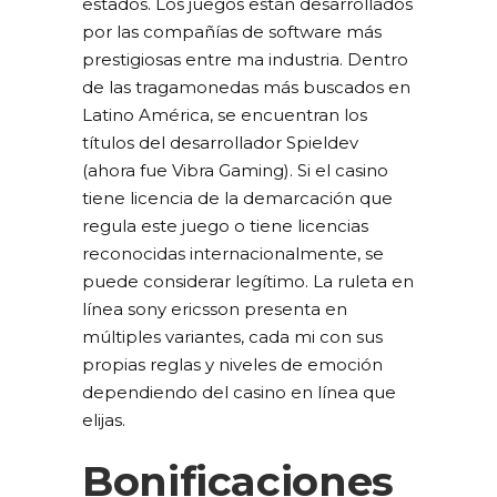
estados. Los juegos están desarrollados
por las compañías de software más
prestigiosas entre ma industria. Dentro
de las tragamonedas más buscados en
Latino América, se encuentran los
títulos del desarrollador Spieldev
(ahora fue Vibra Gaming). Si el casino
tiene licencia de la demarcación que
regula este juego o tiene licencias
reconocidas internacionalmente, se
puede considerar legítimo. La ruleta en
línea sony ericsson presenta en
múltiples variantes, cada mi con sus
propias reglas y niveles de emoción
dependiendo del casino en línea que
elijas.
Bonificaciones