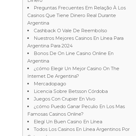
Dinero
Preguntas Frecuentes Em Relação À Los
Casinos Que Tiene Dinero Real Durante
Argentina
Cashback O Vale De Reembolso
Nuestros Mejores Casinos En Línea Para
Argentina Para 2024
Bonos De On Line Casino Online En
Argentina
¿cómo Elegir Un Mejor Casino On The
Internet De Argentina?
Mercadopago
Licencia Sobre Betsson Córdoba
Juegos Con Crupier En Vivo
¿cómo Puedo Ganar Peculio En Los Mas
Famosas Casinos Online?
Elegí Un Buen Casino En Línea
Todos Los Casinos En Línea Argentinos Por