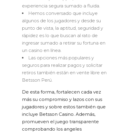
experiencia segura sumado a fluida.
Hemos conversado que incluye
algunos de los jugadores y desde su
punto de vista, la aptitud, seguridad y
rápidez es lo que buscan al rato de
ingresar sumado a retirar su fortuna en
un casino en línea.
Las opciones más populares y
seguros para realizar pagos y solicitar
retiros también están en vente libre en
Betsson Perú.
De esta forma, fortalecen cada vez
más su compromiso y lazos con sus
jugadores y sobre estos también que
incluye Betsson Casino. Además,
promueven el juego transparente
comprobando los angeles