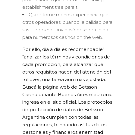
establishment trae para ti.
Quizá tome menos experiencia que
otros operadores, cuando la calidad para
sus juegos not any pasó desapercibida
para numerosos casinos on the web.
Por ello, dia a dia es recomendable”
“analizar los términos y condiciones de
cada promoción, para alcanzar qué
otros requisitos hacen del atención del
rollover, una tarea aún más ajustada.
Buscá la página web de Betsson
Casino durante Buenos Aires electronic
ingresa en el sitio oficial. Los protocolos
de protección de datos de Betsson
Argentina cumplen con todas las
regulaciones, blindando así tus datos
personales y financieros enemistad