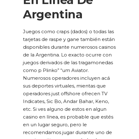
Argentina
Juegos como craps (dados) o todas las
tarjetas de raspe y gane también están
disponibles durante numerosos casinos
de la Argentina. Lo exacto ocurre con
juegos derivados de las tragamonedas
como p Plinko” “um Aviator.
Numerosos operadores incluyen acá
sus deportes virtuales, mientas que
operadores just offshore ofrecen TV
Indicates, Sic Bo, Andar Bahar, Keno,
etc. Si ves alguno de estos en algun
casino en línea, es probable que estés
en un lugar seguro, pero le
recomendamos jugar durante uno de