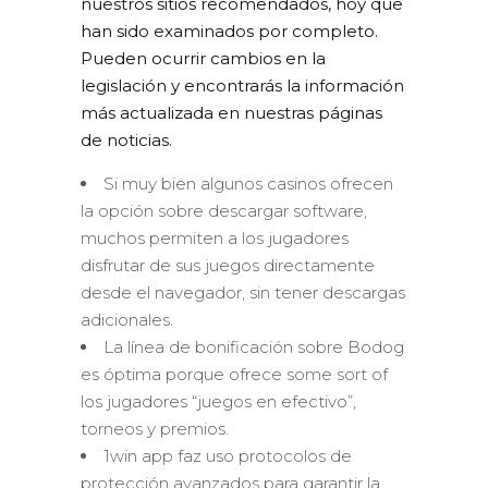
nuestros sitios recomendados, hoy que
han sido examinados por completo.
Pueden ocurrir cambios en la
legislación y encontrarás la información
más actualizada en nuestras páginas
de noticias.
Si muy bien algunos casinos ofrecen
la opción sobre descargar software,
muchos permiten a los jugadores
disfrutar de sus juegos directamente
desde el navegador, sin tener descargas
adicionales.
La línea de bonificación sobre Bodog
es óptima porque ofrece some sort of
los jugadores “juegos en efectivo”,
torneos y premios.
1win app faz uso protocolos de
protección avanzados para garantir la