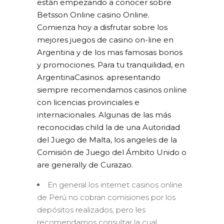
están empezando a conocer sobre
Betsson Online casino Online.
Comienza hoy a disfrutar sobre los
mejores juegos de casino on-line en
Argentina y de los mas famosas bonos
y promociones. Para tu tranquilidad, en
ArgentinaCasinos. apresentando
siempre recomendamos casinos online
con licencias provinciales e
internacionales. Algunas de las más
reconocidas child la de una Autoridad
del Juego de Malta, los angeles de la
Comisión de Juego del Ámbito Unido o
are generally de Curazao.
En general los internet casinos online
de Perú no cobran comisiones por los
depósitos realizados, pero les
recomendamos consultar la cual