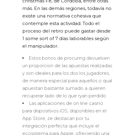
christmas Fe, de Córdoba, entre otras
más. En las demás regiones, todavía no
existe una normativa cohesiva que
contemple esta actividad. Todo el
proceso del retiro puede gastar desde
1 some sort of 7 días laborables según
el manipulador.
Estos bonos de procuring devuelven
un proporcion de las apuestas realizadas
y son ideales para los dos los jugadores,
de maneira especial para aquellos o qual
apuestan bastante sumado a quieren
recuperar lado de lo que ryan perdido.
Las aplicaciones de on line casino
para dispositivos iOS, disponibles en el
App Store, ze destacan por tu
integración perfecta que incluye el
ecosistema para Apple, ofreciendo una