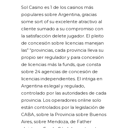
Sol Casino es 1 de los casinos más
populares sobre Argentina, gracias
some sort of su excelente atractivo al
cliente sumado a su compromiso con
la satisfacción delete jugador. El pleito
de concesión sobre licencias manejan
las” “provincias, cada provincia lleva su
propio ser regulador y para concesión
de licencias más la funds, que consta
sobre 24 agencias de concesión de
licencias independientes. El intriga en
Argentina es legal y regulado,
controlado por las autoridades de cada
provincia. Los operadores online solo
están controlados por la legislación de
CABA, sobre la Provincia sobre Buenos
Aires, sobre Mendoza, de Father