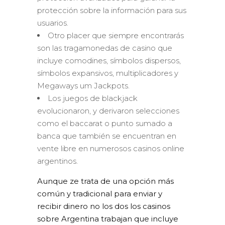
protección sobre la información para sus
usuarios.
Otro placer que siempre encontrarás
son las tragamonedas de casino que
incluye comodines, símbolos dispersos,
símbolos expansivos, multiplicadores y
Megaways um Jackpots.
Los juegos de blackjack
evolucionaron, y derivaron selecciones
como el baccarat o punto sumado a
banca que también se encuentran en
vente libre en numerosos casinos online
argentinos.
Aunque ze trata de una opción más
común y tradicional para enviar y
recibir dinero no los dos los casinos
sobre Argentina trabajan que incluye