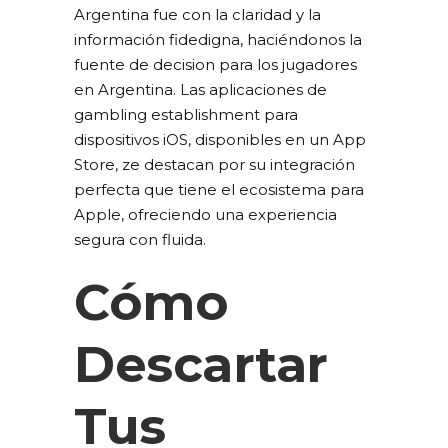
Argentina fue con la claridad y la
información fidedigna, haciéndonos la
fuente de decision para los jugadores
en Argentina. Las aplicaciones de
gambling establishment para
dispositivos iOS, disponibles en un App
Store, ze destacan por su integración
perfecta que tiene el ecosistema para
Apple, ofreciendo una experiencia
segura con fluida.
Cómo
Descartar
Tus