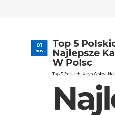
Tours List
Bl
Destinations Masonry
Ca
Advanced Link Section
Go
Team List
Se
Tours Filters
Bu
Destinations Grid
Co
Banner
Im
Destinations Masonry
Ca
Advanced Link Section
Go
Team List
Se
Destinations Grid
Co
Banner
Im
Top 5 Polski
01
Advanced Link Section
Go
Team List
Se
Najlepsze K
NOV
W Polsc
Banner
Im
Team List
Se
Top 5 Polskich Kasyn Online Na
Naj