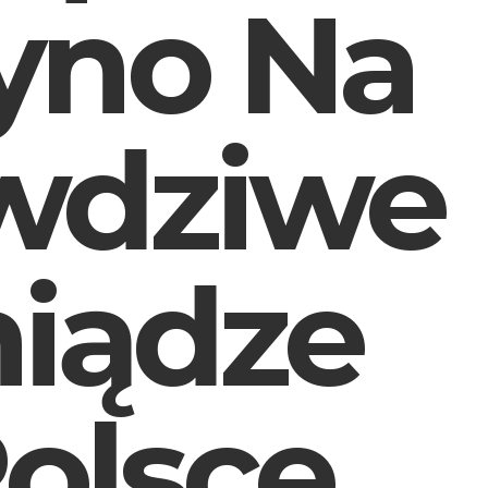
yno Na
wdziwe
niądze
olsce