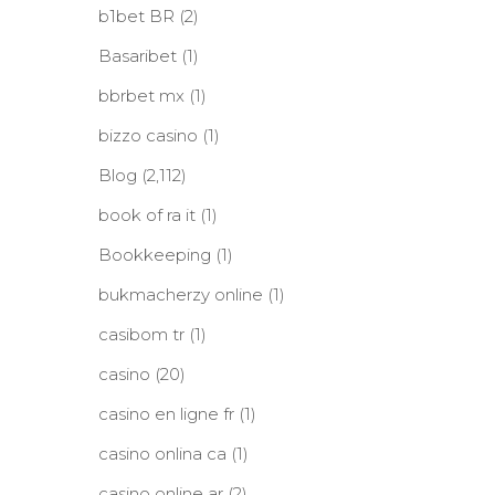
b1bet BR
(2)
Basaribet
(1)
bbrbet mx
(1)
bizzo casino
(1)
Blog
(2,112)
book of ra it
(1)
Bookkeeping
(1)
bukmacherzy online
(1)
casibom tr
(1)
casino
(20)
casino en ligne fr
(1)
casino onlina ca
(1)
casino online ar
(2)