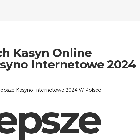
ockquote
Counters
ll To Action
Pie Charts
ogle Maps
Testimonials
parators
Video Button
ttons
Horizontal Progress Bars
ntact Form
Blog List Shortcode
age Gallery
Client Carousel
ll To Action
Pie Charts
ogle Maps
Testimonials
parators
Video Button
ntact Form
Blog List Shortcode
age Gallery
Client Carousel
ch Kasyn Online
ogle Maps
Testimonials
parators
Video Button
asyno Internetowe 2024
age Gallery
Client Carousel
parators
Video Button
jlepsze Kasyno Internetowe 2024 W Polsce
lepsze