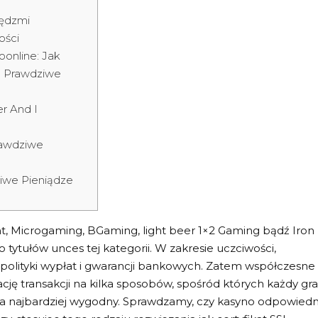
iędzmi
ości
online: Jak
m Prawdziwe
r And I
rawdziwe
iwe Pieniądze
t, Microgaming, BGaming, light beer 1×2 Gaming bądź Iron
do tytułów unces tej kategorii. W zakresie uczciwości,
olityki wypłat i gwarancji bankowych. Zatem współczesne
ację transakcji na kilka sposobów, spośród których każdy gr
za najbardziej wygodny. Sprawdzamy, czy kasyno odpowiedn