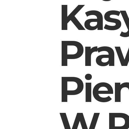
Kas
Pra
Pie
W P