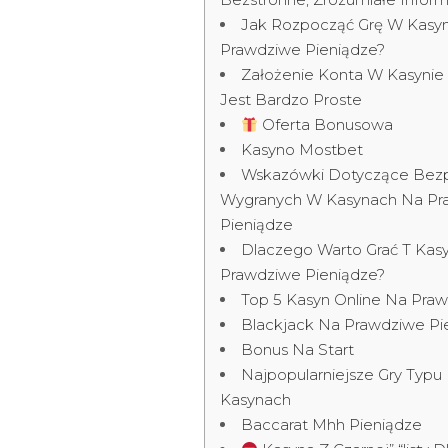
Jak Rozpocząć Grę W Kasy
Prawdziwe Pieniądze?
Założenie Konta W Kasynie
Jest Bardzo Proste
Oferta Bonusowa
Kasyno Mostbet
Wskazówki Dotyczące Bez
Wygranych W Kasynach Na Pr
Pieniądze
Dlaczego Warto Grać T Kas
Prawdziwe Pieniądze?
Top 5 Kasyn Online Na Pra
Blackjack Na Prawdziwe Pi
Bonus Na Start
Najpopularniejsze Gry Typu
Kasynach
Baccarat Mhh Pieniądze