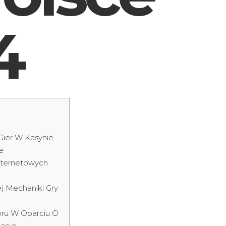
4
Gier W Kasynie
e
nternetowych
 Mechaniki Gry
ru W Oparciu O
macje