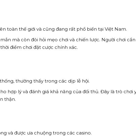
rên toàn thế giới và cũng đang rất phổ biến tại Việt Nam.
mắn mà còn đòi hỏi mẹo chơi và chiến lược. Người chơi cần
 thời điểm chơi đặt cược chính xác.
thống, thường thấy trong các dịp lễ hội.
ho hợp lý và đánh giá khả năng của đối thủ. Đây là trò chơi 
n thận.
rọng và được ưa chuộng trong các casino.