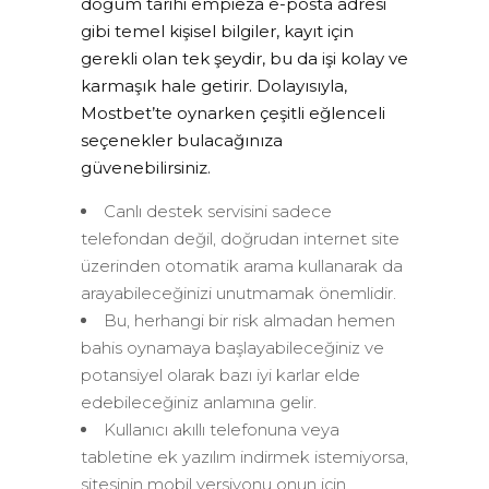
doğum tarihi empieza e-posta adresi
gibi temel kişisel bilgiler, kayıt için
gerekli olan tek şeydir, bu da işi kolay ve
karmaşık hale getirir. Dolayısıyla,
Mostbet’te oynarken çeşitli eğlenceli
seçenekler bulacağınıza
güvenebilirsiniz.
Canlı destek servisini sadece
telefondan değil, doğrudan internet site
üzerinden otomatik arama kullanarak da
arayabileceğinizi unutmamak önemlidir.
Bu, herhangi bir risk almadan hemen
bahis oynamaya başlayabileceğiniz ve
potansiyel olarak bazı iyi karlar elde
edebileceğiniz anlamına gelir.
Kullanıcı akıllı telefonuna veya
tabletine ek yazılım indirmek istemiyorsa,
sitesinin mobil versiyonu onun için