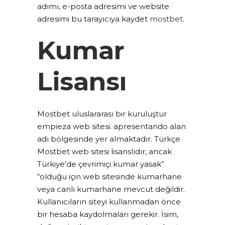
adımı, e-posta adresimi ve website
adresimi bu tarayıcıya kaydet
mostbet
.
Kumar
Lisansı
Mostbet uluslararası bir kuruluştur
empieza web sitesi. apresentando alan
adı bölgesinde yer almaktadır. Türkçe
Mostbet web sitesi lisanslıdır, ancak
Türkiye’de çevrimiçi kumar yasak”
“olduğu için web sitesinde kumarhane
veya canlı kumarhane mevcut değildir.
Kullanıcıların siteyi kullanmadan önce
bir hesaba kaydolmaları gerekir. İsim,