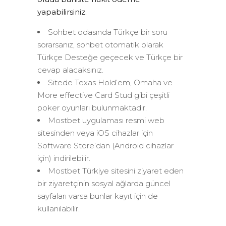
yapabilirsiniz.
Sohbet odasında Türkçe bir soru
sorarsanız, sohbet otomatik olarak
Türkçe Desteğe geçecek ve Türkçe bir
cevap alacaksınız.
Sitede Texas Hold’em, Omaha ve
More effective Card Stud gibi çeşitli
poker oyunları bulunmaktadır.
Mostbet uygulaması resmi web
sitesinden veya iOS cihazlar için
Software Store’dan (Android cihazlar
için) indirilebilir.
Mostbet Türkiye sitesini ziyaret eden
bir ziyaretçinin sosyal ağlarda güncel
sayfaları varsa bunlar kayıt için de
kullanılabilir.