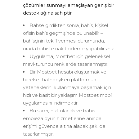
çözümler sunmayı amaçlayan geniş bir
destek ağına sahiptir.
Bahse girdikten sonra, bahis, kişisel
ofisin bahis geçmişinde bulunabilir –
bahisçinin teklif vermesi durumunda,
orada bahiste nakit ödeme yapabilirsiniz.
Uygulama, Mostbet için geleneksel
mavi-turuncu renklerde tasarlanmıştır.
Bir Mostbet hesabı oluşturmak ve
hareket halindeyken platformun
yeteneklerini kullanmaya başlamak için
hızlı ve basit bir yaklaşım Mostbet mobil
uygulamasını indirmektir.
Bu süreç hızlı olacak ve bahis
empieza oyun hizmetlerine anında
erişimi güvence altına alacak şekilde
tasarlanmıştır.