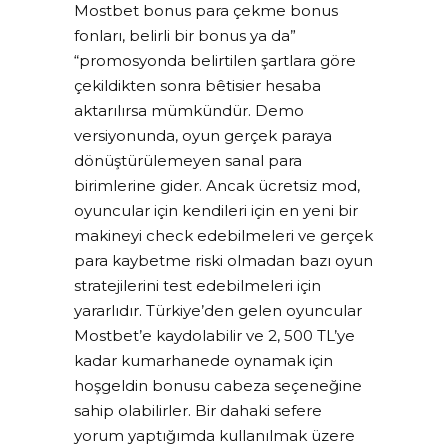
Mostbet bonus para çekme bonus
fonları, belirli bir bonus ya da”
“promosyonda belirtilen şartlara göre
çekildikten sonra bêtisier hesaba
aktarılırsa mümkündür. Demo
versiyonunda, oyun gerçek paraya
dönüştürülemeyen sanal para
birimlerine gider. Ancak ücretsiz mod,
oyuncular için kendileri için en yeni bir
makineyi check edebilmeleri ve gerçek
para kaybetme riski olmadan bazı oyun
stratejilerini test edebilmeleri için
yararlıdır. Türkiye’den gelen oyuncular
Mostbet’e kaydolabilir ve 2, 500 TL’ye
kadar kumarhanede oynamak için
hoşgeldin bonusu cabeza seçeneğine
sahip olabilirler. Bir dahaki sefere
yorum yaptığımda kullanılmak üzere