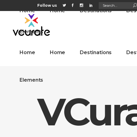
Search
Follow us
for:
Home
Home
Destinations
Des
Elements
Tours Carousel
Ac
Home
Home
Destinations
Des
Tours List
Bl
Tours Carousel
Ac
Tours Filters
Bu
Elements
Tours List
Bl
VCur
Destinations Masonry
Ca
Tours Carousel
Ac
Tours Filters
Bu
Destinations Grid
Co
Tours List
Bl
Destinations Masonry
Ca
Advanced Link Section
Go
Tours Carousel
Ac
Tours Filters
Bu
Destinations Grid
Co
Banner
Im