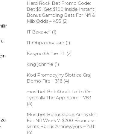
Hard Rock Bet Promo Code:
Bet $5, Get $100 Inside Instant
Bonus Gambling Bets For Nfl &
Mlb Odds – 455
(2)
ilir
IT Вакансії
(1)
Bu
IT Образование
(1)
Kasyno Online PL
(2)
çin
king johnnie
(1)
Kod Promocyjny Slottica Graj
Demo Fire – 316
(4)
‎mostbet Bet About Lotto On
Typically The App Store – 783
(4)
Mostbet Bonus Code Amnyxlm
eza
For Nfl Week 7: $200 Broncos-
saints Bonus Amnewyork – 431
n
(4)