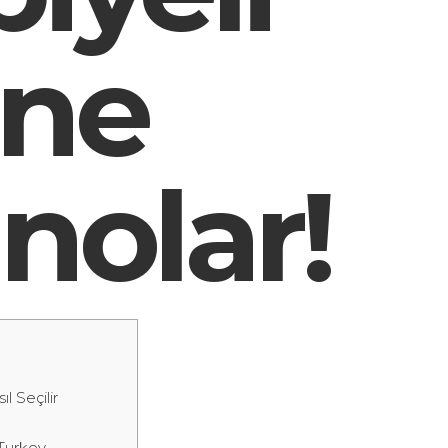
ine
nolar!
l Seçilir
Turkey