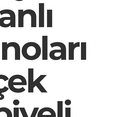
anlı
noları
çek
iyeli