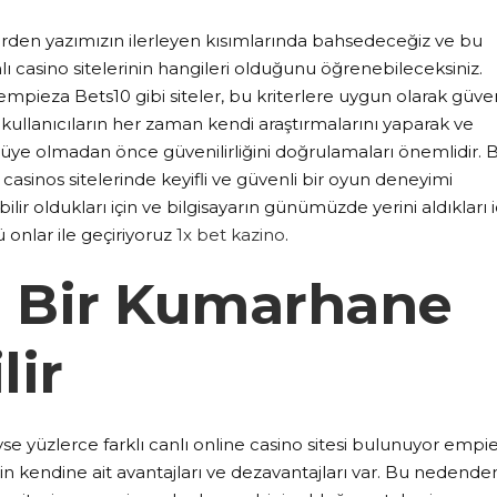
erden yazımızın ilerleyen kısımlarında bahsedeceğiz ve bu
nlı casino sitelerinin hangileri olduğunu öğrenebileceksiniz.
mpieza Bets10 gibi siteler, bu kriterlere uygun olarak güven
, kullanıcıların her zaman kendi araştırmalarını yaparak ve
 üye olmadan önce güvenilirliğini doğrulamaları önemlidir. 
 casinos sitelerinde keyifli ve güvenli bir oyun deneyimi
bilir oldukları için ve bilgisayarın günümüzde yerini aldıkları i
onlar ile geçiriyoruz
1x bet kazino
.
i Bir Kumarhane
lir
yse yüzlerce farklı canlı online casino sitesi bulunuyor empi
nin kendine ait avantajları ve dezavantajları var. Bu nedende