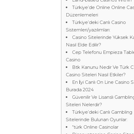
Türkiye’de Online Online Ca
Düzenlemeleri
Türkiye’deki Canlı Casino
Sistemleri/yazılımları:
Casino Sitelerinde Yüksek K
Nasıl Elde Edilir?
Cep Telefonu Empieza Tablet
Casino
Btk Kanunu Nedir Ve Türk Ca
Casino Siteleri Nasıl Etkiler?
En İyi Canlı On Line Casino Si
Burada 2024
Güvenilir Ve Lisanslı Gambli
Siteleri Nelerdir?
Türkiye’deki Canlı Gambling
Sitelerinde Bulunan Oyunlar:
“türk Online Casinolar