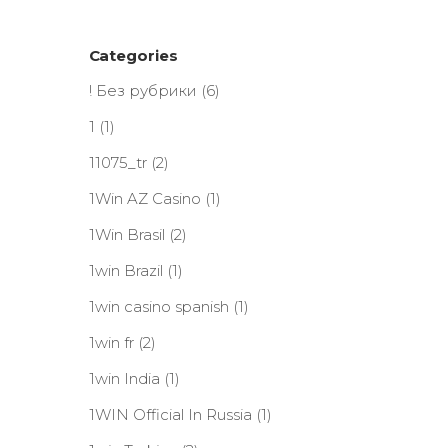
Categories
! Без рубрики
(6)
1
(1)
11075_tr
(2)
1Win AZ Casino
(1)
1Win Brasil
(2)
1win Brazil
(1)
1win casino spanish
(1)
1win fr
(2)
1win India
(1)
1WIN Official In Russia
(1)