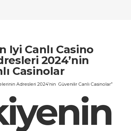
ockquote
Counters
ll To Action
Pie Charts
ogle Maps
Testimonials
parators
Video Button
ttons
Horizontal Progress Bars
ntact Form
Blog List Shortcode
age Gallery
Client Carousel
ll To Action
Pie Charts
ogle Maps
Testimonials
parators
Video Button
ntact Form
Blog List Shortcode
age Gallery
Client Carousel
n Iyi Canlı Casino
ogle Maps
Testimonials
parators
Video Button
dresleri 2024’nin ️
lı Casinolar
age Gallery
Client Carousel
parators
Video Button
elerinin Adresleri 2024’nin ️ Güvenilir Canlı Casinolar”
kiyenin