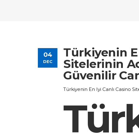
Tours List
Bl
Destinations Masonry
Ca
Advanced Link Section
Go
Team List
Se
Tours Filters
Bu
Destinations Grid
Co
Banner
Im
Destinations Masonry
Ca
Advanced Link Section
Go
Team List
Se
Destinations Grid
Co
Banner
Im
Türkiyenin E
04
Advanced Link Section
Go
Team List
Se
Sitelerinin A
DEC
Güvenilir Can
Banner
Im
Team List
Se
Türkiyenin En Iyi Canlı Casino Sit
Tür