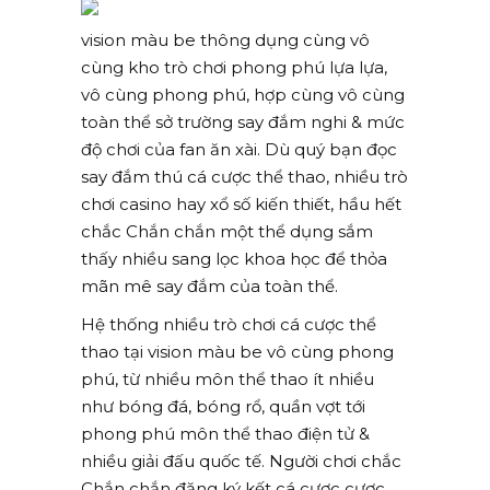
vision màu be thông dụng cùng vô
cùng kho trò chơi phong phú lựa lựa,
vô cùng phong phú, hợp cùng vô cùng
toàn thể sở trường say đắm nghi & mức
độ chơi của fan ăn xài. Dù quý bạn đọc
say đắm thú cá cược thể thao, nhiều trò
chơi casino hay xổ số kiến thiết, hầu hết
chắc Chắn chắn một thể dụng sắm
thấy nhiều sang lọc khoa học để thỏa
mãn mê say đắm của toàn thể.
Hệ thống nhiều trò chơi cá cược thể
thao tại vision màu be vô cùng phong
phú, từ nhiều môn thể thao ít nhiều
như bóng đá, bóng rổ, quần vợt tới
phong phú môn thể thao điện tử &
nhiều giải đấu quốc tế. Người chơi chắc
Chắn chắn đăng ký kết cá cược cược,