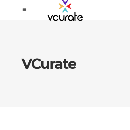
VCurate