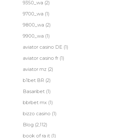
9350_wa
(2)
9700_wa
(1)
9800_wa
(2)
9900_wa
(1)
aviator casino DE
(1)
aviator casino fr
(1)
aviator mz
(2)
b1bet BR
(2)
Basaribet
(1)
bbrbet mx
(1)
bizzo casino
(1)
Blog
(2,112)
book of ra it
(1)