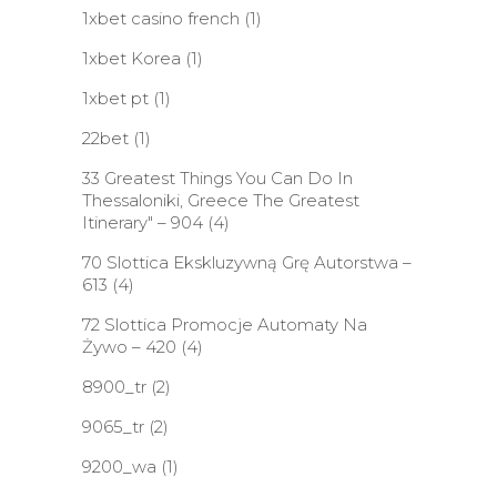
1xbet casino french
(1)
1xbet Korea
(1)
1xbet pt
(1)
22bet
(1)
33 Greatest Things You Can Do In
Thessaloniki, Greece The Greatest
Itinerary" – 904
(4)
70 Slottica Ekskluzywną Grę Autorstwa –
613
(4)
72 Slottica Promocje Automaty Na
Żywo – 420
(4)
8900_tr
(2)
9065_tr
(2)
9200_wa
(1)