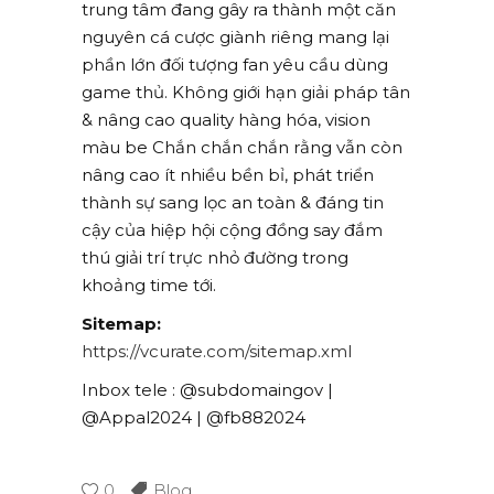
trung tâm đang gây ra thành một căn
nguyên cá cược giành riêng mang lại
phần lớn đối tượng fan yêu cầu dùng
game thủ. Không giới hạn giải pháp tân
& nâng cao quality hàng hóa, vision
màu be Chắn chắn chắn rằng vẫn còn
nâng cao ít nhiều bền bỉ, phát triển
thành sự sang lọc an toàn & đáng tin
cậy của hiệp hội cộng đồng say đắm
thú giải trí trực nhỏ đường trong
khoảng time tới.
Sitemap:
https://vcurate.com/sitemap.xml
Inbox tele : @subdomaingov |
@Appal2024 | @fb882024
0
Blog