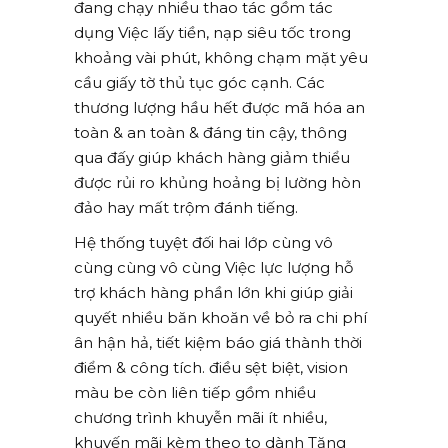
đang chạy nhiều thao tác gồm tác
dụng Việc lấy tiền, nạp siêu tốc trong
khoảng vài phút, không chạm mặt yêu
cầu giấy tờ thủ tục góc cạnh. Các
thương lượng hầu hết được mã hóa an
toàn & an toàn & đáng tin cậy, thông
qua đấy giúp khách hàng giảm thiểu
được rủi ro khủng hoảng bị lường hòn
đảo hay mất trộm đánh tiếng.
Hệ thống tuyệt đối hai lớp cùng vô
cùng cùng vô cùng Việc lực lượng hỗ
trợ khách hàng phần lớn khi giúp giải
quyết nhiều băn khoăn về bỏ ra chi phí
ân hận hả, tiết kiệm báo giá thành thời
điểm & công tích. điều sệt biệt, vision
màu be còn liên tiếp gồm nhiều
chương trình khuyễn mãi ít nhiều,
khuyến mãi kèm theo to dành Tặng