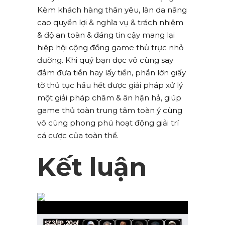
Kèm khách hàng thân yêu, làn da nâng
cao quyền lợi & nghĩa vụ & trách nhiệm
& độ an toàn & đáng tin cậy mang lại
hiệp hội cộng đồng game thủ trực nhỏ
đường. Khi quý bạn đọc vô cùng say
đắm đưa tiền hay lấy tiền, phần lớn giấy
tờ thủ tục hầu hết được giải pháp xử lý
một giải pháp chăm & ân hận hả, giúp
game thủ toàn trung tâm toàn ý cùng
vô cùng phong phú hoạt động giải trí
cá cược của toàn thể.
Kết luận