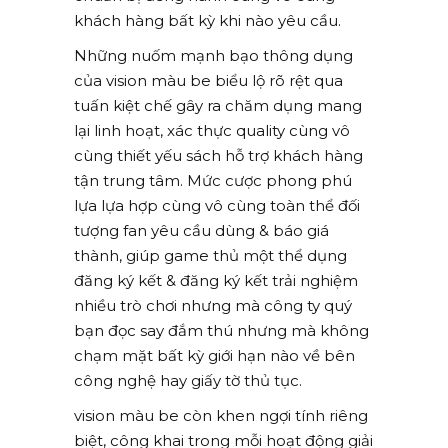
khách hàng bất kỳ khi nào yêu cầu.
Những nuốm mạnh bạo thông dụng
của vision màu be biểu lộ rõ rệt qua
tuấn kiệt chế gây ra chăm dụng mang
lại linh hoạt, xác thực quality cùng vô
cùng thiết yếu sách hỗ trợ khách hàng
tận trung tâm. Mức cược phong phú
lựa lựa hợp cùng vô cùng toàn thể đối
tượng fan yêu cầu dùng & báo giá
thành, giúp game thủ một thể dụng
đăng ký kết & đăng ký kết trải nghiệm
nhiều trò chơi nhưng mà công ty quý
bạn đọc say đắm thú nhưng mà không
chạm mặt bất kỳ giới hạn nào về bên
công nghệ hay giấy tờ thủ tục.
vision màu be còn khen ngợi tính riêng
biệt, công khai trong mỗi hoạt động giải