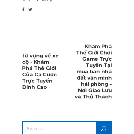
Khám Phá
Thế Giới Chơi
từ vựng về xe
Game Trực
cộ - Khám
Tuyến Tại
Phá Thế Giới
mua bán nhà
Của Cá Cược
đất văn minh
Trực Tuyến
hải phòng -
Đỉnh Cao
Nơi Giao Lưu
và Thử Thách
Search
for: