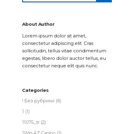
About Author
Lorem ipsum dolor sit amet,
consectetur adipiscing elit. Cras
sollicitudin, tellus vitae condimentum
egestas, libero dolor auctor tellus, eu
consectetur neque elit quis nunc.
Categories
! Без рубрики
(6)
1
(1)
11075_tr
(2)
1Win AZ Casino
(1)