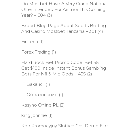
Do Mostbet Have A Very Grand National
Offer Intended For Aintree This Coming
Year? – 604
(3)
Expert Blog Page About Sports Betting
And Casino Mostbet Tanzania – 301
(4)
FinTech
(1)
Forex Trading
(1)
Hard Rock Bet Promo Code: Bet $5,
Get $100 Inside Instant Bonus Gambling
Bets For Nfl & Mlb Odds – 455
(2)
IT Вакансії
(1)
IT Образование
(1)
Kasyno Online PL
(2)
king johnnie
(1)
Kod Promocyjny Slottica Graj Demo Fire