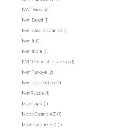
1Win Brasil
(2)
1win Brazil
(1)
1win casino spanish
(1)
1win fr
(2)
1win India
(1)
1WIN Official In Russia
(1)
1win Turkiye
(2)
1win uzbekistan
(2)
1winRussia
(1)
1xbet apk
(1)
1xbet Casino AZ
(1)
1xbet casino BD
(1)