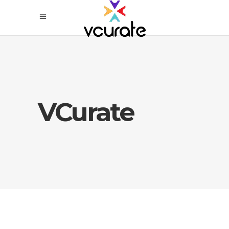
VCurate