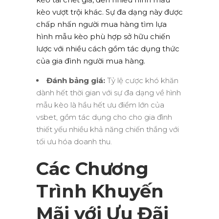
kèo vượt trội khác. Sự đa dạng này được
chấp nhấn người mua hàng tìm lựa
hình mẫu kèo phù hợp sở hữu chiến
lược với nhiều cách gồm tác dụng thức
của gia đình người mua hàng.
Đánh bảng giá:
Tỷ lệ cược khó khăn
dành hết thời gian với sự đa dạng về hình
mẫu kèo là hầu hết ưu điểm lớn của
vsbet, gồm tác dụng cho cho gia đình
thiết yếu nhiều khả năng chiến thắng với
tối ưu hóa doanh thu.
Các Chương
Trình Khuyến
Mãi với Ưu Đãi