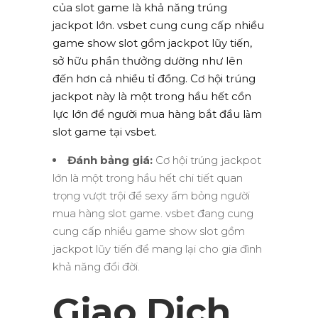
của slot game là khả năng trúng
jackpot lớn. vsbet cung cung cấp nhiều
game show slot gồm jackpot lũy tiến,
sở hữu phần thưởng dường như lên
đến hơn cả nhiều tỉ đồng. Cơ hội trúng
jackpot này là một trong hầu hết cồn
lực lớn để người mua hàng bắt đầu làm
slot game tại vsbet.
Đánh bảng giá:
Cơ hội trúng jackpot
lớn là một trong hầu hết chi tiết quan
trọng vượt trội để sexy ấm bỏng người
mua hàng slot game. vsbet đang cung
cung cấp nhiều game show slot gồm
jackpot lũy tiến để mang lại cho gia đình
khả năng đổi đời.
Giao Dịch