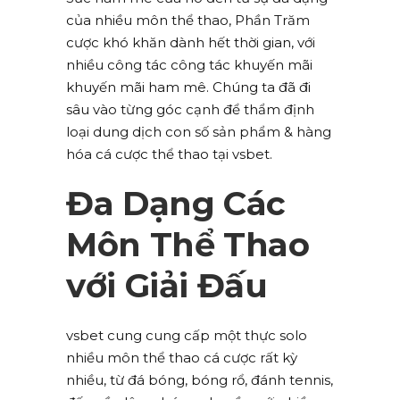
của nhiều môn thể thao, Phần Trăm
cược khó khăn dành hết thời gian, với
nhiều công tác công tác khuyến mãi
khuyến mãi ham mê. Chúng ta đã đi
sâu vào từng góc cạnh để thẩm định
loại dung dịch con số sản phẩm & hàng
hóa cá cược thể thao tại vsbet.
Đa Dạng Các
Môn Thể Thao
với Giải Đấu
vsbet cung cung cấp một thực solo
nhiều môn thể thao cá cược rất kỳ
nhiều, từ đá bóng, bóng rổ, đánh tennis,