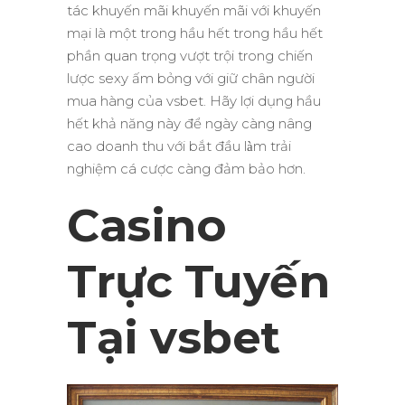
tác khuyến mãi khuyến mãi với khuyến
mại là một trong hầu hết trong hầu hết
phần quan trọng vượt trội trong chiến
lược sexy ấm bỏng với giữ chân người
mua hàng của vsbet. Hãy lợi dụng hầu
hết khả năng này để ngày càng nâng
cao doanh thu với bắt đầu làm trải
nghiệm cá cược càng đảm bảo hơn.
Casino
Trực Tuyến
Tại vsbet