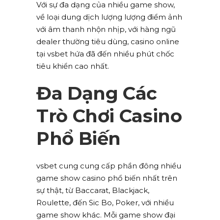
Với sự đa dạng của nhiều game show,
về loại dung dịch lượng lượng điểm ảnh
với âm thanh nhộn nhịp, với hàng ngũ
dealer thường tiêu dùng, casino online
tại vsbet hứa đã đến nhiều phút chốc
tiêu khiển cao nhất.
Đa Dạng Các
Trò Chơi Casino
Phổ Biến
vsbet cung cung cấp phần đông nhiều
game show casino phổ biến nhất trên
sự thật, từ Baccarat, Blackjack,
Roulette, đến Sic Bo, Poker, với nhiều
game show khác. Mỗi game show đại