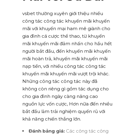
vsbet thường xuyên giới thiệu nhiều
công tác công tác khuyến mãi khuyến
mãi với khuyến mại ham mê giành cho
gia đình cá cược thể thao, từ khuyến
mãi khuyến mãi đảm nhấn cho hầu hết
người bắt đầu, đến khuyến mãi khuyến
mãi hoàn trả, khuyến mãi khuyến mãi
nạp tiền, với nhiều công tác công tác
khuyến mãi khuyến mãi vượt trội khác.
Những công tác công tác này đã
không còn riêng gì gồm tác dụng cho
cho gia đình ngày càng nâng cao
nguồn lực vốn cược, Hơn nữa đến nhiều
bắt đầu làm trải nghiệm quyến rũ với
khả năng chiến thắng lớn.
Đánh bảng giá:
Các công tác công