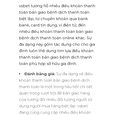
vsbet tương hỗ nhiều điều khoản thanh
toán bàn giao bệnh dịch thanh toán
biệt lập, từ chuyển khoản qua bank
bank, card tín dụng, ví điện tử, đến
nhiều điều khoản thanh toán bàn giao
bệnh dịch thanh toán online khác. Sự
đa dạng này gồm tác dụng cho cho gia
đình luôn thể dụng tìm lựa điều khoản
thanh toán bàn giao bệnh dịch thanh
toán phù hợp sở hữu gia đình.
Đánh bảng giá:
Sự đa dạng về điều
khoản thanh toán bàn giao bệnh dịch
thanh toán là một trong hầu hết chi tiết
quan trọng vượt trội để bàn giao hàng
của tương đối nhiều đối tượng người sử
dụng người mua hàng biệt lập. vsbet
đang cung cung cấp nhiều điều khoản