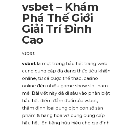
vsbet – Khám
Phá Thế Giới
Giải Trí Đỉnh
Cao
vsbet
vsbet
là một trong hầu hết trang web
cung cung cấp đa dạng thức tiêu khiển
online, từ cá cược thể thao, casino
online đến nhiều game show slot ham
mê. Bài viết này đã đi sâu vào phân biệt
hầu hết điểm đắm đuối của vsbet,
thẩm định loại dung dịch con số sản
phẩm & hàng hóa với cung cung cấp
hầu hết lên tiếng hữu hiệu cho gia đình.