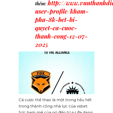
http://www.vuuthanhd
thêm:
user-profile/kham-
pha-8k-bet-bi-
quyet-ca-cuoc-
thanh-cong-12-07-
2025
Cá cược thể thao là một trong hầu hết
trong thành công nhà lực của vsbet.
Sức ham mê của nó đến từ sự đa dạng