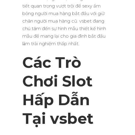
tiết quan trọng vượt trội để sexy ấm
bỏng người mua hàng bắt đầu với giữ
chân người mua hàng cũ. vsbet đang
chú tâm đến sự hình mẫu thiết kế hình
mẫu để mang lại cho gia đình bắt đầu
làm trải nghiệm thấp nhất.
Các Trò
Chơi Slot
Hấp Dẫn
Tại vsbet