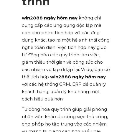
trình
win2888 ngày hôm nay
không chỉ
cung cấp các ứng dụng độc lập mà
còn cho phép tích hợp với các ứng
dụng khác, tạo ra một hệ sinh thái công
nghệ toàn diện. Việc tích hợp này giúp
tự động hóa các quy trình làm việc,
giảm thiểu thời gian và công sức cho
các nhiệm vụ lặp đi lặp lại. Ví dụ, bạn có
thể tích hợp
win2888 ngày hôm nay
với các hệ thống CRM, ERP để quản lý
khách hàng, quản lý kho hàng một
cách hiệu quả hơn.
Tự động hóa quy trình giúp giải phóng
nhân viên khỏi các công việc thủ công,
cho phép họ tập trung vào các nhiệm
vụ mang lại giá trị cao hơn. Điều này