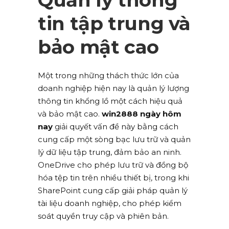
tin tập trung và
bảo mật cao
Một trong những thách thức lớn của
doanh nghiệp hiện nay là quản lý lượng
thông tin khổng lồ một cách hiệu quả
và bảo mật cao.
win2888 ngày hôm
nay
giải quyết vấn đề này bằng cách
cung cấp một sòng bạc lưu trữ và quản
lý dữ liệu tập trung, đảm bảo an ninh.
OneDrive cho phép lưu trữ và đồng bộ
hóa tệp tin trên nhiều thiết bị, trong khi
SharePoint cung cấp giải pháp quản lý
tài liệu doanh nghiệp, cho phép kiểm
soát quyền truy cập và phiên bản.