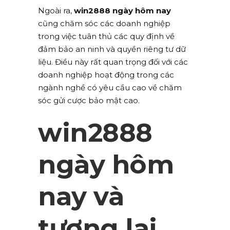
Ngoài ra,
win2888 ngày hôm nay
cũng chăm sóc các doanh nghiệp
trong việc tuân thủ các quy định về
đảm bảo an ninh và quyền riêng tư dữ
liệu. Điều này rất quan trọng đối với các
doanh nghiệp hoạt động trong các
ngành nghề có yêu cầu cao về chăm
sóc gửi cược bảo mật cao.
win2888
ngày hôm
nay và
tương lai