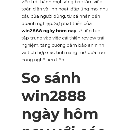
việc trở thành một sòng bạc làm việc
toàn diện và linh hoạt, đáp ứng mọi nhu
cầu của người dùng, từ cá nhân đến
doanh nghiệp. Sự phát triển của
win2888 ngày hôm nay
sẽ tiếp tục
tập trung vào việc cải thiện review trải
nghiệm, tăng cường đảm bảo an ninh
và tích hợp các tính năng mới dựa trên
công nghệ tiên tiến.
So sánh
win2888
ngày hôm