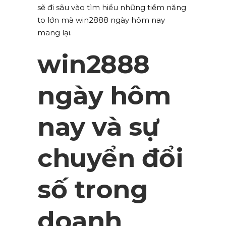
sẽ đi sâu vào tìm hiểu những tiềm năng
to lớn mà win2888 ngày hôm nay
mang lại.
win2888
ngày hôm
nay và sự
chuyển đổi
số trong
doanh