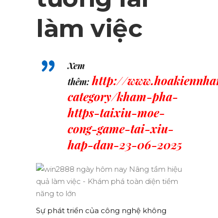
làm việc
Xem
http://www.hoakiennh
thêm:
category/kham-pha-
https-taixiu-moe-
cong-game-tai-xiu-
hap-dan-23-06-2025
Sự phát triển của công nghệ không