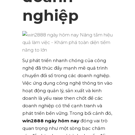
nghiệp
Sự phát triển nhanh chóng của công
nghệ đã thúc đẩy mạnh mẽ quá trình
chuyển đổi số trong các doanh nghiệp.
Việc ứng dụng công nghệ thông tin vào
hoạt động quản lý, sản xuất và kinh
doanh là yếu raise then chốt để các
doanh nghiệp có thể cạnh tranh và
phát triển bền vững. Trong bối cảnh đó,
win2888 ngày hôm nay
đóng vai trò
quan trọng như một sòng bạc chăm