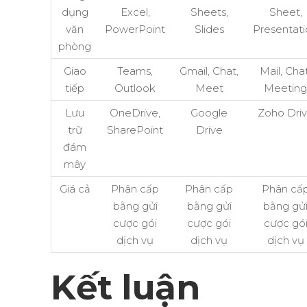
dụng
Excel,
Sheets,
Sheet,
văn
PowerPoint
Slides
Presentat
phòng
Giao
Teams,
Gmail, Chat,
Mail, Chat
tiếp
Outlook
Meet
Meeting
Lưu
OneDrive,
Google
Zoho Dri
trữ
SharePoint
Drive
đám
mây
Giá cả
Phân cấp
Phân cấp
Phân cấ
bằng gửi
bằng gửi
bằng gử
cược gói
cược gói
cược gó
dịch vụ
dịch vụ
dịch vụ
Kết luận