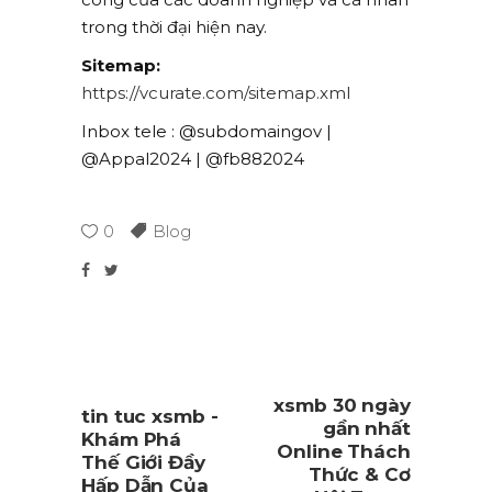
trong thời đại hiện nay.
Sitemap:
https://vcurate.com/sitemap.xml
Inbox tele : @subdomaingov |
@Appal2024 | @fb882024
0
Blog
xsmb 30 ngày
tin tuc xsmb -
gần nhất
Khám Phá
Online Thách
Thế Giới Đầy
Thức & Cơ
Hấp Dẫn Của