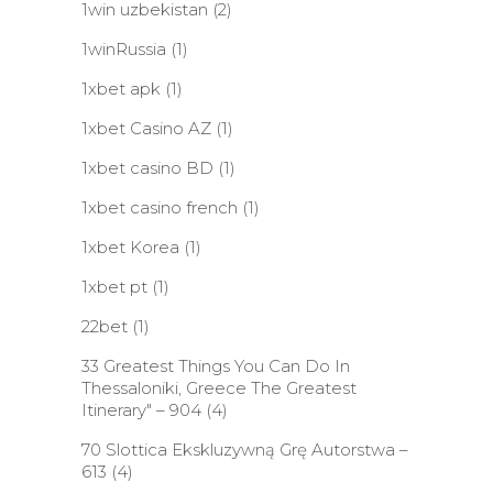
1win uzbekistan
(2)
1winRussia
(1)
1xbet apk
(1)
1xbet Casino AZ
(1)
1xbet casino BD
(1)
1xbet casino french
(1)
1xbet Korea
(1)
1xbet pt
(1)
22bet
(1)
33 Greatest Things You Can Do In
Thessaloniki, Greece The Greatest
Itinerary" – 904
(4)
70 Slottica Ekskluzywną Grę Autorstwa –
613
(4)