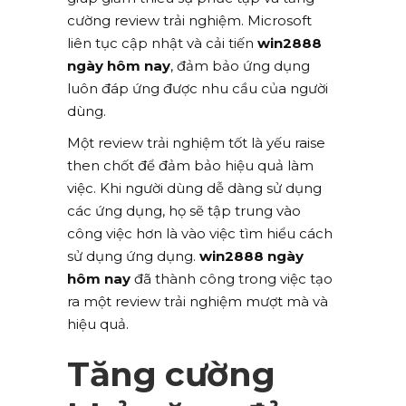
cường review trải nghiệm. Microsoft
liên tục cập nhật và cải tiến
win2888
ngày hôm nay
, đảm bảo ứng dụng
luôn đáp ứng được nhu cầu của người
dùng.
Một review trải nghiệm tốt là yếu raise
then chốt để đảm bảo hiệu quả làm
việc. Khi người dùng dễ dàng sử dụng
các ứng dụng, họ sẽ tập trung vào
công việc hơn là vào việc tìm hiểu cách
sử dụng ứng dụng.
win2888 ngày
hôm nay
đã thành công trong việc tạo
ra một review trải nghiệm mượt mà và
hiệu quả.
Tăng cường