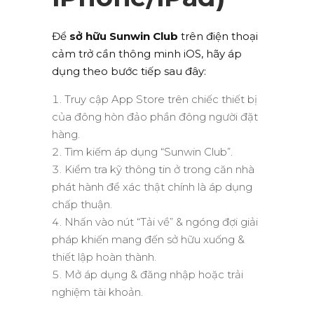
Để
sở hữu Sunwin Club
trên điện thoại
cảm trở cần thông minh iOS, hãy áp
dụng theo bước tiếp sau đây:
Truy cập App Store trên chiếc thiết bị
của đông hòn đảo phần đông người đặt
hàng.
Tìm kiếm áp dụng “Sunwin Club”.
Kiểm tra kỹ thông tin ở trong căn nhà
phát hành để xác thật chính là áp dụng
chấp thuận.
Nhấn vào nút “Tải về” & ngóng đợi giải
pháp khiến mang đến sở hữu xuống &
thiết lập hoàn thành.
Mở áp dụng & đăng nhập hoặc trải
nghiệm tài khoản.