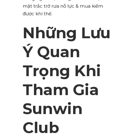
mặt trắc trở rưa nỗ lực & mua kiếm
được khí thế.
Những Lưu
Ý Quan
Trọng Khi
Tham Gia
Sunwin
Club