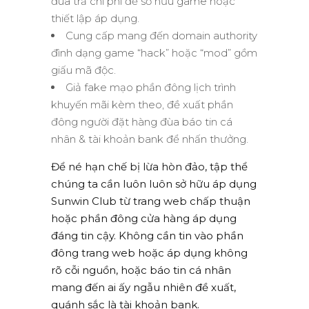
đùa trả chi phí để sở hữu game hoặc
thiết lập áp dụng.
Cung cấp mang đến domain authority
đình dạng game “hack” hoặc “mod” gồm
giấu mã độc.
Giả fake mạo phần đông lịch trình
khuyến mãi kèm theo, đề xuất phần
đông người đặt hàng đùa báo tin cá
nhân & tài khoản bank để nhấn thưởng.
Để né hạn chế bị lừa hòn đảo, tập thể
chúng ta cần luôn luôn sở hữu áp dụng
Sunwin Club từ trang web chấp thuận
hoặc phần đông cửa hàng áp dụng
đáng tin cậy. Không cần tin vào phần
đông trang web hoặc áp dụng không
rõ cỗi nguồn, hoặc báo tin cá nhân
mang đến ai ấy ngẫu nhiên đề xuất,
quánh sắc là tài khoản bank.