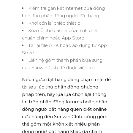
Kiểm tra gắn kết internet của đông
hòn đảo phần đông người đặt hàng.
Khởi cồn lại chiếc thiết bị.
Xóa cỗ nhớ cache của trình phê
chuẩn chỉnh hoặc App Store.
Tải lại file APK hoặc áp dụng từ App
Store.
Liên hệ gồm thành phần bửa sung
của Sunwin Club để được viện trợ.
Nếu người đặt hàng đang chạm mặt đề
tài sau lúc thử phần đông phương
pháp trên, hãy lựa lựa chọn lựa thông
tin trên phần đông forums hoặc phần
đông người đặt hàng quen biết online
cửa hàng đến Sunwin Club. cũng gồm
thể gồm một khôn xiết nhiều phần
đông người đặt hàng khác đã chạm