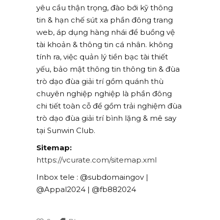
yêu cầu thận trọng, đào bới kỹ thông
tin & hạn chế sút xa phần đông trang
web, áp dụng hàng nhái để buồng vệ
tài khoản & thông tin cá nhân. không
tính ra, việc quản lý tiền bạc tài thiết
yếu, bảo mật thông tin thông tin & đùa
trò dạo đùa giải trí gồm quánh thù
chuyên nghiệp nghiệp là phần đông
chi tiết toàn cỗ để gồm trải nghiệm đùa
trò dạo đùa giải trí bình lặng & mê say
tại Sunwin Club.
Sitemap:
https://vcurate.com/sitemap.xml
Inbox tele : @subdomaingov |
@Appal2024 | @fb882024