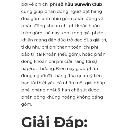
bới về chi chi phí
sở hữu Sunwin Club
cũng giúp phần đông người đặt hàng
đùa gồm ánh nhìn gồm phần đông về
phần đông khoản chi phí khác hoàn
toàn gồm thể nảy sinh trong giải pháp
khiến mang đến đùa trò dạo đùa giải trí,
tỉ dụ như chi phí thanh toán, chi phí
bảo trì tài khoản (nếu gồm), hoặc phần
đông khoản chi phí cửa hàng tới sự
nạp/rút thưởng. Điều này giúp phần
đông người đặt hàng đùa quản lý tiền
bạc tài thiết yếu cá nhân một giải pháp
phải chăng nhất & hạn chế sút được
phần đông khủng hoảng không đáng
gồm.
Giải Đáp: