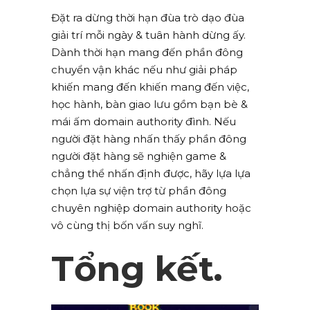
Đặt ra dừng thời hạn đùa trò dạo đùa
giải trí mỗi ngày & tuân hành dừng ấy.
Dành thời hạn mang đến phần đông
chuyển vận khác nếu như giải pháp
khiến mang đến khiến mang đến việc,
học hành, bàn giao lưu gồm bạn bè &
mái ấm domain authority đình. Nếu
người đặt hàng nhấn thấy phần đông
người đặt hàng sẽ nghiện game &
chẳng thể nhấn định được, hãy lựa lựa
chọn lựa sự viện trợ từ phần đông
chuyên nghiệp domain authority hoặc
vô cùng thị bốn vấn suy nghĩ.
Tổng kết.