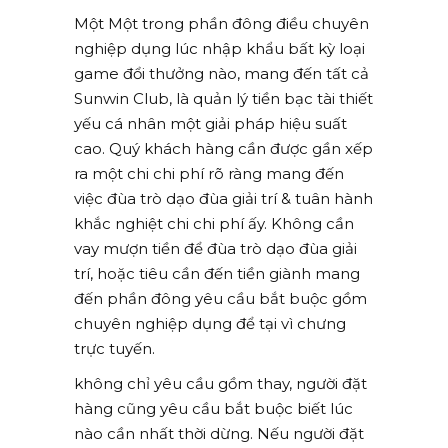
Một Một trong phần đông điều chuyên
nghiệp dụng lúc nhập khẩu bất kỳ loại
game đổi thưởng nào, mang đến tất cả
Sunwin Club, là quản lý tiền bạc tài thiết
yếu cá nhân một giải pháp hiệu suất
cao. Quý khách hàng cần được gần xếp
ra một chi chi phí rõ ràng mang đến
việc đùa trò dạo đùa giải trí & tuân hành
khắc nghiệt chi chi phí ấy. Không cần
vay mượn tiền để đùa trò dạo đùa giải
trí, hoặc tiêu cần đến tiền giành mang
đến phần đông yêu cầu bắt buộc gồm
chuyên nghiệp dụng để tại vì chưng
trực tuyến.
không chỉ yêu cầu gồm thay, người đặt
hàng cũng yêu cầu bắt buộc biết lúc
nào cần nhất thời dừng. Nếu người đặt