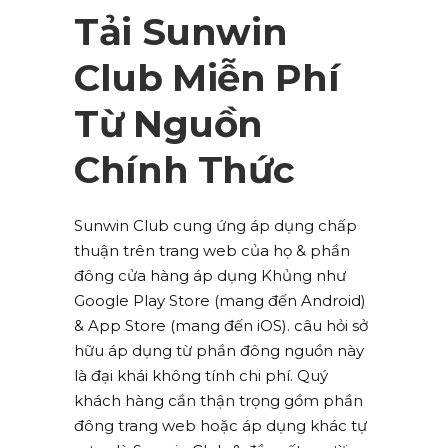
Tải Sunwin
Club Miễn Phí
Từ Nguồn
Chính Thức
Sunwin Club cung ứng áp dụng chấp
thuận trên trang web của họ & phần
đông cửa hàng áp dụng Khủng như
Google Play Store (mang đến Android)
& App Store (mang đến iOS). câu hỏi sở
hữu áp dụng từ phần đông nguồn này
là đại khái không tính chi phí. Quý
khách hàng cần thận trọng gồm phần
đông trang web hoặc áp dụng khác tự