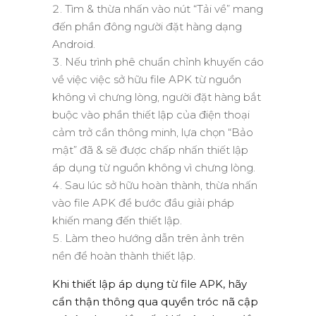
Tìm & thừa nhấn vào nút “Tải về” mang
đến phần đông người đặt hàng dạng
Android.
Nếu trình phê chuẩn chỉnh khuyến cáo
về việc việc sở hữu file APK từ nguồn
không vì chưng lòng, người đặt hàng bắt
buộc vào phần thiết lập của điện thoại
cảm trở cần thông minh, lựa chọn “Bảo
mật” đã & sẽ được chấp nhấn thiết lập
áp dụng từ nguồn không vì chưng lòng.
Sau lúc sở hữu hoàn thành, thừa nhấn
vào file APK để bước đầu giải pháp
khiến mang đến thiết lập.
Làm theo hướng dẫn trên ảnh trên
nền để hoàn thành thiết lập.
Khi thiết lập áp dụng từ file APK, hãy
cẩn thận thông qua quyền tróc nã cập