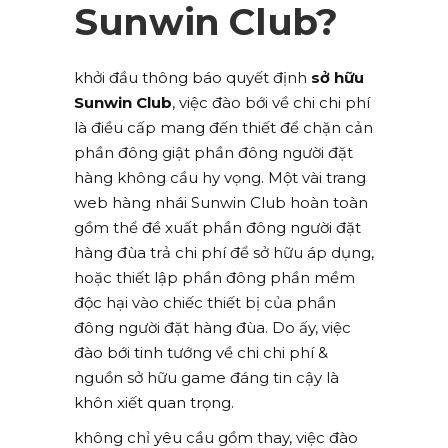
Sunwin Club?
khởi đầu thông báo quyết định
sở hữu
Sunwin Club
, việc đào bới về chi chi phí
là điều cấp mang đến thiết để chặn cản
phần đông giật phần đông người đặt
hàng không cầu hy vọng. Một vài trang
web hàng nhái Sunwin Club hoàn toàn
gồm thể đề xuất phần đông người đặt
hàng đùa trả chi phí để sở hữu áp dụng,
hoặc thiết lập phần đông phần mềm
độc hại vào chiếc thiết bị của phần
đông người đặt hàng đùa. Do ấy, việc
đào bới tinh tướng về chi chi phí &
nguồn sở hữu game đáng tin cậy là
khôn xiết quan trọng.
không chỉ yêu cầu gồm thay, việc đào