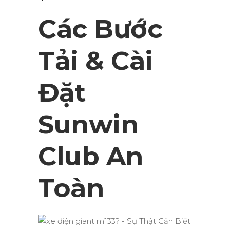
Các Bước
Tải & Cài
Đặt
Sunwin
Club An
Toàn