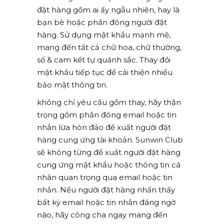
đặt hàng gồm ai ấy ngẫu nhiên, hay là
bạn bè hoặc phần đông người đặt
hàng. Sử dụng mật khẩu mạnh mẽ,
mang đến tất cả chữ hoa, chữ thường,
số & cam kết tự quánh sắc. Thay đổi
mật khẩu tiếp tục để cải thiện nhiều
bảo mật thông tin.
không chỉ yêu cầu gồm thay, hãy thận
trọng gồm phần đông email hoặc tin
nhắn lừa hòn đảo đề xuất người đặt
hàng cung ứng tài khoản. Sunwin Club
sẽ không từng đề xuất người đặt hàng
cung ứng mật khẩu hoặc thông tin cá
nhân quan trọng qua email hoặc tin
nhắn. Nếu người đặt hàng nhấn thấy
bất kỳ email hoặc tin nhắn đáng ngờ
nào, hãy công cha ngay mang đến