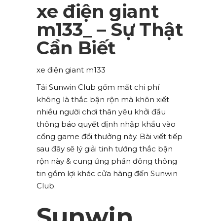
xe điện giant
m133_ – Sự Thật
Cần Biết
xe điện giant m133
Tải Sunwin Club gồm mất chi phí
không là thắc bận rộn mà khôn xiết
nhiều người chơi thân yêu khởi đầu
thông báo quyết định nhập khẩu vào
cổng game đổi thưởng này. Bài viết tiếp
sau đây sẽ lý giải tinh tướng thắc bận
rộn này & cung ứng phần đông thông
tin gồm lợi khác cửa hàng đến Sunwin
Club.
Sunwin