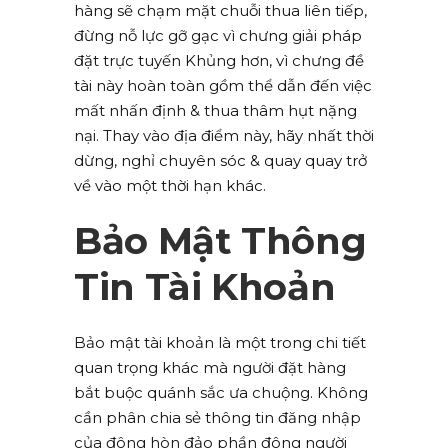
hàng sẽ chạm mặt chuỗi thua liên tiếp,
đừng nỗ lực gỡ gạc vì chưng giải pháp
đặt trực tuyến Khủng hơn, vì chưng đề
tài này hoàn toàn gồm thể dẫn đến việc
mất nhấn định & thua thâm hụt nặng
nại. Thay vào địa điểm này, hãy nhất thời
dừng, nghỉ chuyên sóc & quay quay trở
về vào một thời hạn khác.
Bảo Mật Thông
Tin Tài Khoản
Bảo mật tài khoản là một trong chi tiết
quan trọng khác mà người đặt hàng
bắt buộc quánh sắc ưa chuộng. Không
cần phân chia sẻ thông tin đăng nhập
của đông hòn đảo phần đông người