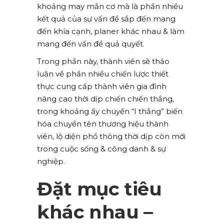
khoảng may mắn cơ mà là phần nhiều
kết quả của sự vấn đề sắp đến mang
đến khía cạnh, planer khác nhau & làm
mang đến vấn đề quả quyết.
Trong phần này, thành viên sẽ thảo
luận về phần nhiều chiến lược thiết
thực cung cấp thành viên gia đình
nâng cao thời dịp chiến chiến thắng,
trong khoảng ấy chuyển “I thắng” biến
hóa chuyển tên thương hiệu thành
viên, lộ diện phổ thông thời dịp còn mới
trong cuộc sống & công danh & sự
nghiệp.
Đặt mục tiêu
khác nhau –