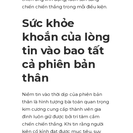
chiến chiến thắng trong mỗi điều kiện.
Sức khỏe
khoắn của lòng
tin vào bao tất
cả phiên bản
thân
Niềm tin vào thời dịp của phiên bản
thân là hình tượng bài toán quan trọng
kim cương cung cấp thành viên gia
đình luôn giữ được bởi trí tâm cầm
chiến chiến thắng. Khi tin rằng người
kiên cố kỉnh đạt được mục tiêu, suy