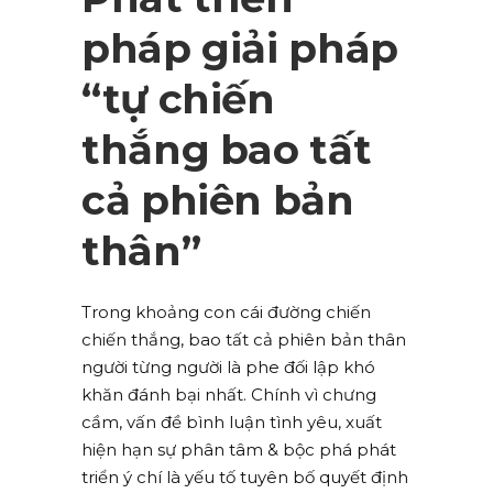
pháp giải pháp
“tự chiến
thắng bao tất
cả phiên bản
thân”
Trong khoảng con cái đường chiến
chiến thắng, bao tất cả phiên bản thân
người từng người là phe đối lập khó
khăn đánh bại nhất. Chính vì chưng
cầm, vấn đề bình luận tình yêu, xuất
hiện hạn sự phân tâm & bộc phá phát
triển ý chí là yếu tố tuyên bố quyết định