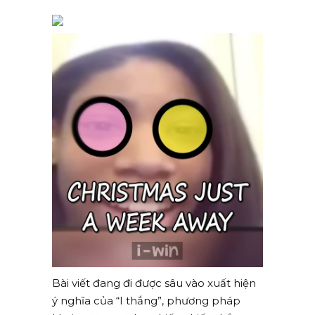
Bài viết đang đi được sâu vào xuất hiện
ý nghĩa của “I thắng”, phương pháp