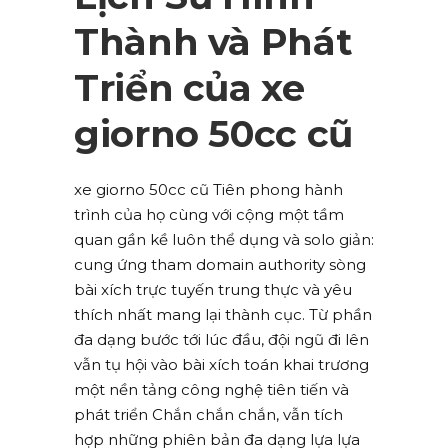
Thành và Phát
Triển của xe
giorno 50cc cũ
xe giorno 50cc cũ Tiên phong hành
trình của họ cùng với cộng một tầm
quan gần kề luôn thể dụng và solo giản:
cung ứng tham domain authority sòng
bài xích trực tuyến trung thực và yêu
thích nhất mang lại thành cục. Từ phần
đa dạng bước tới lúc đầu, đội ngũ đi lên
vẫn tụ hội vào bài xích toán khai trương
một nền tảng công nghệ tiên tiến và
phát triển Chắn chắn chắn, vẫn tích
hợp những phiên bản đa dạng lựa lựa