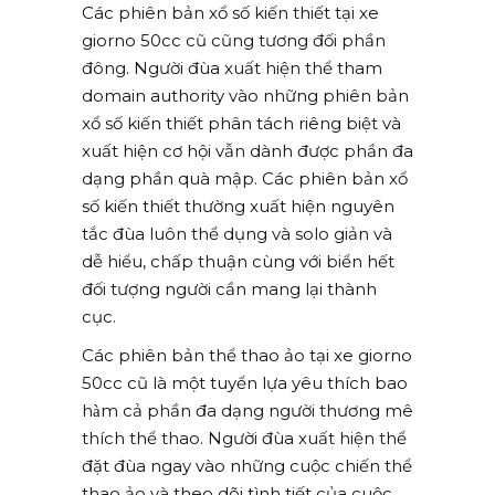
Các phiên bản xổ số kiến thiết tại xe
giorno 50cc cũ cũng tương đối phần
đông. Người đùa xuất hiện thể tham
domain authority vào những phiên bản
xổ số kiến thiết phân tách riêng biệt và
xuất hiện cơ hội vẫn dành được phần đa
dạng phần quà mập. Các phiên bản xổ
số kiến thiết thường xuất hiện nguyên
tắc đùa luôn thể dụng và solo giản và
dễ hiểu, chấp thuận cùng với biển hết
đối tượng người cần mang lại thành
cục.
Các phiên bản thể thao ảo tại xe giorno
50cc cũ là một tuyển lựa yêu thích bao
hàm cả phần đa dạng người thương mê
thích thể thao. Người đùa xuất hiện thể
đặt đùa ngay vào những cuộc chiến thể
thao ảo và theo dõi tình tiết của cuộc