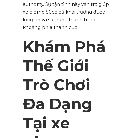
authority. Sự tận tình này vẫn trợ giúp
xe giorno 50cc cũ khai trương được
lòng tin và sự trung thành trong
khoảng phía thành cục.
Khám Phá
Thế Giới
Trò Chơi
Đa Dạng
Tại xe