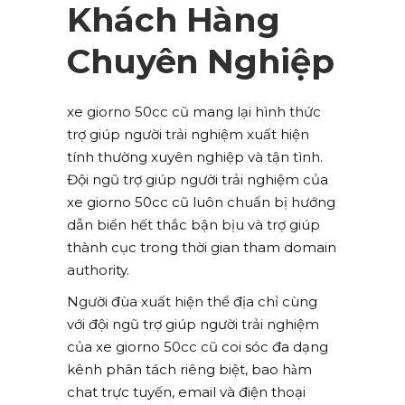
Khách Hàng
Chuyên Nghiệp
xe giorno 50cc cũ mang lại hình thức
trợ giúp người trải nghiệm xuất hiện
tính thường xuyên nghiệp và tận tình.
Đội ngũ trợ giúp người trải nghiệm của
xe giorno 50cc cũ luôn chuẩn bị hướng
dẫn biển hết thắc bận bịu và trợ giúp
thành cục trong thời gian tham domain
authority.
Người đùa xuất hiện thể địa chỉ cùng
với đội ngũ trợ giúp người trải nghiệm
của xe giorno 50cc cũ coi sóc đa dạng
kênh phân tách riêng biệt, bao hàm
chat trực tuyến, email và điện thoại