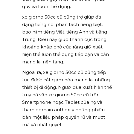
quý và luôn thể dụng.
xe giorno 50cc cũ cũng trợ giúp đa
dạng tiếng nói phân tách riêng biệt,
bao hàm tiếng Việt, tiếng Anh và tiếng
Trung. Điều này giúp thành cục trong
khoảng khắp chỗ của ráng giới xuất
hiện thể luôn thể dụng tiếp cận và cần
mang lại nền tảng.
Ngoài ra, xe giorno 50cc cũ cũng tiếp
tục được cắt giảm hóa mang lại những
thiết bị di động. Người đùa xuất hiện thể
truy nã vấn xe giorno 50cc cũ trên
Smartphone hoặc Tablet của họ và
tham domain authority những phiên
bản một liệu pháp quyến rũ và mượt
mà và nhất quyết.