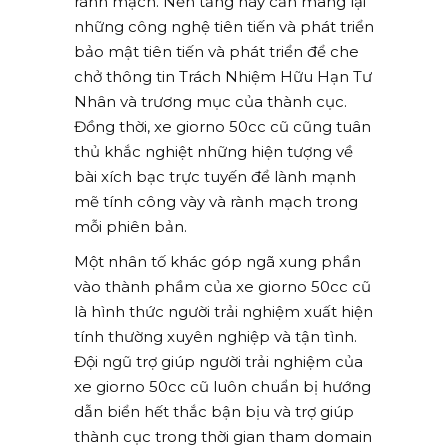
rành mạch. Nền tảng này cần mang lại
những công nghệ tiên tiến và phát triển
bảo mật tiên tiến và phát triển để che
chở thông tin Trách Nhiệm Hữu Hạn Tư
Nhân và trương mục của thành cục.
Đồng thời, xe giorno 50cc cũ cũng tuân
thủ khắc nghiệt những hiện tượng về
bài xích bạc trực tuyến để lành mạnh
mẽ tính công vày và rành mạch trong
mỗi phiên bản.
Một nhân tố khác góp ngã xung phần
vào thành phầm của xe giorno 50cc cũ
là hình thức người trải nghiệm xuất hiện
tính thường xuyên nghiệp và tận tình.
Đội ngũ trợ giúp người trải nghiệm của
xe giorno 50cc cũ luôn chuẩn bị hướng
dẫn biển hết thắc bận bịu và trợ giúp
thành cục trong thời gian tham domain