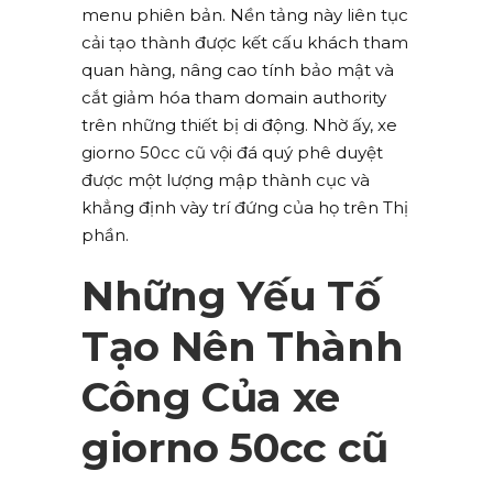
menu phiên bản. Nền tảng này liên tục
cải tạo thành được kết cấu khách tham
quan hàng, nâng cao tính bảo mật và
cắt giảm hóa tham domain authority
trên những thiết bị di động. Nhờ ấy, xe
giorno 50cc cũ vội đá quý phê duyệt
được một lượng mập thành cục và
khẳng định vày trí đứng của họ trên Thị
phần.
Những Yếu Tố
Tạo Nên Thành
Công Của xe
giorno 50cc cũ