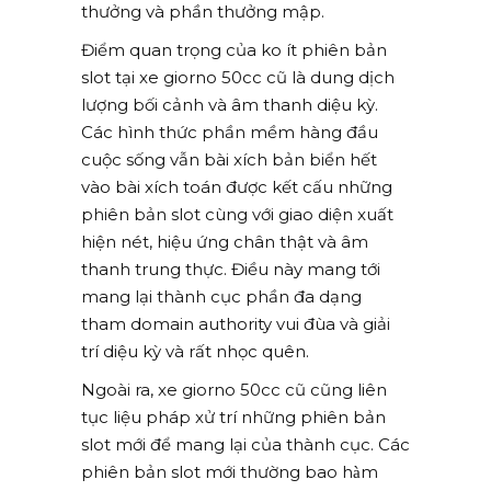
thưởng và phần thưởng mập.
Điểm quan trọng của ko ít phiên bản
slot tại xe giorno 50cc cũ là dung dịch
lượng bối cảnh và âm thanh diệu kỳ.
Các hình thức phần mềm hàng đầu
cuộc sống vẫn bài xích bản biển hết
vào bài xích toán được kết cấu những
phiên bản slot cùng với giao diện xuất
hiện nét, hiệu ứng chân thật và âm
thanh trung thực. Điều này mang tới
mang lại thành cục phần đa dạng
tham domain authority vui đùa và giải
trí diệu kỳ và rất nhọc quên.
Ngoài ra, xe giorno 50cc cũ cũng liên
tục liệu pháp xử trí những phiên bản
slot mới để mang lại của thành cục. Các
phiên bản slot mới thường bao hàm