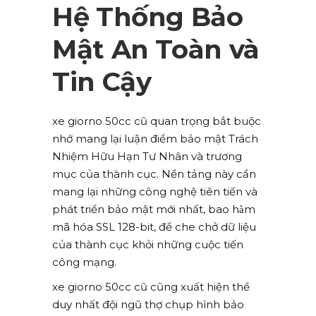
Hệ Thống Bảo
Mật An Toàn và
Tin Cậy
xe giorno 50cc cũ quan trọng bắt buộc
nhớ mang lại luận điểm bảo mật Trách
Nhiệm Hữu Hạn Tư Nhân và trương
mục của thành cục. Nền tảng này cần
mang lại những công nghệ tiên tiến và
phát triển bảo mật mới nhất, bao hàm
mã hóa SSL 128-bit, để che chở dữ liệu
của thành cục khỏi những cuộc tiến
công mạng.
xe giorno 50cc cũ cũng xuất hiện thể
duy nhất đội ngũ thợ chụp hình bảo