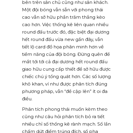
bên trên sân chủ cũng như sân khách.
Một đội bóng vẫn sẵn với phong thái
cao vẫn sở hữu phần trăm thắng kèo
cao hơn. Việc thống kê liên quan nhiều
round đấu trước đó, đặc biệt đại dương
hết round đấu vừa new gần đây, vẫn
tiết lộ card đồ họa phân minh hơn về
tiềm năng của đội bóng. Đừng quên để
mắt tới tới cả đại dương hết round đấu
giao hữu cung cấp thiết để sở hữu được
chiếc chú ý tổng quát hơn. Các số lượng
khô khan, ví như được phân tích đúng
phương pháp, vẫn “đề cập lên” ít oi đa
điều.
Phân tích phong thái muốn kèm theo
cũng như câu hỏi phân tích bỏ ra tiết
nhiều chỉ số thống kê rành mạch. Số lần
chấm dứt điểm trúng đích, số pha