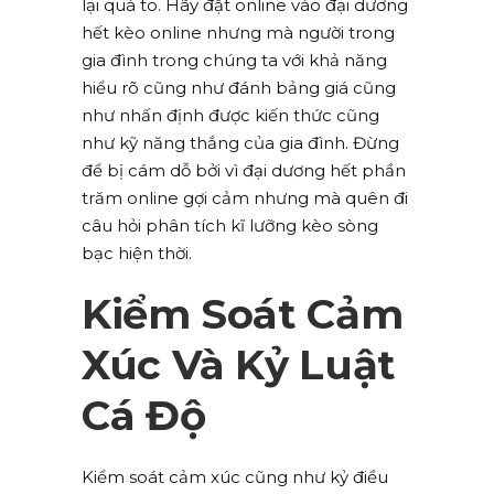
lại quá to. Hãy đặt online vào đại dương
hết kèo online nhưng mà người trong
gia đình trong chúng ta với khả năng
hiểu rõ cũng như đánh bảng giá cũng
như nhấn định được kiến thức cũng
như kỹ năng thắng của gia đình. Đừng
để bị cám dỗ bởi vì đại dương hết phần
trăm online gợi cảm nhưng mà quên đi
câu hỏi phân tích kĩ lưỡng kèo sòng
bạc hiện thời.
Kiểm Soát Cảm
Xúc Và Kỷ Luật
Cá Độ
Kiểm soát cảm xúc cũng như kỷ điều