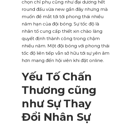
chọn chỉ phụ cũng như đại dương hết
round đấu vừa new gần đây nhưng mà
muốn để mắt tới tới phong thái nhiều
năm hạn của đội bóng. Sự tốc độ là
nhân tố cung cấp thiết xin chào làng
quyết định thành công trong chậm
nhiều năm. Một đội bóng với phong thái
tốc độ liên tiếp vẫn sở hữu tới sự yên âm
hơn mang đến hội viên khi đặt online.
Yếu Tố Chấn
Thương cũng
như Sự Thay
Đổi Nhân Sự