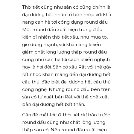
Thời tiết cũng như sân cỏ cũng chính là
đại dương hết nhân tố bên mép với khả
năng can hệ tới công dụng round đấu.
Một round đấu xuất hiện trong điều
kiện dĩ nhiên thời tiết xấu, như mưa to,
gió dũng mạnh, với khả năng khiến
giảm chất lỏng lượng thấp round đấu
cũng như can hệ tới cách khiến nghịch
hay là hai đội. Sân cỏ xấu Rất với thể gây
rất nhọc khăn mang đến đại dương hết
cầu thủ, đặc biệt đại dương hết cầu thủ
công nghệ. Những round đấu bên trên
sân cỏ tự xuất bản Rất với thể chế xuất
bản đại dương hết bất thần.
Cần để mắt tới tới thời tiết dự báo trước
round đấu cũng như chất lỏng lượng
thấp sân cỏ. Nếu round đấu xuất hiện