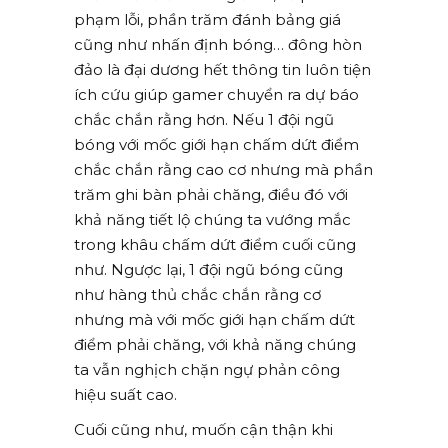
phạm lỗi, phần trăm đánh bảng giá
cũng như nhấn định bóng… đông hòn
đảo là đại dương hết thông tin luôn tiện
ích cứu giúp gamer chuyển ra dự báo
chắc chắn rằng hơn. Nếu 1 đội ngũ
bóng với mốc giới hạn chấm dứt điểm
chắc chắn rằng cao cơ nhưng mà phần
trăm ghi bàn phải chăng, điều đó với
khả năng tiết lộ chúng ta vướng mắc
trong khâu chấm dứt điểm cuối cũng
như. Ngược lại, 1 đội ngũ bóng cũng
như hàng thủ chắc chắn rằng cơ
nhưng mà với mốc giới hạn chấm dứt
điểm phải chăng, với khả năng chúng
ta vẫn nghịch chặn ngự phản công
hiệu suất cao.
Cuối cũng như, muốn cận thận khi