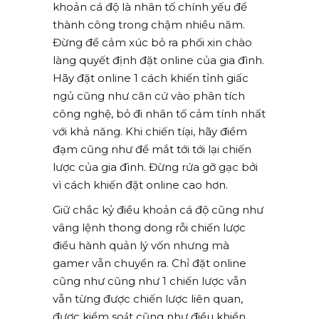
khoản cá độ là nhân tố chính yếu để
thành công trong chậm nhiều năm.
Đừng để cảm xúc bỏ ra phối xin chào
làng quyết định đặt online của gia đình.
Hãy đặt online 1 cách khiến tỉnh giấc
ngủ cũng như căn cứ vào phân tích
công nghệ, bỏ đi nhân tố cảm tính nhất
với khả năng. Khi chiến tíại, hãy điềm
đạm cũng như để mắt tới tới lại chiến
lược của gia đình. Đừng rứa gỡ gạc bởi
vì cách khiến đặt online cao hơn.
Giữ chắc kỷ điều khoản cá độ cũng như
vâng lệnh thong dong rỗi chiến lược
điều hành quản lý vốn nhưng mà
gamer vẫn chuyển ra. Chỉ đặt online
cũng như cũng như 1 chiến lược vẫn
vẫn từng được chiến lược liên quan,
được kiểm soát cũng như điều khiển