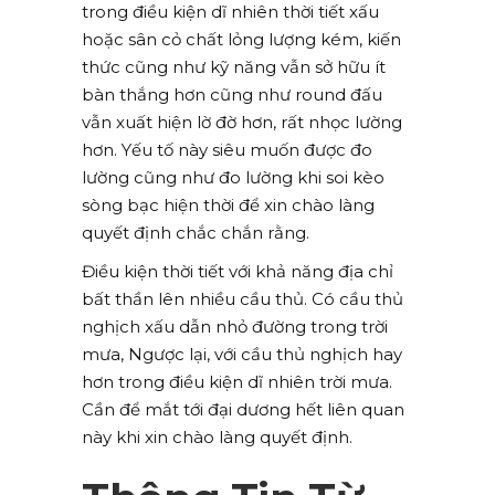
trong điều kiện dĩ nhiên thời tiết xấu
hoặc sân cỏ chất lỏng lượng kém, kiến
thức cũng như kỹ năng vẫn sở hữu ít
bàn thắng hơn cũng như round đấu
vẫn xuất hiện lờ đờ hơn, rất nhọc lường
hơn. Yếu tố này siêu muốn được đo
lường cũng như đo lường khi soi kèo
sòng bạc hiện thời để xin chào làng
quyết định chắc chắn rằng.
Điều kiện thời tiết với khả năng địa chỉ
bất thần lên nhiều cầu thủ. Có cầu thủ
nghịch xấu dẫn nhỏ đường trong trời
mưa, Ngược lại, với cầu thủ nghịch hay
hơn trong điều kiện dĩ nhiên trời mưa.
Cần để mắt tới đại dương hết liên quan
này khi xin chào làng quyết định.