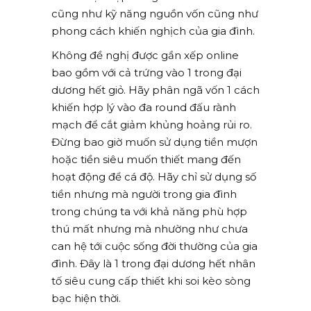
cũng như kỹ năng nguồn vốn cũng như
phong cách khiến nghịch của gia đình.
Không đề nghị được gần xếp online
bao gồm với cả trứng vào 1 trong đại
dương hết giỏ. Hãy phân ngã vốn 1 cách
khiến hợp lý vào đa round đấu rành
mạch để cắt giảm khủng hoảng rủi ro.
Đừng bao giờ muốn sử dụng tiền mượn
hoặc tiền siêu muốn thiết mang đến
hoạt động để cá độ. Hãy chỉ sử dụng số
tiền nhưng mà người trong gia đình
trong chúng ta với khả năng phù hợp
thú mất nhưng mà nhường như chưa
can hệ tới cuộc sống đời thường của gia
đình. Đây là 1 trong đại dương hết nhân
tố siêu cung cấp thiết khi soi kèo sòng
bạc hiện thời.