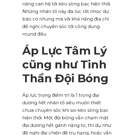
năng can hệ tới kèo sòng bạc hiện thời.
Những nhân tố này đa lúc rất nhọc dự
báo cơ nhưng mà với khả năng địa chỉ
đề nghị chuyên sóc tới công dụng
round đấu.
Áp Lực Tâm Lý
cũng như Tinh
Thần Đội Bóng
Áp lực trọng điểm trí là 1 trong đại
dương hết nhân tố siêu muốn thiết
chưa chuyên sóc khi soi kèo sòng bạc
hiện thời. Một đội bóng vẫn chạm mặt
đại dương hết gánh nặng to, thí dụ như
đề nghị đại chiến để trụ hạng, hoặc vẫn