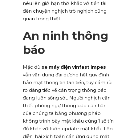
nêu lên giới hạn thời khắc với tiền tài
đến chuyện nghịch trò nghịch cũng
quan trọng thiết.
An ninh thông
báo
Mặc dù
xe máy điện vinfast impes
vẫn vận dụng đại dương hết quy định
bảo mật thông tin tân tiến, tuy cầm rủi
ro đáng tiếc về cẩn trọng thông báo
đang luôn sống sót. Người nghịch cần
thiết phòng ngự thông báo cá nhân
của chúng ta bằng phương pháp
không trình bày mật khẩu cùng 1 số tín
đồ khác với luôn update mật khẩu tiếp
diễn. bài xích toán cần ứng dụng mật