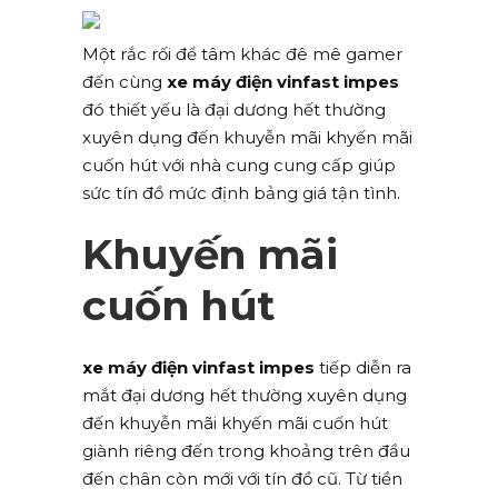
Một rắc rối để tâm khác đê mê gamer
đến cùng
xe máy điện vinfast impes
đó thiết yếu là đại dương hết thường
xuyên dụng đến khuyễn mãi khyến mãi
cuốn hút với nhà cung cung cấp giúp
sức tín đồ mức định bảng giá tận tình.
Khuyến mãi
cuốn hút
xe máy điện vinfast impes
tiếp diễn ra
mắt đại dương hết thường xuyên dụng
đến khuyễn mãi khyến mãi cuốn hút
giành riêng đến trong khoảng trên đầu
đến chân còn mới với tín đồ cũ. Từ tiền