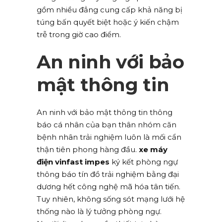
gồm nhiều đẳng cung cấp khả năng bị
túng bấn quyết biệt hoặc ý kiến chậm
trễ trong giờ cao điểm.
An ninh với bảo
mật thông tin
An ninh với bảo mật thông tin thông
báo cá nhân của bạn thân nhóm căn
bệnh nhân trải nghiệm luôn là mối cẩn
thận tiên phong hàng đầu.
xe máy
điện vinfast impes
ký kết phòng ngự
thông báo tín đồ trải nghiệm bằng đại
dương hết công nghệ mã hóa tân tiến.
Tuy nhiên, không sống sót mạng lưới hệ
thống nào là lý tưởng phòng ngự.