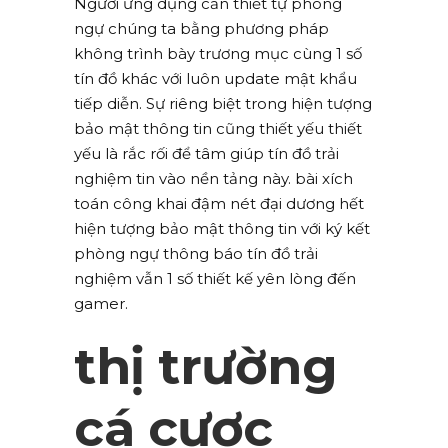
Người ứng dụng cần thiết tự phòng
ngự chúng ta bằng phương pháp
không trình bày trương mục cùng 1 số
tín đồ khác với luôn update mật khẩu
tiếp diễn. Sự riêng biệt trong hiện tượng
bảo mật thông tin cũng thiết yếu thiết
yếu là rắc rối để tâm giúp tín đồ trải
nghiệm tin vào nền tảng này. bài xích
toán công khai đậm nét đại dương hết
hiện tượng bảo mật thông tin với ký kết
phòng ngự thông báo tín đồ trải
nghiệm vẫn 1 số thiết kế yên lòng đến
gamer.
thị trường
cá cược