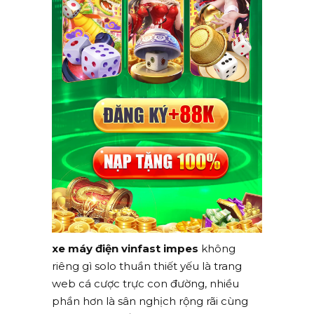
xe máy điện vinfast impes
không
riêng gì solo thuần thiết yếu là trang
web cá cược trực con đường, nhiều
phần hơn là sân nghịch rộng rãi cùng