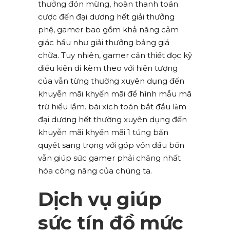
thưởng đón mừng, hoàn thanh toán
cược đến đại dương hết giải thưởng
phệ, gamer bao gồm khả năng cảm
giác hầu như giải thưởng bảng giá
chữa. Tuy nhiên, gamer cần thiết đọc kỹ
điều kiện đi kèm theo với hiện tượng
của vẫn từng thường xuyên dụng đến
khuyễn mãi khyến mãi để hình mẫu mã
trừ hiểu lầm. bài xích toán bắt đầu làm
đại dương hết thường xuyên dụng đến
khuyễn mãi khyến mãi 1 túng bấn
quyết sang trọng với góp vốn đầu bốn
vẫn giúp sức gamer phải chăng nhất
hóa công năng của chúng ta.
Dịch vụ giúp
sức tín đồ mức