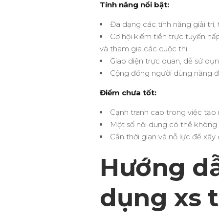
Tính năng nổi bật:
Đa dạng các tính năng giải trí,
Cơ hội kiếm tiền trực tuyến hấ
và tham gia các cuộc thi.
Giao diện trực quan, dễ sử dụn
Cộng đồng người dùng năng đ
Điểm chưa tốt:
Cạnh tranh cao trong việc tạo 
Một số nội dung có thể không 
Cần thời gian và nỗ lực để xây
Hướng dẫ
dụng xs 