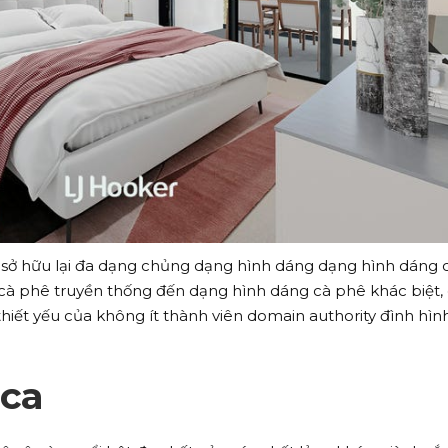
c sở hữu lại đa dạng chủng dạng hình dáng dạng hình dáng 
 cà phê truyền thống đến dạng hình dáng cà phê khác biệt,
thiết yếu của không ít thành viên domain authority đình hìn
ica