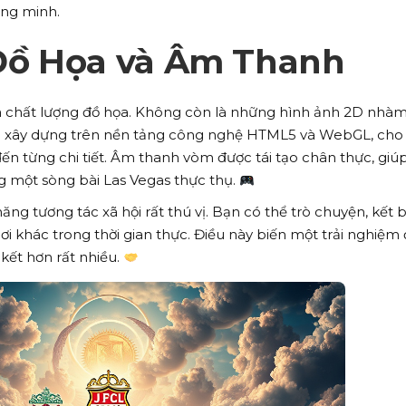
ông minh.
Đồ Họa và Âm Thanh
 là chất lượng đồ họa. Không còn là những hình ảnh 2D nhà
ợc xây dựng trên nền tảng công nghệ HTML5 và WebGL, cho
đến từng chi tiết. Âm thanh vòm được tái tạo chân thực, giú
g một sòng bài Las Vegas thực thụ.
ăng tương tác xã hội rất thú vị. Bạn có thể trò chuyện, kết 
ơi khác trong thời gian thực. Điều này biến một trải nghiệm
kết hơn rất nhiều.