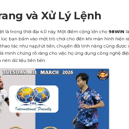
rang và Xử Lý Lệnh
ệt là trong thời đại 4.0 này. Một điểm cộng lớn cho
98WIN
là
ừ lúc bạn bấm vào một trò chơi cho đến khi màn hình hiện ra
thao tác như nạp/rút tiền, chuyển đổi tính năng cũng được x
y là minh chứng rõ ràng cho việc họ ứng dụng công nghệ điệ
én dữ liệu tiên tiến.