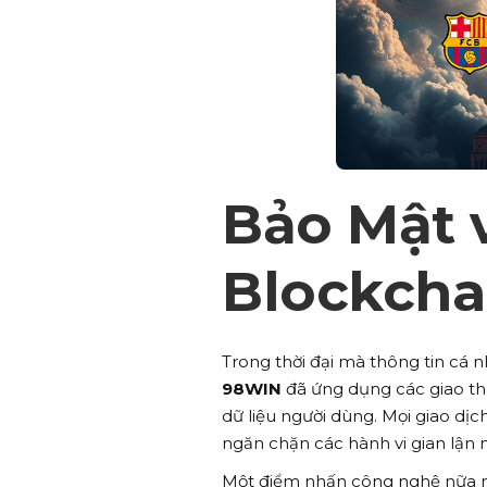
Bảo Mật 
Blockcha
Trong thời đại mà thông tin cá 
98WIN
đã ứng dụng các giao thứ
dữ liệu người dùng. Mọi giao dịc
ngăn chặn các hành vi gian lận 
Một điểm nhấn công nghệ nữa mà 