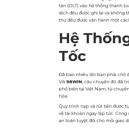
tán (DLT) vào hệ thống thanh to
dịch đều được ghi lại và không t
thứ đều được vận hành một các
Hệ Thống
Tốc
Đã bao nhiêu lần bạn phải chờ 
Với
98WIN
, câu chuyện đó đã tr
phổ biến tại Việt Nam, từ chuyể
hóa.
Quy trình nạp và rút tiền được t
về tài khoản ngay lập tức. Côn
an toàn tuyệt đối cho mỗi giao 