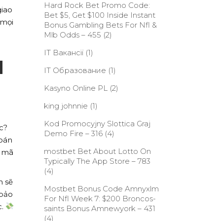
Hard Rock Bet Promo Code:
giao
Bet $5, Get $100 Inside Instant
 mọi
Bonus Gambling Bets For Nfl &
Mlb Odds – 455
(2)
IT Вакансії
(1)
u
IT Образование
(1)
Kasyno Online PL
(2)
king johnnie
(1)
Kod Promocyjny Slottica Graj
c?
Demo Fire – 316
(4)
toán
‎mostbet Bet About Lotto On
n mã
Typically The App Store – 783
(4)
n sẽ
Mostbet Bonus Code Amnyxlm
 bảo
For Nfl Week 7: $200 Broncos-
c.
saints Bonus Amnewyork – 431
(4)