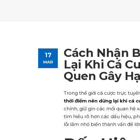
Tours List
Bl
Destinations Masonry
Ca
Advanced Link Section
Go
Team List
Se
Tours Filters
Bu
Destinations Grid
Co
Banner
Im
Destinations Masonry
Ca
Advanced Link Section
Go
Team List
Se
Destinations Grid
Co
Banner
Im
Cách Nhận B
17
Advanced Link Section
Go
Team List
Se
Lại Khi Cá C
MAR
Quen Gây Hạ
Banner
Im
Team List
Se
Trong thế giới cá cược trực tuyế
thời điểm nên dừng lại khi cá 
chính, giữ gìn các mối quan hệ x
tìm hiểu rõ hơn các dấu hiệu, p
lỗi lầm nhỏ biến thành vấn đề 