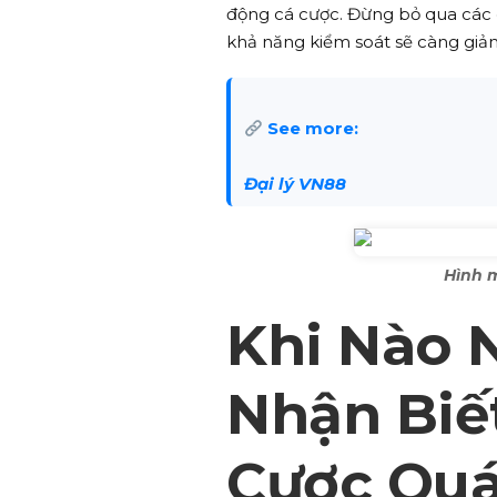
động cá cược. Đừng bỏ qua các c
khả năng kiểm soát sẽ càng giả
See more:
Đại lý VN88
Hình m
Khi Nào 
Nhận Biế
Cược Quá