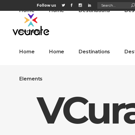
Search
Follow us
for:
Home
Home
Destinations
Des
Elements
Tours Carousel
Ac
Home
Home
Destinations
Des
Tours List
Bl
Tours Carousel
Ac
Tours Filters
Bu
Elements
Tours List
Bl
VCur
Destinations Masonry
Ca
Tours Carousel
Ac
Tours Filters
Bu
Destinations Grid
Co
Tours List
Bl
Destinations Masonry
Ca
Advanced Link Section
Go
Tours Carousel
Ac
Tours Filters
Bu
Destinations Grid
Co
Banner
Im