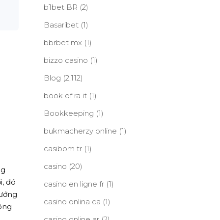
b1bet BR
(2)
Basaribet
(1)
bbrbet mx
(1)
bizzo casino
(1)
Blog
(2,112)
book of ra it
(1)
Bookkeeping
(1)
bukmacherzy online
(1)
casibom tr
(1)
casino
(20)
ng
i, đó
casino en ligne fr
(1)
hướng
casino onlina ca
(1)
hông
casino online ar
(2)