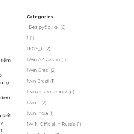
Categories
! Без рубрики
(6)
1
(1)
11075_tr
(2)
1Win AZ Casino
(1)
 tiềm
1Win Brasil
(2)
p
1win Brazil
(1)
n tự
p
1win casino spanish
(1)
 điều
1win fr
(2)
1win India
(1)
 biết
uy
1WIN Official In Russia
(1)
ạt