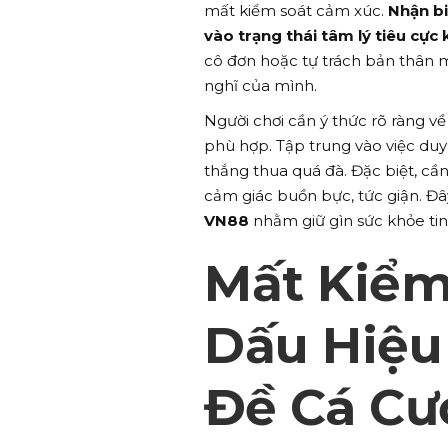
mất kiểm soát cảm xúc.
Nhận bi
vào trạng thái tâm lý tiêu cực 
cô đơn hoặc tự trách bản thân m
nghĩ của mình.
Người chơi cần ý thức rõ ràng v
phù hợp. Tập trung vào việc duy 
thắng thua quá đà. Đặc biệt, cầ
cảm giác buồn bực, tức giận. Đâ
VN88
nhằm giữ gìn sức khỏe ti
Mất Kiểm
Dấu Hiệu
Đề Cá Cư