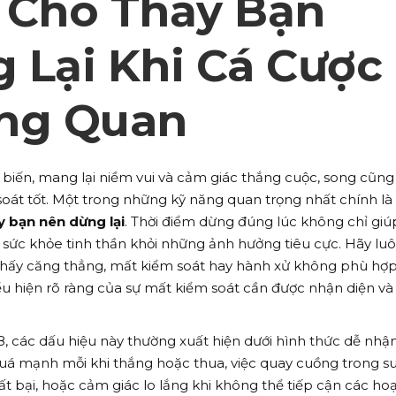
 Cho Thấy Bạn
 Lại Khi Cá Cược
ng Quan
ổ biến, mang lại niềm vui và cảm giác thắng cuộc, song cũng
soát tốt. Một trong những kỹ năng quan trọng nhất chính là
y bạn nên dừng lại
. Thời điểm dừng đúng lúc không chỉ giú
ệ sức khỏe tinh thần khỏi những ảnh hưởng tiêu cực. Hãy luô
 thấy căng thẳng, mất kiểm soát hay hành xử không phù hợ
u hiện rõ ràng của sự mất kiểm soát cần được nhận diện và
8, các dấu hiệu này thường xuất hiện dưới hình thức dễ nhận
á mạnh mỗi khi thắng hoặc thua, việc quay cuồng trong s
t bại, hoặc cảm giác lo lắng khi không thể tiếp cận các ho