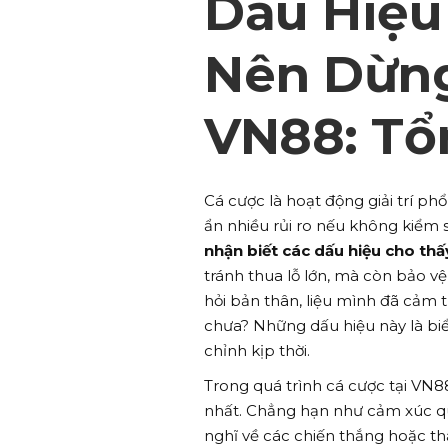
Dấu Hiệu
Nên Dừng
VN88: Tổ
Cá cược là hoạt động giải trí ph
ẩn nhiều rủi ro nếu không kiểm 
nhận biết các dấu hiệu cho thấ
tránh thua lỗ lớn, mà còn bảo v
hỏi bản thân, liệu mình đã cảm
chưa? Những dấu hiệu này là biể
chỉnh kịp thời.
Trong quá trình cá cược tại VN8
nhất. Chẳng hạn như cảm xúc qu
nghĩ về các chiến thắng hoặc thấ