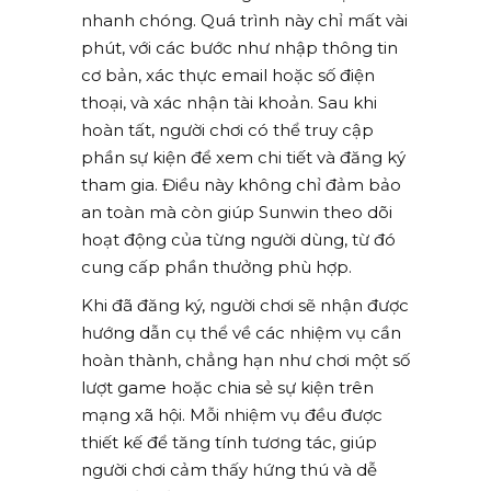
nhanh chóng. Quá trình này chỉ mất vài
phút, với các bước như nhập thông tin
cơ bản, xác thực email hoặc số điện
thoại, và xác nhận tài khoản. Sau khi
hoàn tất, người chơi có thể truy cập
phần sự kiện để xem chi tiết và đăng ký
tham gia. Điều này không chỉ đảm bảo
an toàn mà còn giúp Sunwin theo dõi
hoạt động của từng người dùng, từ đó
cung cấp phần thưởng phù hợp.
Khi đã đăng ký, người chơi sẽ nhận được
hướng dẫn cụ thể về các nhiệm vụ cần
hoàn thành, chẳng hạn như chơi một số
lượt game hoặc chia sẻ sự kiện trên
mạng xã hội. Mỗi nhiệm vụ đều được
thiết kế để tăng tính tương tác, giúp
người chơi cảm thấy hứng thú và dễ