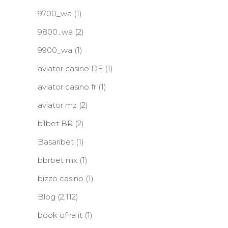
9700_wa
(1)
9800_wa
(2)
9900_wa
(1)
aviator casino DE
(1)
aviator casino fr
(1)
aviator mz
(2)
b1bet BR
(2)
Basaribet
(1)
bbrbet mx
(1)
bizzo casino
(1)
Blog
(2,112)
book of ra it
(1)