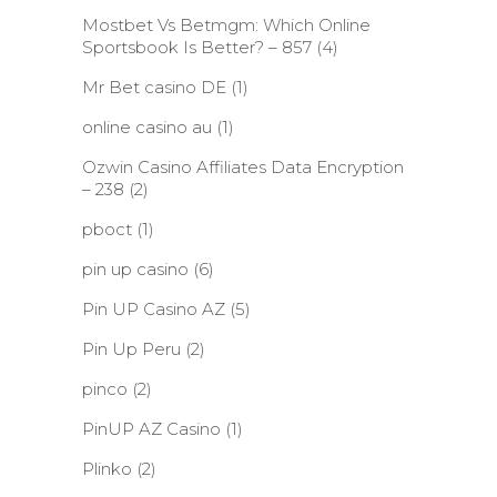
Mostbet Vs Betmgm: Which Online
Sportsbook Is Better? – 857
(4)
Mr Bet casino DE
(1)
online casino au
(1)
Ozwin Casino Affiliates Data Encryption
– 238
(2)
pboct
(1)
pin up casino
(6)
Pin UP Casino AZ
(5)
Pin Up Peru
(2)
pinco
(2)
PinUP AZ Casino
(1)
Plinko
(2)