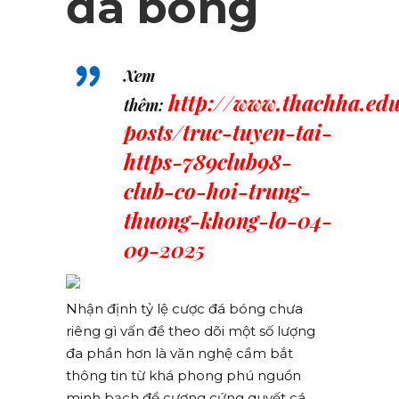
đá bóng
Xem
http://www.thachha.ed
thêm:
posts/truc-tuyen-tai-
https-789club98-
club-co-hoi-trung-
thuong-khong-lo-04-
09-2025
Nhận định tỷ lệ cược đá bóng chưa
riêng gì vấn đề theo dõi một số lượng
đa phần hơn là văn nghệ cầm bắt
thông tin từ khá phong phú nguồn
minh bạch để cương cứng quyết cá