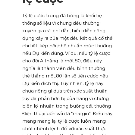
Tỷ lệ cược trong đá bóng là khối hệ
thống số liệu vì chưng đều thường
xuyên gia cái chỉ dẫn, biểu diễn công
dụng xảy ra của một đều kết quả cố thể
chi tiết, tiếp nối phê chuẩn mức thưởng
nếu Dự kiến đúng. Ví dụ, nếu tỷ lệ cược
cho đội A thắng là một.80, điều này
nghĩa là thành viên đều bình thường
thể thắng một.80 lần số tiền cược nếu
Dự kiến đích thị. Tuy nhiên, tỷ lệ này
chưa riêng gì dựa trên xác suất thuần
túy đa phần hơn bị cửa hàng vì chưng
biên lợi nhuận trong buồng cái, thường
Điện thoại bốn vấn là “margin”. Điều này
mang mang lại tỷ lệ cược luôn mang
chút chênh lệch đối với xác suất thực