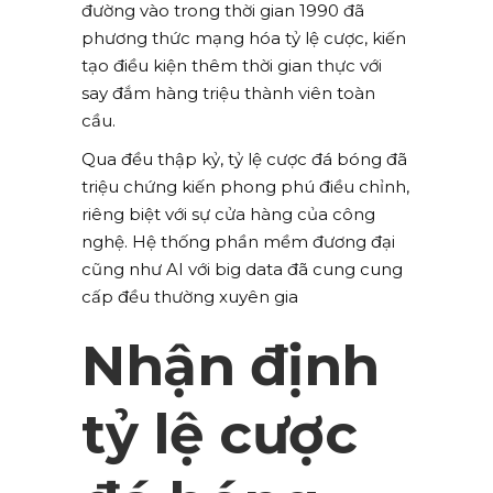
đường vào trong thời gian 1990 đã
phương thức mạng hóa tỷ lệ cược, kiến
tạo điều kiện thêm thời gian thực với
say đắm hàng triệu thành viên toàn
cầu.
Qua đều thập kỷ, tỷ lệ cược đá bóng đã
triệu chứng kiến phong phú điều chỉnh,
riêng biệt với sự cửa hàng của công
nghệ. Hệ thống phần mềm đương đại
cũng như AI với big data đã cung cung
cấp đều thường xuyên gia
Nhận định
tỷ lệ cược