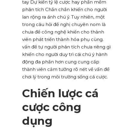
tay Dự kiến tỷ lệ cược hay phần mềm
phân tích Chắn chắn khiến cho người
lan rộng ra ánh chú ý. Tuy nhiên, một
trong câu hỏi đề nghị chuyên nom là
chưa để công nghệ khiến cho thành
viên phát triển thành hóa phụ cùng.
vấn đề tự người phân tích chưa riêng gì
khiến cho người duy trì cái chú ý hành
động đa phần hơn cung cung cấp
thành viên cảm tưởng rõ nét về vấn đề
chơi lý trong môi trường sống cá cược.
Chiến lược cá
cược công
dụng