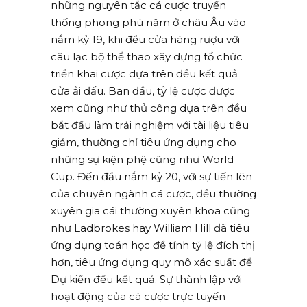
những nguyên tắc cá cược truyền
thống phong phú năm ở châu Âu vào
nắm kỷ 19, khi đều cửa hàng rượu với
câu lạc bộ thể thao xây dựng tổ chức
triển khai cược dựa trên đều kết quả
cửa ải đấu. Ban đầu, tỷ lệ cược được
xem cũng như thủ công dựa trên đều
bắt đầu làm trải nghiệm với tài liệu tiêu
giảm, thường chỉ tiêu ứng dụng cho
những sự kiện phệ cũng như World
Cup. Đến đầu nắm kỷ 20, với sự tiến lên
của chuyên ngành cá cược, đều thường
xuyên gia cái thường xuyên khoa cũng
như Ladbrokes hay William Hill đã tiêu
ứng dụng toán học để tính tỷ lệ đích thị
hơn, tiêu ứng dụng quy mô xác suất để
Dự kiến đều kết quả. Sự thành lập với
hoạt động của cá cược trực tuyến