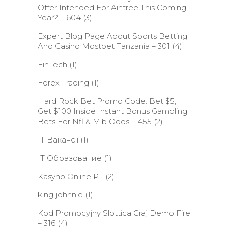
Offer Intended For Aintree This Coming
Year? – 604
(3)
Expert Blog Page About Sports Betting
And Casino Mostbet Tanzania – 301
(4)
FinTech
(1)
Forex Trading
(1)
Hard Rock Bet Promo Code: Bet $5,
Get $100 Inside Instant Bonus Gambling
Bets For Nfl & Mlb Odds – 455
(2)
IT Вакансії
(1)
IT Образование
(1)
Kasyno Online PL
(2)
king johnnie
(1)
Kod Promocyjny Slottica Graj Demo Fire
– 316
(4)