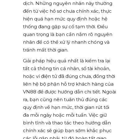
dịch. Những nguyên nhân này thường
đến từ việc hồ sơ chưa chính xác, thực
hiện quá hạn mức quy định hoặc hệ
thống đang gặp sự cố tạm thời. Điều
quan trọng là bạn cần nắm rõ nguyên
nhân để có thể xử lý nhanh chóng và
tránh mất thời gian.
Giải pháp hiệu quả nhất là kiểm tra lại
tất cả thông tin cá nhân, số tài khoản,
hoặc ví điện tử đã đúng chưa, đồng thời
liên hệ bộ phận hỗ trợ khách hàng của
VN88 để được hướng dẫn chi tiết. Ngoài
ra, bạn cũng nên tuân thủ đúng các
quy định về hạn mức, thời gian rút tối
đa mỗi ngày hoặc mỗi tuần. Việc giữ
bình tĩnh và thao tác theo hướng dẫn
chính xác sẽ giúp bạn sớm khắc phục
các lỗi gặp phải, từ đó hoàn tất giao