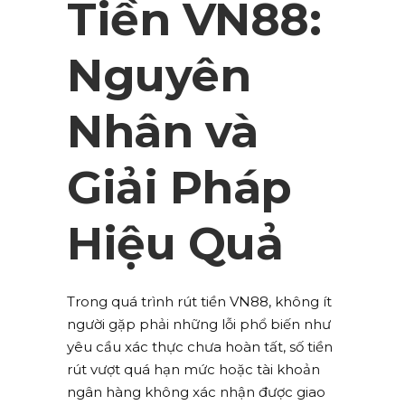
Tiền VN88:
Nguyên
Nhân và
Giải Pháp
Hiệu Quả
Trong quá trình rút tiền VN88, không ít
người gặp phải những lỗi phổ biến như
yêu cầu xác thực chưa hoàn tất, số tiền
rút vượt quá hạn mức hoặc tài khoản
ngân hàng không xác nhận được giao