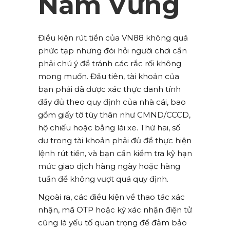
Nắm Vững
Điều kiện rút tiền của VN88 không quá
phức tạp nhưng đòi hỏi người chơi cần
phải chú ý để tránh các rắc rối không
mong muốn. Đầu tiên, tài khoản của
bạn phải đã được xác thực danh tính
đầy đủ theo quy định của nhà cái, bao
gồm giấy tờ tùy thân như CMND/CCCD,
hộ chiếu hoặc bằng lái xe. Thứ hai, số
dư trong tài khoản phải đủ để thực hiện
lệnh rút tiền, và bạn cần kiểm tra kỹ hạn
mức giao dịch hàng ngày hoặc hàng
tuần để không vượt quá quy định.
Ngoài ra, các điều kiện về thao tác xác
nhận, mã OTP hoặc ký xác nhận điện tử
cũng là yếu tố quan trọng để đảm bảo