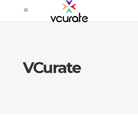
VCurate