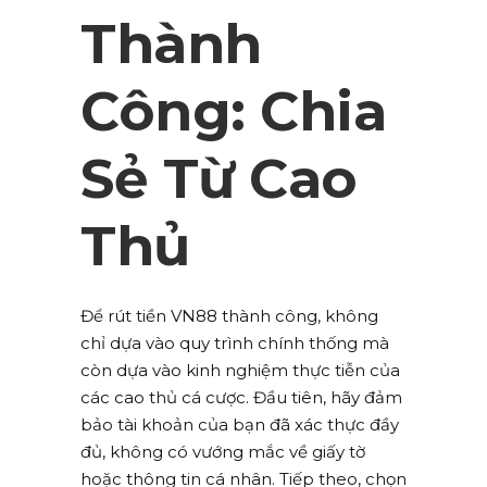
Thành
Công: Chia
Sẻ Từ Cao
Thủ
Để rút tiền VN88 thành công, không
chỉ dựa vào quy trình chính thống mà
còn dựa vào kinh nghiệm thực tiễn của
các cao thủ cá cược. Đầu tiên, hãy đảm
bảo tài khoản của bạn đã xác thực đầy
đủ, không có vướng mắc về giấy tờ
hoặc thông tin cá nhân. Tiếp theo, chọn