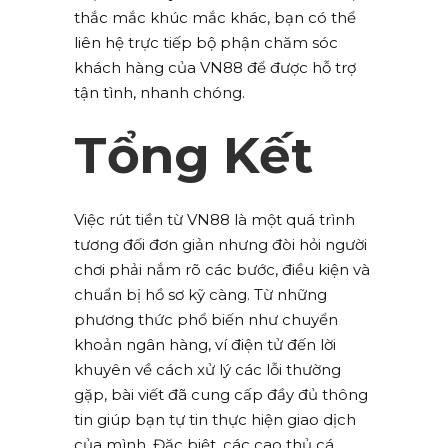
thắc mắc khúc mắc khác, bạn có thể
liên hệ trực tiếp bộ phận chăm sóc
khách hàng của VN88 để được hỗ trợ
tận tình, nhanh chóng.
Tổng Kết
Việc rút tiền từ VN88 là một quá trình
tương đối đơn giản nhưng đòi hỏi người
chơi phải nắm rõ các bước, điều kiện và
chuẩn bị hồ sơ kỹ càng. Từ những
phương thức phổ biến như chuyển
khoản ngân hàng, ví điện tử đến lời
khuyên về cách xử lý các lỗi thường
gặp, bài viết đã cung cấp đầy đủ thông
tin giúp bạn tự tin thực hiện giao dịch
của mình. Đặc biệt, các cao thủ cá