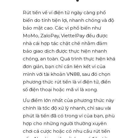
Rút tiền về ví điện tử ngày càng phổ
biến do tính tiện lợi, nhanh chóng và độ
bảo mật cao. Các ví phổ biến như
MoMo, ZaloPay, ViettelPay đều được
nhà cái hợp tác chặt chẽ nhằm đảm
bảo giao dịch được thực hiện nhanh
chóng, an toàn. Quá trình thực hiện khá
đơn giản, bạn chỉ cần liên kết ví của
mình với tài khoản VN88, sau đó chọn
phương thức rút tiền là ví điện tử, điền
số điện thoại hoặc mã ví là xong.
Ưu điểm lớn nhất của phương thức này
chính là tốc độ xử lý nhanh, chỉ sau vài
phút là tiền đã có trong ví của bạn, phù
hợp cho những người thường xuyên
chơi cá cược hoặc có nhu cầu rút tiền