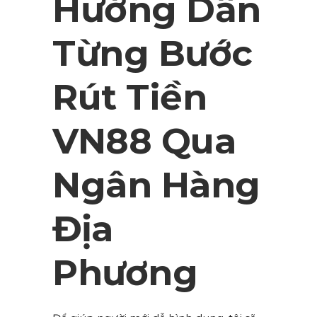
Hướng Dẫn
Từng Bước
Rút Tiền
VN88 Qua
Ngân Hàng
Địa
Phương