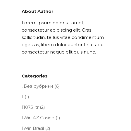
About Author
Lorem ipsum dolor sit amet,
consectetur adipiscing elit. Cras
sollicitudin, tellus vitae condimentum
egestas, libero dolor auctor tellus, eu
consectetur neque elit quis nunc.
Categories
! Без рубрики
(6)
1
(1)
11075_tr
(2)
1Win AZ Casino
(1)
1Win Brasil
(2)