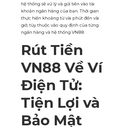
hệ thống sẽ xử lý và gửi tiền vào tài
khoản ngân hàng của bạn. Thời gian
thực hiện khoảng từ vài phút đến vài
giờ, tùy thuộc vào quy định của từng
ngân hàng và hệ thống VN88.
Rút Tiền
VN88 Về Ví
Điện Tử:
Tiện Lợi và
Bảo Mật