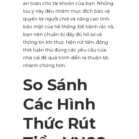
an toàn cho tài khoản của bạn. Những
lưu ý này đều nhằm mục đích bảo vệ
quyền lợi người chơi và nâng cao tính
bảo mật của hệ thống. Để tránh rắc rối,
bạn nên chuẩn bị đầy đủ hồ sơ và
thông tin khi thực hiện rút tiền, đồng
thời tuân thủ đúng các yêu cầu của
nhà cái để quá trình diễn ra thuận lợi,
nhanh chóng hơn.
So Sánh
Các Hình
Thức Rút