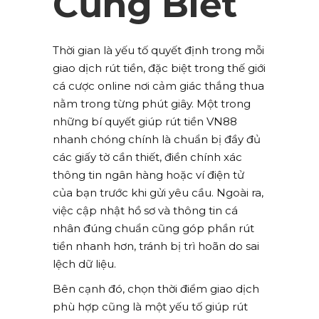
Cũng Biết
Thời gian là yếu tố quyết định trong mỗi
giao dịch rút tiền, đặc biệt trong thế giới
cá cược online nơi cảm giác thắng thua
nằm trong từng phút giây. Một trong
những bí quyết giúp rút tiền VN88
nhanh chóng chính là chuẩn bị đầy đủ
các giấy tờ cần thiết, điền chính xác
thông tin ngân hàng hoặc ví điện tử
của bạn trước khi gửi yêu cầu. Ngoài ra,
việc cập nhật hồ sơ và thông tin cá
nhân đúng chuẩn cũng góp phần rút
tiền nhanh hơn, tránh bị trì hoãn do sai
lệch dữ liệu.
Bên cạnh đó, chọn thời điểm giao dịch
phù hợp cũng là một yếu tố giúp rút