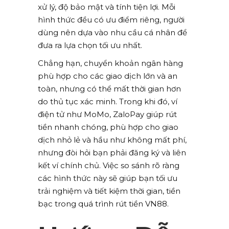
xử lý, độ bảo mật và tính tiện lợi. Mỗi
hình thức đều có ưu điểm riêng, người
dùng nên dựa vào nhu cầu cá nhân để
đưa ra lựa chọn tối ưu nhất.
Chẳng hạn, chuyển khoản ngân hàng
phù hợp cho các giao dịch lớn và an
toàn, nhưng có thể mất thời gian hơn
do thủ tục xác minh. Trong khi đó, ví
điện tử như MoMo, ZaloPay giúp rút
tiền nhanh chóng, phù hợp cho giao
dịch nhỏ lẻ và hầu như không mất phí,
nhưng đòi hỏi bạn phải đăng ký và liên
kết ví chính chủ. Việc so sánh rõ ràng
các hình thức này sẽ giúp bạn tối ưu
trải nghiệm và tiết kiệm thời gian, tiền
bạc trong quá trình rút tiền VN88.