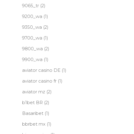
9065_tr
(2)
9200_wa
(1)
9350_wa
(2)
9700_wa
(1)
9800_wa
(2)
9900_wa
(1)
aviator casino DE
(1)
aviator casino fr
(1)
aviator mz
(2)
b1bet BR
(2)
Basaribet
(1)
bbrbet mx
(1)