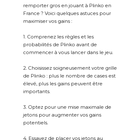
remporter gros en jouant à Plinko en
France ? Voici quelques astuces pour
maximiser vos gains :
1. Comprenez les règles et les
probabilités de Plinko avant de
commencer à vous lancer dans le jeu.
2. Choisissez soigneusement votre grille
de Plinko : plus le nombre de cases est
élevé, plus les gains peuvent être
importants.
3. Optez pour une mise maximale de
jetons pour augmenter vos gains
potentiels.
4. Essayez de placer vos jetons au