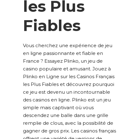
les Plus
Fiables
Vous cherchez une expérience de jeu
en ligne passionnante et fiable en
France ? Essayez Plinko, un jeu de
casino populaire et amusant. Jouez à
Plinko en Ligne sur les Casinos Français
les Plus Fiables et découvrez pourquoi
ce jeu est devenu un incontournable
des casinos en ligne. Plinko est un jeu
simple mais captivant où vous
descendez une balle dans une grille
remplie de clous, avec la possibilité de
gagner de gros prix. Les casinos français
offrent une variété de versions de