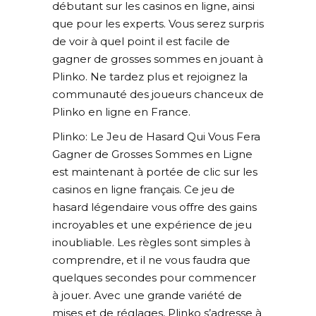
débutant sur les casinos en ligne, ainsi
que pour les experts. Vous serez surpris
de voir à quel point il est facile de
gagner de grosses sommes en jouant à
Plinko. Ne tardez plus et rejoignez la
communauté des joueurs chanceux de
Plinko en ligne en France.
Plinko: Le Jeu de Hasard Qui Vous Fera
Gagner de Grosses Sommes en Ligne
est maintenant à portée de clic sur les
casinos en ligne français. Ce jeu de
hasard légendaire vous offre des gains
incroyables et une expérience de jeu
inoubliable. Les règles sont simples à
comprendre, et il ne vous faudra que
quelques secondes pour commencer
à jouer. Avec une grande variété de
mises et de réglages, Plinko s’adresse à