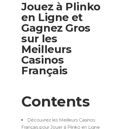
Jouez à Plinko
en Ligne et
Gagnez Gros
sur les
Meilleurs
Casinos
Français
Contents
Découvrez les Meilleurs Casinos
Français pour Jouer à Plinko en Ligne