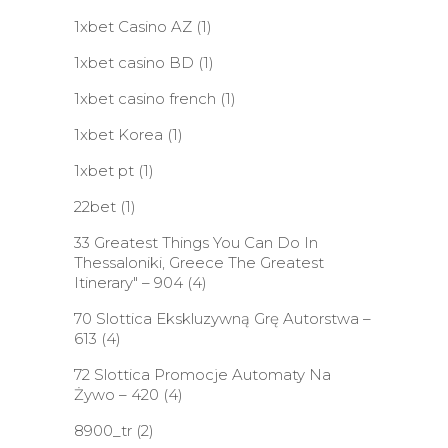
1xbet Casino AZ
(1)
1xbet casino BD
(1)
1xbet casino french
(1)
1xbet Korea
(1)
1xbet pt
(1)
22bet
(1)
33 Greatest Things You Can Do In
Thessaloniki, Greece The Greatest
Itinerary" – 904
(4)
70 Slottica Ekskluzywną Grę Autorstwa –
613
(4)
72 Slottica Promocje Automaty Na
Żywo – 420
(4)
8900_tr
(2)