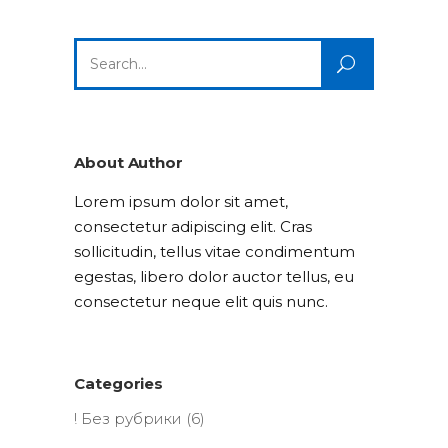
Search
for:
About Author
Lorem ipsum dolor sit amet,
consectetur adipiscing elit. Cras
sollicitudin, tellus vitae condimentum
egestas, libero dolor auctor tellus, eu
consectetur neque elit quis nunc.
Categories
! Без рубрики
(6)