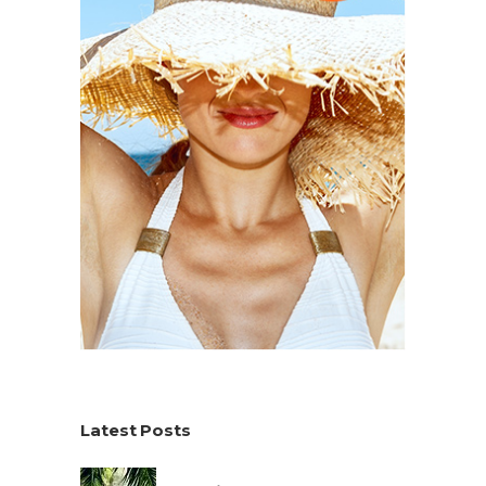
Latest Posts