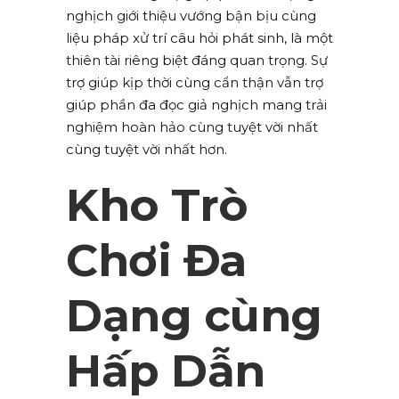
nghịch giới thiệu vướng bận bịu cùng
liệu pháp xử trí câu hỏi phát sinh, là một
thiên tài riêng biệt đáng quan trọng. Sự
trợ giúp kịp thời cùng cẩn thận vẫn trợ
giúp phần đa đọc giả nghịch mang trải
nghiệm hoàn hảo cùng tuyệt vời nhất
cùng tuyệt vời nhất hơn.
Kho Trò
Chơi Đa
Dạng cùng
Hấp Dẫn