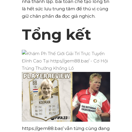
nhà thành lập. bài toán chế tạo lòng tin
là hết sức lưu trung tâm để thú vị cùng
giữ chân phần đa đọc giả nghịch.
Tổng kết
https://gem88.bar/ vẫn từng cùng đang