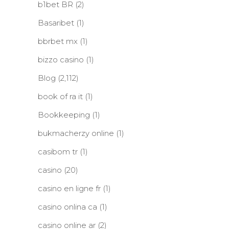
b1bet BR
(2)
Basaribet
(1)
bbrbet mx
(1)
bizzo casino
(1)
Blog
(2,112)
book of ra it
(1)
Bookkeeping
(1)
bukmacherzy online
(1)
casibom tr
(1)
casino
(20)
casino en ligne fr
(1)
casino onlina ca
(1)
casino online ar
(2)