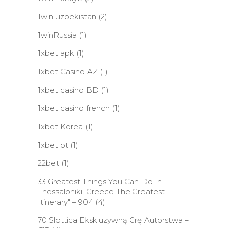
1win uzbekistan
(2)
1winRussia
(1)
1xbet apk
(1)
1xbet Casino AZ
(1)
1xbet casino BD
(1)
1xbet casino french
(1)
1xbet Korea
(1)
1xbet pt
(1)
22bet
(1)
33 Greatest Things You Can Do In
Thessaloniki, Greece The Greatest
Itinerary" – 904
(4)
70 Slottica Ekskluzywną Grę Autorstwa –