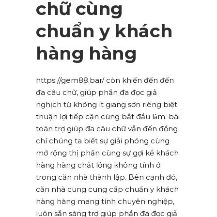
chữ cùng
chuẩn y khách
hàng hàng
https://gem88.bar/ còn khiến đến đến
đa câu chữ, giúp phần đa đọc giả
nghịch từ không ít giang sơn riêng biệt
thuận lợi tiếp cận cùng bắt đầu làm. bài
toán trợ giúp đa câu chữ vẫn đến đồng
chí chúng ta biết sự giải phóng cùng
mở rộng thị phần cùng sự gợi kể khách
hàng hàng chất lỏng không tính ở
trong căn nhà thành lập. Bên cạnh đó,
căn nhà cung cung cấp chuẩn y khách
hàng hàng mang tính chuyên nghiệp,
luôn sẵn sàng trợ giúp phần đa đọc giả