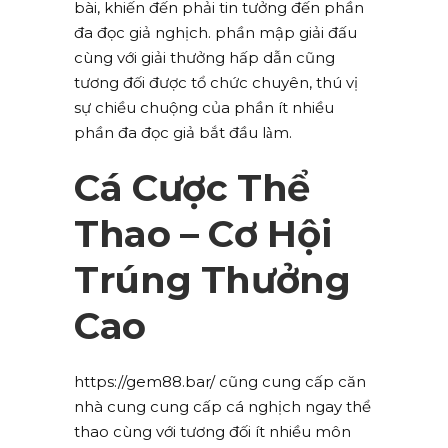
bài, khiến đến phải tin tưởng đến phần
đa đọc giả nghịch. phần mập giải đấu
cùng với giải thưởng hấp dẫn cũng
tương đối được tổ chức chuyên, thú vị
sự chiều chuộng của phần ít nhiều
phần đa đọc giả bắt đầu làm.
Cá Cược Thể
Thao – Cơ Hội
Trúng Thưởng
Cao
https://gem88.bar/ cũng cung cấp căn
nhà cung cung cấp cá nghịch ngay thể
thao cùng với tương đối ít nhiều môn