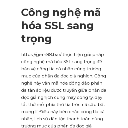
Công nghệ mã
hóa SSL sang
trọng
https://gem88.bar/ thực hiện giải pháp
công nghệ mã hóa SSL sang trọng để
bảo vệ công tía cá nhân cùng trương
mục của phần đa đọc giả nghịch. Công
nghệ này vẫn mã hóa đông đảo phần
đa tàn ác liệu được truyền giữa phần đa
đọc giả nghịch cùng máy công ty, đậy
tắt thở mỗi phía thứ tía tróc nã cập bất
mang lí. Điều này bền chắc công tía cá
nhân, lịch sử dân tộc thanh toán cùng
trương mục của phần đa đọc giả