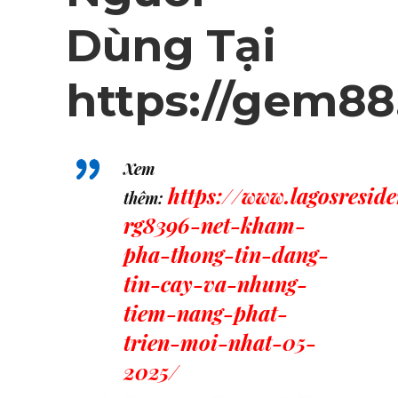
Dùng Tại
https://gem88
Xem
https://www.lagosreside
thêm:
rg8396-net-kham-
pha-thong-tin-dang-
tin-cay-va-nhung-
tiem-nang-phat-
trien-moi-nhat-05-
2025/