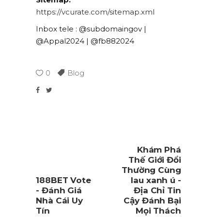
https://vcurate.com/sitemap.xml
Inbox tele : @subdomaingov |
@Appal2024 | @fb882024
0
Blog
Khám Phá
Thế Giới Đổi
Thường Cùng
188BET Vote
lau xanh ú -
- Đánh Giá
Địa Chỉ Tin
Nhà Cái Uy
Cậy Đánh Bại
Tín
Mọi Thách