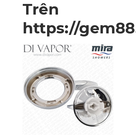
Trên
https://gem88