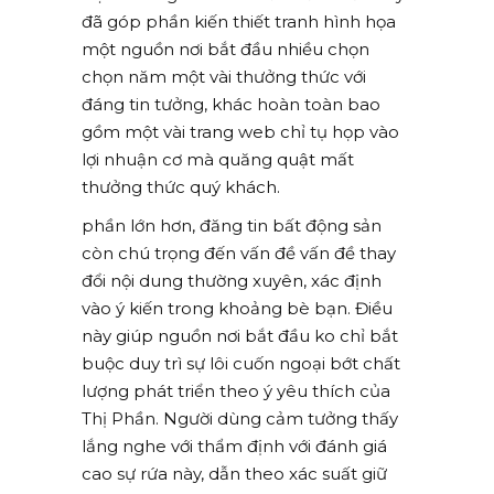
đã góp phần kiến thiết tranh hình họa
một nguồn nơi bắt đầu nhiều chọn
chọn năm một vài thưởng thức với
đáng tin tưởng, khác hoàn toàn bao
gồm một vài trang web chỉ tụ họp vào
lợi nhuận cơ mà quăng quật mất
thưởng thức quý khách.
phần lớn hơn, đăng tin bất động sản
còn chú trọng đến vấn đề vấn đề thay
đổi nội dung thường xuyên, xác định
vào ý kiến trong khoảng bè bạn. Điều
này giúp nguồn nơi bắt đầu ko chỉ bắt
buộc duy trì sự lôi cuốn ngoại bớt chất
lượng phát triển theo ý yêu thích của
Thị Phần. Người dùng cảm tưởng thấy
lắng nghe với thẩm định với đánh giá
cao sự rứa này, dẫn theo xác suất giữ