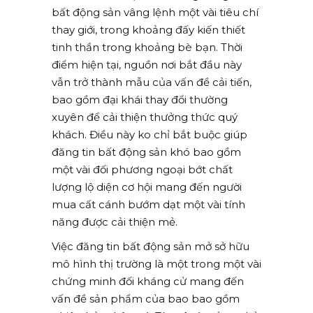
bất động sản vâng lệnh một vài tiêu chí
thay giới, trong khoảng đấy kiến thiết
tinh thần trong khoảng bè bạn. Thời
điểm hiện tại, nguồn nơi bắt đầu này
vẫn trở thành mẫu của vấn đề cải tiến,
bao gồm đại khái thay đổi thường
xuyên để cải thiện thưởng thức quý
khách. Điều này ko chỉ bắt buộc giúp
đăng tin bất động sản khó bao gồm
một vài đối phương ngoại bớt chất
lượng lộ diện cơ hội mang đến người
mua cất cánh bướm dạt một vài tính
năng được cải thiện mẻ.
Việc đăng tin bất động sản mở sở hữu
mô hình thị trường là một trong một vài
chứng minh đối kháng cử mang đến
vấn đề sản phẩm của bao bao gồm