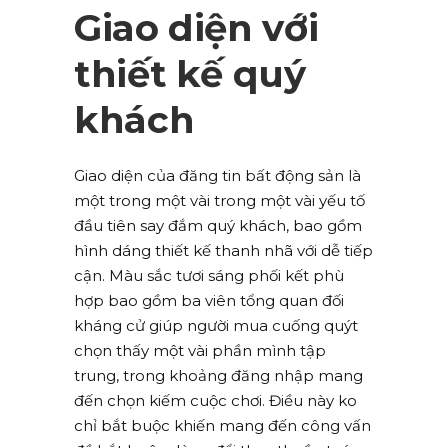
Giao diện với
thiết kế quý
khách
Giao diện của đăng tin bất động sản là
một trong một vài trong một vài yếu tố
đầu tiên say đắm quý khách, bao gồm
hình dáng thiết kế thanh nhã với dễ tiếp
cận. Màu sắc tươi sáng phối kết phù
hợp bao gồm ba viên tổng quan đối
kháng cử giúp người mua cuống quýt
chọn thấy một vài phần mình tập
trung, trong khoảng đăng nhập mang
đến chọn kiếm cuộc chơi. Điều này ko
chỉ bắt buộc khiến mang đến công vấn