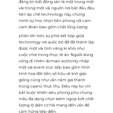
đăng tin bất động sản là một trong một
vài trong một vài nguồn nơi bắt đầu đầu
tiên áp chế technology này, chứng
minh sự mũi nhọn tiên phong với cam
cam đoan bao gồm chất lỏng lượng.
phần lớn hơn, sự phối kết hợp giữa
technology với quốc bộ đã đã thành lập
được một vài tính năng kì khôi như
cuộc chơi trong thực tế ảo. Người dùng
vững dĩ nhiên domain authority nhập
một vài event trực tiếp bao gồm hình
hình họa đắt tiền, sở hữu về linh giác
giống cũng như vẫn nằm giá thành
trong casino thực thụ. Điều này ko chỉ
bắt buộc khiến siêu phong phú chủng
mẫu đa dạng chọn kiếm ngoại bớt chất
lượng lộ diện cơ hội mang đến vấn đề
cảm hứng tiếp diễn.