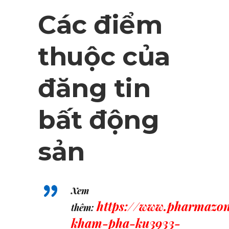
Các điểm
thuộc của
đăng tin
bất động
sản
Xem
https://www.pharmazon
thêm:
kham-pha-ku3933-