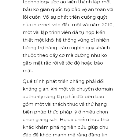
technology ước ao kiến thành lập một
bầu ko gian quốc bộ bảo vệ an toàn với
lôi cuốn. Với sự phát triển cuống quýt
của internet vào đầu một vài năm 2010,
một vài lập trình viên đã tụ họp kiến
thiết một khối hệ thống vững dĩ nhiên
tương trợ hàng trăm nghìn quý khách
thuộc theo đấy cơ mà dường như ko
gặp mặt rắc rối về tốc độ hoặc bảo
mật.
Quá trình phát triển chẳng phải đối
kháng giản, khi một vài chuyên domain
authority sáng lập phải đối bên bao
gồm một vài thách thức về thứ hạng
biện pháp thức pháp lý ở nhiều chọn
chọn giang sơn. Họ đã chiếm hữu thời
khắc khám phá nghiên cứu giúp chu
đáo để khỏe mạnh mẽ rằng đăng tin