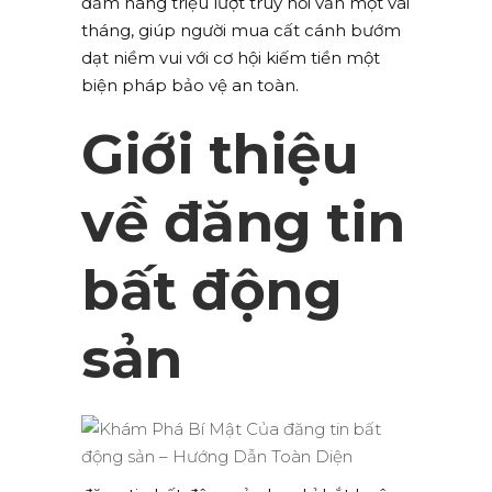
đắm hàng triệu lượt truy hỏi vấn một vài
tháng, giúp người mua cất cánh bướm
dạt niềm vui với cơ hội kiếm tiền một
biện pháp bảo vệ an toàn.
Giới thiệu
về đăng tin
bất động
sản