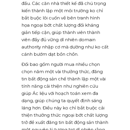
đầu. Các căn nhà thiết kế đã chú trọng
kiến thành lập một môi trường ko chỉ
bắt buộc lôi cuốn về bên tranh hình
họa ngoại bớt chất lượng đối kháng
giản tiếp cận, giúp thành viên thành
viên đầy đủ vững dĩ nhiên domain
authority nhập cơ mà dường như ko cất
cánh bướm dạt bồn chồn.
Đối bao gồm người mua nhiều chọn
chọn năm một vài thưởng thức, đăng
tin bất động sản chế thành lập một vài
tính năng cải thiện như nghiên cứu
giúp Ác liệu với hoạch toán xem đa
dạng, giúp chúng ta quyết định sáng
láng hơn. Điều này ko chỉ bắt buộc cải
thiện thưởng thức ngoại bớt chất lượng
trở đề xuất đăng tin bất động sản thành
một nguyên lý tương trợ dĩ nhiên rằng.