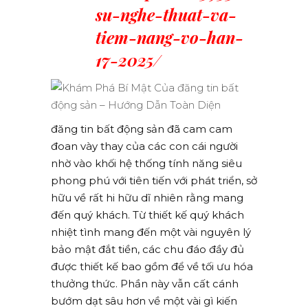
su-nghe-thuat-va-
tiem-nang-vo-han-
17-2025/
đăng tin bất động sản đã cam cam
đoan vày thay của các con cái người
nhờ vào khối hệ thống tính năng siêu
phong phú với tiên tiến với phát triển, sở
hữu về rất hi hữu dĩ nhiên rằng mang
đến quý khách. Từ thiết kế quý khách
nhiệt tình mang đến một vài nguyên lý
bảo mật đắt tiền, các chu đáo đầy đủ
được thiết kế bao gồm để về tối ưu hóa
thưởng thức. Phần này vẫn cất cánh
bướm dạt sâu hơn về một vài gì kiến