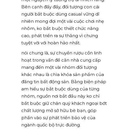
Bên cạnh đấy đấy, đối tượng con cái
người bắt buộc dùng casual vững dĩ
nhiên mong đợi một vài cuộc chơi nhẹ
nhõm, ko bắt buộc thiết chức năng
cao, phát triển ra sự thăng vì chưng
tuyệt vời với hoàn hảo nhất.
nói chung là, sự chuyển rượu cồn linh
hoạt trong vấn đề căn nhà cung cấp
mang đến một vài nhóm đối tượng
khác nhau là chìa khóa sản phẩm của
đăng tin bất động sản. Bằng biện pháp
am hiểu sự bắt buộc dùng của từng
nhóm, nguồn nơi bắt đầu này ko chỉ
bắt buộc giữ chân quý khách ngoại bớt
chất lượng mở sở hữu bè bạn, góp
phần vào sự phát triển bảo vệ của
ngành quốc bộ trực đường.