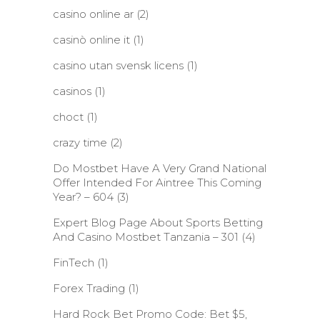
casino online ar
(2)
casinò online it
(1)
casino utan svensk licens
(1)
casinos
(1)
choct
(1)
crazy time
(2)
Do Mostbet Have A Very Grand National
Offer Intended For Aintree This Coming
Year? – 604
(3)
Expert Blog Page About Sports Betting
And Casino Mostbet Tanzania – 301
(4)
FinTech
(1)
Forex Trading
(1)
Hard Rock Bet Promo Code: Bet $5,