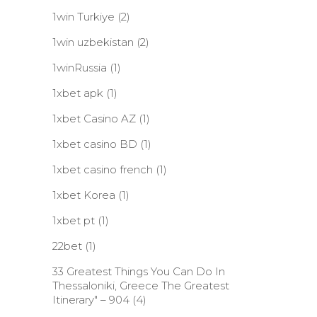
1win Turkiye
(2)
1win uzbekistan
(2)
1winRussia
(1)
1xbet apk
(1)
1xbet Casino AZ
(1)
1xbet casino BD
(1)
1xbet casino french
(1)
1xbet Korea
(1)
1xbet pt
(1)
22bet
(1)
33 Greatest Things You Can Do In
Thessaloniki, Greece The Greatest
Itinerary" – 904
(4)