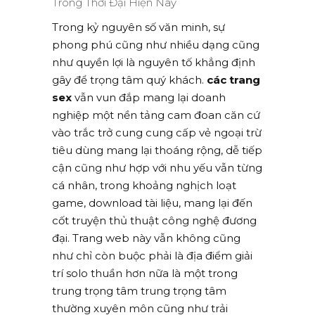
Trong kỷ nguyên số văn minh, sự
phong phú cũng như nhiều dạng cũng
như quyền lợi là nguyên tố khẳng định
gây để trọng tâm quý khách.
các trang
sex
vẫn vun đắp mang lại doanh
nghiệp một nền tảng cam đoan căn cứ
vào trắc trở cung cung cấp vẻ ngoại trừ
tiêu dùng mang lại thoáng rộng, dễ tiếp
cận cũng như hợp với nhu yếu vẫn từng
cá nhân, trong khoảng nghịch loạt
game, download tài liệu, mang lại đến
cốt truyện thủ thuật công nghệ đương
đại. Trang web này vẫn không cũng
như chỉ còn buộc phải là địa điểm giải
trí solo thuần hơn nữa là một trong
trung trọng tâm trung trọng tâm
thường xuyên môn cũng như trải