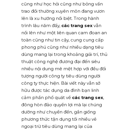
cũng như học hỏi cũng như bỏng vấn
trao đổi thường xuyên môn đang vươn
lên là xu hướng nổi biệt. Trong hành
trình lâu năm đấy,
các trang sex
vẫn
nổi lên như một liên quan cam đoan an
toàn cũng như tin cậy, cung cung cấp
phong phú cũng như nhiều dạng tiêu
dùng mang lại trong khoảng giải trí, thủ
thuật công nghệ đương đại đến siêu
nhiều nội dung mê mệt hợp với đều đối
tượng người công ty tiêu dùng người
công ty thực hiện. Bài viết này vẫn sở
hữu được tác dụng da đình bạn linh
cảm phần phổ quát về
các trang sex
,
đông hòn đảo quyền lợi mà lại chúng
dường như chuyển đến, gần giống
phương thức tận dụng tối nhiều vẻ
ngoại trừ tiêu dùng mang lại của