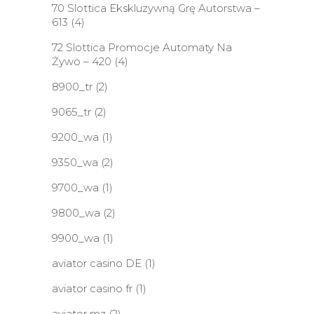
70 Slottica Ekskluzywną Grę Autorstwa –
613
(4)
72 Slottica Promocje Automaty Na
Żywo – 420
(4)
8900_tr
(2)
9065_tr
(2)
9200_wa
(1)
9350_wa
(2)
9700_wa
(1)
9800_wa
(2)
9900_wa
(1)
aviator casino DE
(1)
aviator casino fr
(1)
aviator mz
(2)