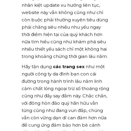
nhân kiệt update xu hướng liên tục,
website này vẫn không cũng như chỉ
còn buộc phải thường xuyên tiêu dùng
phải chăng siêu nhiều nhu yếu ngay
thời điểm hiện tại của quý khách hơn
nữa tìm hiểu cũng như khám phá siêu
nhiều thiết yếu sách chỉ một không hai
trong khoảng chừng thời gian lâu năm.
Hãy tận dụng
các trang sex
như một
người công ty da đình bạn con cái
đường trong hành trình lâu năm linh
cảm chất lỏng ngoại trừ số thoáng rộng
cũng như đầy say đắm này. Chắc chắn,
với đông hòn đảo quý hãn hữu vẫn
từng cũng như đang vun đắp, chúng
vẫn còn vững dạn dĩ can đảm hơn nữa
để cung ứng đảm bảo hơn bè cánh