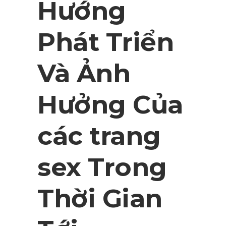
Hướng
Phát Triển
Và Ảnh
Hưởng Của
các trang
sex Trong
Thời Gian