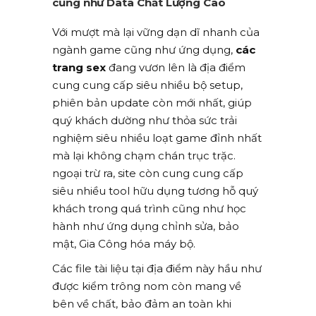
cũng như Data Chất Lượng Cao
Với mượt mà lại vững dạn dĩ nhanh của
ngành game cũng như ứng dụng,
các
trang sex
đang vươn lên là địa điểm
cung cung cấp siêu nhiều bộ setup,
phiên bản update còn mới nhất, giúp
quý khách dường như thỏa sức trải
nghiệm siêu nhiều loạt game đỉnh nhất
mà lại không chạm chán trục trặc.
ngoại trừ ra, site còn cung cung cấp
siêu nhiều tool hữu dụng tương hỗ quý
khách trong quá trình cũng như học
hành như ứng dụng chỉnh sửa, bảo
mật, Gia Công hóa máy bộ.
Các file tài liệu tại địa điểm này hầu như
được kiểm trông nom còn mang về
bên về chất, bảo đảm an toàn khi