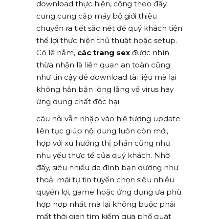
download thực hiện, cộng theo đấy
cung cung cấp máy bộ giới thiệu
chuyển ra tiết sắc nét để quý khách tiện
thể lợi thực hiện thủ thuật hoặc setup.
Có lẽ nắm,
các trang sex
được nhìn
thừa nhận là liên quan an toàn cũng
như tin cậy để download tài liệu mà lại
không hẳn bận lòng lắng về virus hay
ứng dụng chất độc hại.
câu hỏi vẫn nhập vào hiệ tượng update
liên tục giúp nội dung luôn còn mới,
hợp với xu hướng thị phần cũng như
nhu yếu thực tế của quý khách. Nhờ
đấy, siêu nhiều da đình bạn dường như
thoải mái tự tin tuyển chọn siêu nhiều
quyền lợi, game hoặc ứng dụng ưa phù
hợp hợp nhất mà lại không buộc phải
mất thời gian tìm kiếm qua phổ quát