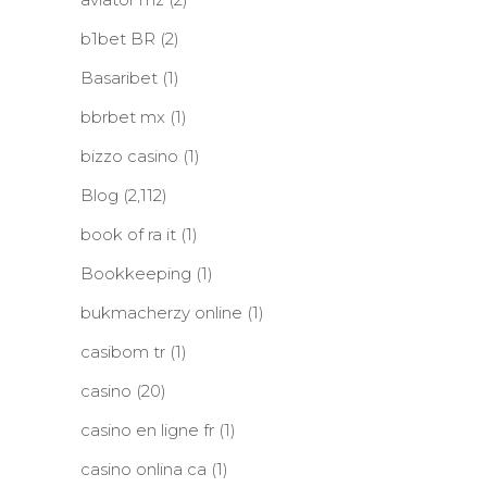
b1bet BR
(2)
Basaribet
(1)
bbrbet mx
(1)
bizzo casino
(1)
Blog
(2,112)
book of ra it
(1)
Bookkeeping
(1)
bukmacherzy online
(1)
casibom tr
(1)
casino
(20)
casino en ligne fr
(1)
casino onlina ca
(1)