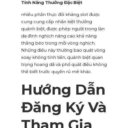
Tính Năng Thưởng Đặc Biệt
nhiều phần thực đối kháng slot được
cung cung cấp nhân kiệt thưởng
quánh biệt, được phép người trong làn
da đình nghịch nâng cao khả năng
thắng béo trong mỗi vòng nghịch.
Những điều này thường bao quát vòng
xoay không tính tiền, quánh biệt quan
trọng hoang dã và phổ quát điều không
thể biết trước quyến rũ mê khác.
Hướng Dẫn
Đăng Ký Và
Tham Gia