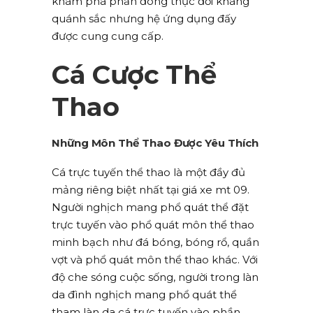
khám phá phần đông thực đối kháng
quánh sắc nhưng hệ ứng dụng đấy
được cung cung cấp.
Cá Cược Thể
Thao
Những Môn Thể Thao Được Yêu Thích
Cá trực tuyến thể thao là một đầy đủ
mảng riêng biệt nhất tại giá xe mt 09.
Người nghịch mang phổ quát thể đặt
trực tuyến vào phổ quát môn thể thao
minh bạch như đá bóng, bóng rổ, quần
vợt và phổ quát môn thể thao khác. Với
độ che sóng cuộc sống, người trong làn
da đình nghịch mang phổ quát thể
tham làn da cá trực tuyến vào phần