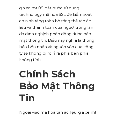
giá xe mt 09 bắt buộc sử dụng
technology mã hóa SSL để kiểm soát
an ninh rằng toàn bộ tổng thể tàn ác
liệu và thanh toán của người trong làn
da đình nghịch phần đông được bảo
mật thông tin. Điều này nghĩa là thông
báo bốn nhân và nguồn vốn của công
ty sẽ không bị rò rỉ ra phía bên phía
không tính.
Chính Sách
Bảo Mật Thông
Tin
Ngoài việc mã hóa tàn ác liệu, giá xe mt