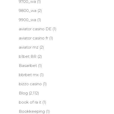
9700_wa
(1)
9800_wa
(2)
9900_wa
(1)
aviator casino DE
(1)
aviator casino fr
(1)
aviator mz
(2)
b1bet BR
(2)
Basaribet
(1)
bbrbet mx
(1)
bizzo casino
(1)
Blog
(2,112)
book of ra it
(1)
Bookkeeping
(1)