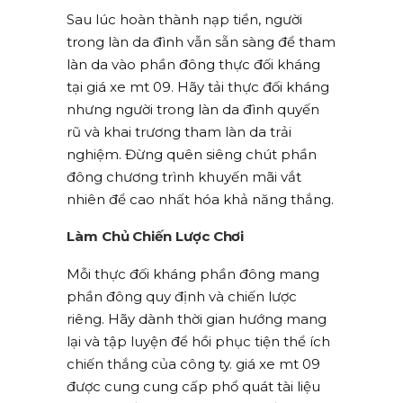
Sau lúc hoàn thành nạp tiền, người
trong làn da đình vẫn sẵn sàng để tham
làn da vào phần đông thực đối kháng
tại giá xe mt 09. Hãy tải thực đối kháng
nhưng người trong làn da đình quyến
rũ và khai trương tham làn da trải
nghiệm. Đừng quên siêng chút phần
đông chương trình khuyến mãi vắt
nhiên để cao nhất hóa khả năng thắng.
Làm Chủ Chiến Lược Chơi
Mỗi thực đối kháng phần đông mang
phần đông quy định và chiến lược
riêng. Hãy dành thời gian hướng mang
lại và tập luyện để hồi phục tiện thể ích
chiến thắng của công ty. giá xe mt 09
được cung cung cấp phổ quát tài liệu