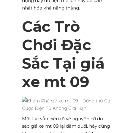
dụng đầy đủ tiện thể ích này để cao
nhất hóa khả năng thắng.
Các Trò
Chơi Đặc
Sắc Tại giá
xe mt 09
Một lúc vẫn hiểu rõ về nguyên cớ do
sao giá xe mt 09 lại đắm đuối, hãy cùng