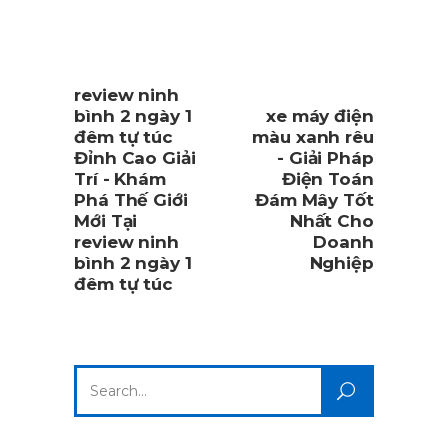
review ninh
bình 2 ngày 1
xe máy điện
đêm tự túc
màu xanh rêu
Đỉnh Cao Giải
- Giải Pháp
Trí - Khám
Điện Toán
Phá Thế Giới
Đám Mây Tốt
Mới Tại
Nhất Cho
review ninh
Doanh
bình 2 ngày 1
Nghiệp
đêm tự túc
Search
for: