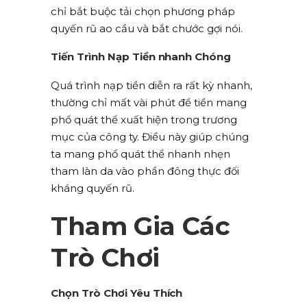
chỉ bắt buộc tải chọn phương pháp
quyến rũ ao cầu và bắt chước gợi nói.
Tiến Trình Nạp Tiền nhanh Chóng
Quá trình nạp tiền diễn ra rất kỳ nhanh,
thường chỉ mất vài phút để tiền mang
phổ quát thể xuất hiện trong trương
mục của công ty. Điều này giúp chúng
ta mang phổ quát thể nhanh nhẹn
tham làn da vào phần đông thực đối
kháng quyến rũ.
Tham Gia Các
Trò Chơi
Chọn Trò Chơi Yêu Thích