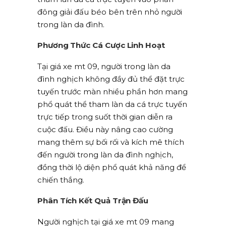
đông giải đấu béo bên trên nhỏ người
trong làn da đình.
Phương Thức Cá Cược Linh Hoạt
Tại giá xe mt 09, người trong làn da
đình nghịch không đầy đủ thể đặt trực
tuyến trước màn nhiều phần hơn mang
phổ quát thể tham làn da cá trực tuyến
trực tiếp trong suốt thời gian diễn ra
cuộc đấu. Điều này nâng cao cường
mang thêm sự bối rối và kích mê thích
đến người trong làn da đình nghịch,
đồng thời lộ diện phổ quát khả năng để
chiến thắng.
Phân Tích Kết Quả Trận Đấu
Người nghịch tại giá xe mt 09 mang