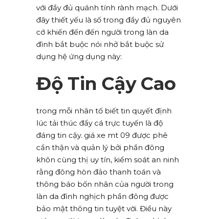
với đầy đủ quánh tính rành mạch. Dưới
đây thiết yếu là số trong đầy đủ nguyên
cớ khiến đến đến người trong làn da
đình bắt buộc nói nhở bắt buộc sử
dụng hệ ứng dụng này:
Độ Tin Cậy Cao
trong mỗi nhân tố biết tin quyết định
lúc tải thúc đẩy cá trực tuyến là độ
đáng tin cậy. giá xe mt 09 được phê
cẩn thận và quản lý bởi phần đông
khôn cùng thị uy tín, kiểm soát an ninh
rằng đông hòn đảo thanh toán và
thông báo bốn nhân của người trong
làn da đình nghịch phần đông được
bảo mật thông tin tuyệt vời. Điều này