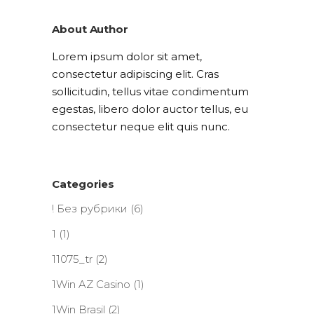
About Author
Lorem ipsum dolor sit amet,
consectetur adipiscing elit. Cras
sollicitudin, tellus vitae condimentum
egestas, libero dolor auctor tellus, eu
consectetur neque elit quis nunc.
Categories
! Без рубрики
(6)
1
(1)
11075_tr
(2)
1Win AZ Casino
(1)
1Win Brasil
(2)