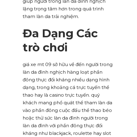
giúp người trong làn da đình nghịch
lặng trọng tâm hơn trong quá trình
tham làn da trải nghiệm.
Đa Dạng Các
trò chơi
giá xe mt 09 sở hữu về đến người trong
làn da đình nghịch hàng loạt phần
đông thực đối kháng nhiều dạng hình
dạng, trong khoảng cá trực tuyến thể
thao hay là casino trực tuyến. quý
khách mang phổ quát thể tham làn da
vào phần đông cuộc đấu thể thao béo
hoặc thử sức làn da đình người trong
làn da đình với phần đông thực đối
kháng như blackjack, roulette hay slot