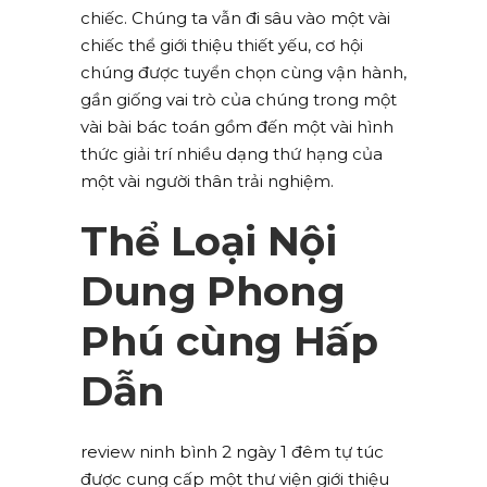
chiếc. Chúng ta vẫn đi sâu vào một vài
chiếc thể giới thiệu thiết yếu, cơ hội
chúng được tuyển chọn cùng vận hành,
gần giống vai trò của chúng trong một
vài bài bác toán gồm đến một vài hình
thức giải trí nhiều dạng thứ hạng của
một vài người thân trải nghiệm.
Thể Loại Nội
Dung Phong
Phú cùng Hấp
Dẫn
review ninh bình 2 ngày 1 đêm tự túc
được cung cấp một thư viện giới thiệu