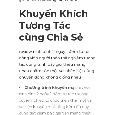
Khuyến Khích
Tương Tác
cùng Chia Sẻ
review ninh bình 2 ngày 1 đêm tự túc
động viên người thân trải nghiệm tương
tác cùng trình bày giới thiệu mang
nhau chăm sóc một vài nhân kiệt cùng
chuyển động không giống nhau.
Chương trình khuyến mại:
review
ninh bình 2 ngày 1 đêm tự túc thường
xuyên nghiệp tổ chức triển khai một vài
sự kiện khuyến mại, tặng kèm đá quý
cùng tiết kiệm báo giá tiền mang thiết