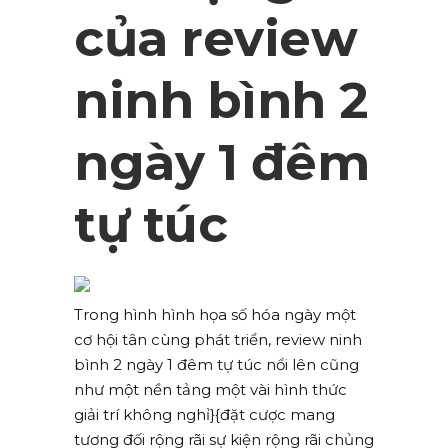
của review
ninh bình 2
ngày 1 đêm
tự túc
Trong hình hình họa số hóa ngày một
cơ hội tân cùng phát triển, review ninh
bình 2 ngày 1 đêm tự túc nổi lên cũng
như một nền tảng một vài hình thức
giải trí không nghỉ}{đặt cược mang
tương đối rộng rãi sự kiện rộng rãi chủng