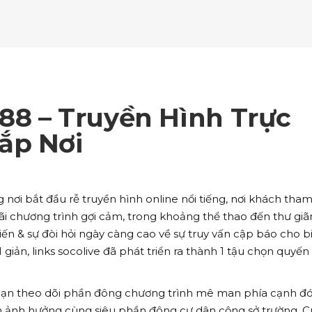
ockquote
Counters
ll To Action
Pie Charts
ogle Maps
Testimonials
parators
Video Button
ttons
Horizontal Progress Bars
ntact Form
Blog List Shortcode
age Gallery
Client Carousel
ll To Action
Pie Charts
ogle Maps
Testimonials
parators
Video Button
ntact Form
Blog List Shortcode
age Gallery
Client Carousel
88 – Truyền Hình Trực
ogle Maps
Testimonials
parators
Video Button
ắp Nơi
age Gallery
Client Carousel
parators
Video Button
 nơi bắt đầu rễ truyền hình online nổi tiếng, nơi khách tha
 chương trình gợi cảm, trong khoảng thể thao đến thư giãn
iến & sự đòi hỏi ngày càng cao về sự truy vấn cập báo cho b
 giản, links socolive đã phát triển ra thành 1 tậu chọn quyến
 bạn theo dõi phần đông chương trình mê man phía cạnh đ
h ảnh hưởng cùng siêu phần đông cư dân cộng sở trường. 