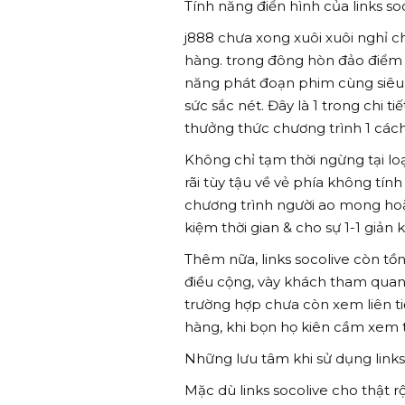
Tính năng điển hình của links so
j888 chưa xong xuôi xuôi nghỉ 
hàng. trong đông hòn đảo điểm h
năng phát đoạn phim cùng siêu l
sức sắc nét. Đây là 1 trong chi 
thưởng thức chương trình 1 cách
Không chỉ tạm thời ngừng tại lo
rãi tùy tậu về vẻ phía không tí
chương trình người ao mong hoặ
kiệm thời gian & cho sự 1-1 giản 
Thêm nữa, links socolive còn tồn
điều cộng, vày khách tham quan
trường hợp chưa còn xem liên ti
hàng, khi bọn họ kiên cầm xem t
Những lưu tâm khi sử dụng links
Mặc dù links socolive cho thật