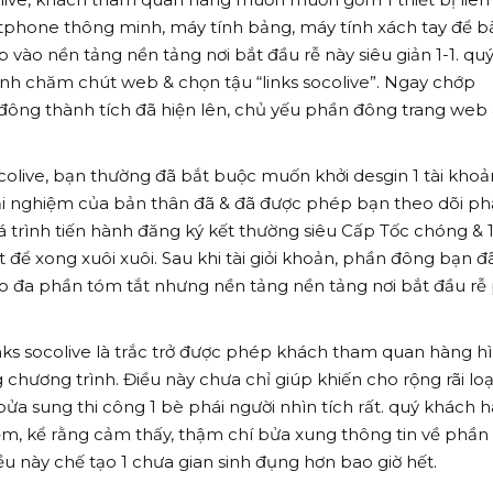
rtphone thông minh, máy tính bảng, máy tính xách tay để b
ập vào nền tảng nền tảng nơi bắt đầu rễ này siêu giản 1-1. qu
nh chăm chút web & chọn tậu “links socolive”. Ngay chớp
đông thành tích đã hiện lên, chủ yếu phần đông trang web
ocolive, bạn thường đã bắt buộc muốn khởi desgin 1 tài khoả
rải nghiệm của bản thân đã & đã được phép bạn theo dõi p
trình tiến hành đăng ký kết thường siêu Cấp Tốc chóng & 1
để xong xuôi xuôi. Sau khi tài giỏi khoản, phần đông bạn đ
o đa phần tóm tắt nhưng nền tảng nền tảng nơi bắt đầu rễ
nks socolive là trắc trở được phép khách tham quan hàng h
hương trình. Điều này chưa chỉ giúp khiến cho rộng rãi loạ
bửa sung thi công 1 bè phái người nhìn tích rất. quý khách 
iệm, kể rằng cảm thấy, thậm chí bửa xung thông tin về phần
u này chế tạo 1 chưa gian sinh đụng hơn bao giờ hết.