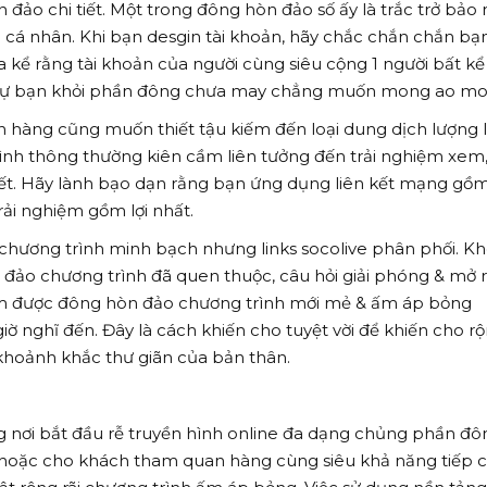
n đảo chi tiết. Một trong đông hòn đảo số ấy là trắc trở bảo
 cá nhân. Khi bạn desgin tài khoản, hãy chắc chắn chắn bạ
kể rằng tài khoản của người cùng siêu cộng 1 người bất kể
 ngự bạn khỏi phần đông chưa may chẳng muốn mong ao mo
hàng cũng muốn thiết tậu kiếm đến loại dung dịch lượng l
 bình thông thường kiên cầm liên tưởng đến trải nghiệm xem,
n kết. Hãy lành bạo dạn rằng bạn ứng dụng liên kết mạng gồ
ải nghiệm gồm lợi nhất.
i chương trình minh bạch nhưng links socolive phân phối. K
 đảo chương trình đã quen thuộc, câu hỏi giải phóng & mở 
iếm được đông hòn đảo chương trình mới mẻ & ấm áp bỏng
 nghĩ đến. Đây là cách khiến cho tuyệt vời để khiến cho r
khoảnh khắc thư giãn của bản thân.
ng nơi bắt đầu rễ truyền hình online đa dạng chủng phần đô
hảng hoặc cho khách tham quan hàng cùng siêu khả năng tiếp 