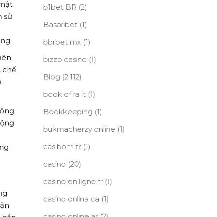
 mật
b1bet BR
(2)
n sử
Basaribet
(1)
ng.
bbrbet mx
(1)
iên
bizzo casino
(1)
 chế
Blog
(2,112)
m
book of ra it
(1)
hông
Bookkeeping
(1)
rộng
bukmacherzy online
(1)
casibom tr
(1)
ộng
casino
(20)
casino en ligne fr
(1)
ng
casino onlina ca
(1)
cận
casino online ar
(2)