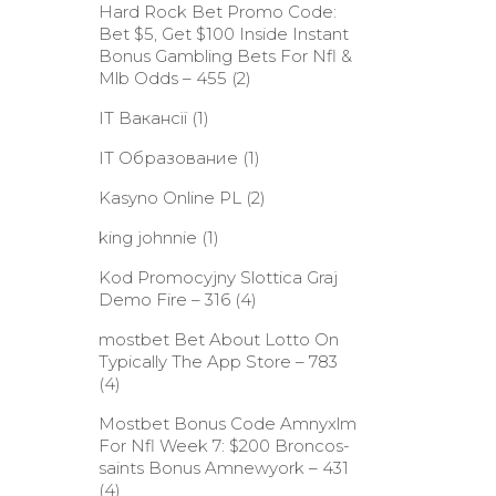
Hard Rock Bet Promo Code:
Bet $5, Get $100 Inside Instant
Bonus Gambling Bets For Nfl &
Mlb Odds – 455
(2)
IT Вакансії
(1)
IT Образование
(1)
Kasyno Online PL
(2)
king johnnie
(1)
Kod Promocyjny Slottica Graj
Demo Fire – 316
(4)
‎mostbet Bet About Lotto On
Typically The App Store – 783
(4)
Mostbet Bonus Code Amnyxlm
For Nfl Week 7: $200 Broncos-
saints Bonus Amnewyork – 431
(4)