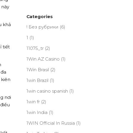
 này
Categories
u khả
! Без рубрики
(6)
1
(1)
 tiết
11075_tr
(2)
1Win AZ Casino
(1)
n
1Win Brasil
(2)
 đa
 kiên
1win Brazil
(1)
1win casino spanish
(1)
g nơi
1win fr
(2)
 điều
1win India
(1)
1WIN Official In Russia
(1)
 kết