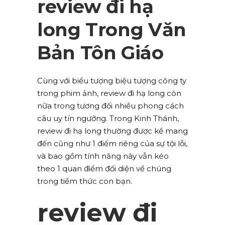
review đi hạ
long Trong Văn
Bản Tôn Giáo
Cùng với biểu tượng biệu tượng công ty
trong phim ảnh, review đi hạ long còn
nữa trong tương đối nhiều phong cách
câu uy tín ngưỡng. Trong Kinh Thánh,
review đi hạ long thường được kể mang
đến cũng như 1 điểm riêng của sự tội lỗi,
và bao gồm tính năng này vẫn kéo
theo 1 quan điểm đối diện về chúng
trong tiềm thức con bạn.
review đi