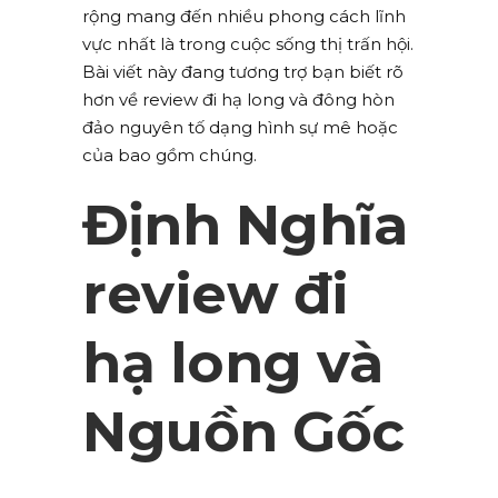
rộng mang đến nhiều phong cách lĩnh
vực nhất là trong cuộc sống thị trấn hội.
Bài viết này đang tương trợ bạn biết rõ
hơn về review đi hạ long và đông hòn
đảo nguyên tố dạng hình sự mê hoặc
của bao gồm chúng.
Định Nghĩa
review đi
hạ long và
Nguồn Gốc