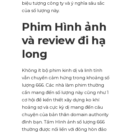
biệu tượng công ty và ý nghĩa sâu sắc
của số lượng này.
Phim Hình ảnh
và review đi hạ
long
Không ít bộ phim kinh dị và linh tính
vẫn chuyển cảm hứng trong khoảng số
lượng 666. Các nhà làm phim thường
cần mang đến số lượng này cũng như 1
cơ hội để kiến thiết xây dựng ko khí
hoảng sợ và cực kỳ dị mang đến câu
chuyện của bản thân domain authority
đình bạn. Tấm Hình ảnh số lượng 666
thường được nối liền với đông hòn đảo