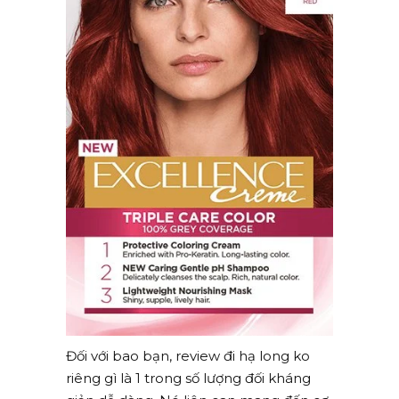
Đối với bao bạn, review đi hạ long ko
riêng gì là 1 trong số lượng đối kháng