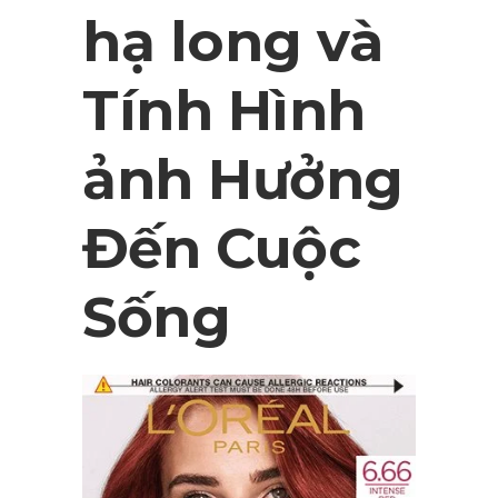
hạ long và
Tính Hình
ảnh Hưởng
Đến Cuộc
Sống