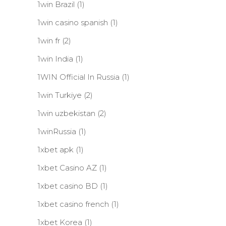
1win Brazil
(1)
1win casino spanish
(1)
1win fr
(2)
1win India
(1)
1WIN Official In Russia
(1)
1win Turkiye
(2)
1win uzbekistan
(2)
1winRussia
(1)
1xbet apk
(1)
1xbet Casino AZ
(1)
1xbet casino BD
(1)
1xbet casino french
(1)
1xbet Korea
(1)