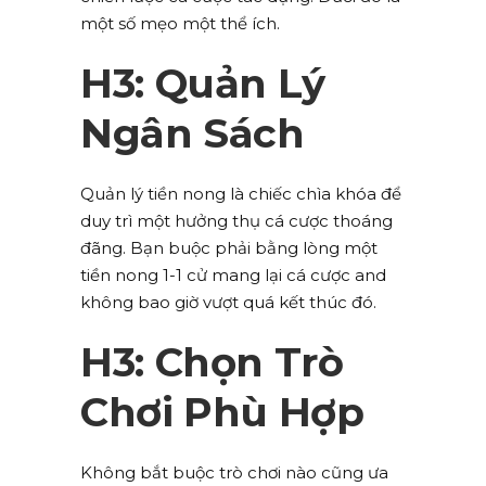
một số mẹo một thể ích.
H3: Quản Lý
Ngân Sách
Quản lý tiền nong là chiếc chìa khóa để
duy trì một hưởng thụ cá cược thoáng
đãng. Bạn buộc phải bằng lòng một
tiền nong 1-1 cử mang lại cá cược and
không bao giờ vượt quá kết thúc đó.
H3: Chọn Trò
Chơi Phù Hợp
Không bắt buộc trò chơi nào cũng ưa