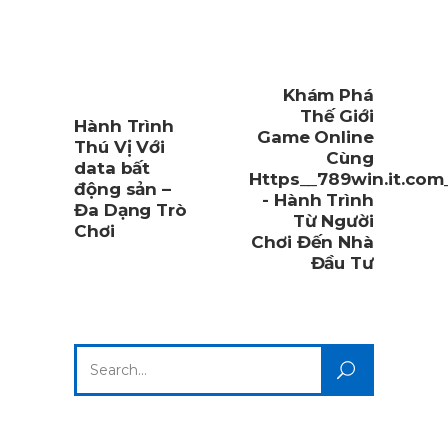
Khám Phá
Thế Giới
Hành Trình
Game Online
Thú Vị Với
Cùng
data bất
Https__789win.it.com
động sản –
- Hành Trình
Đa Dạng Trò
Từ Người
Chơi
Chơi Đến Nhà
Đầu Tư
Search
for: