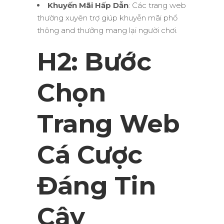
Khuyến Mãi Hấp Dẫn
: Các trang web
thường xuyên trợ giúp khuyễn mãi phổ
thông and thưởng mang lại người chơi.
H2: Bước
Chọn
Trang Web
Cá Cược
Đáng Tin
Cậy