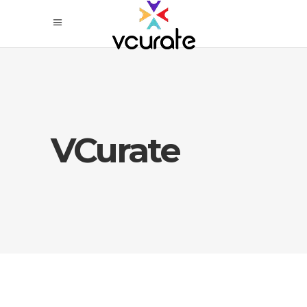
VCurate