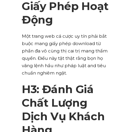
Giấy Phép Hoạt
Động
Một trang web cá cược uy tín phải bắt
buộc mang giấy phép download từ
phần đa vô cùng thị cai trị mang thẩm
quyền. Điều này tật thật rằng bọn họ
vâng lệnh hầu như pháp luật and tiêu
chuẩn nghiêm ngặt.
H3: Đánh Giá
Chất Lượng
Dịch Vụ Khách
Hàng