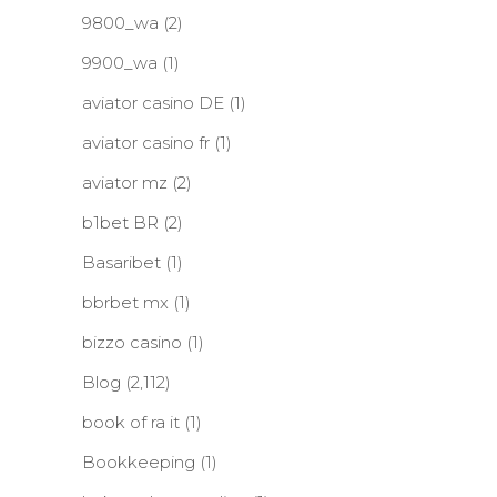
9800_wa
(2)
9900_wa
(1)
aviator casino DE
(1)
aviator casino fr
(1)
aviator mz
(2)
b1bet BR
(2)
Basaribet
(1)
bbrbet mx
(1)
bizzo casino
(1)
Blog
(2,112)
book of ra it
(1)
Bookkeeping
(1)