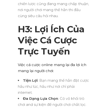
chiến lược cũng đang mang chấp thuận,
nơi người chơi mang thể hẳn thi đấu
cùng siêu câu hỏi nhau.
H3: Lợi Ích Của
Việc Cá Cược
Trực Tuyến
Việc cá cược online mang lại đa lợi ích
mang lại người chơi:
Tiện Lợi
: Bạn mang thể hẳn đặt cược
hầu như lúc, hầu như nơi chỉ phải
internet.
Đa Dạng Lựa Chọn
: Có vô khối trò
chơi and sự kiện để người chơi chắt lọc.