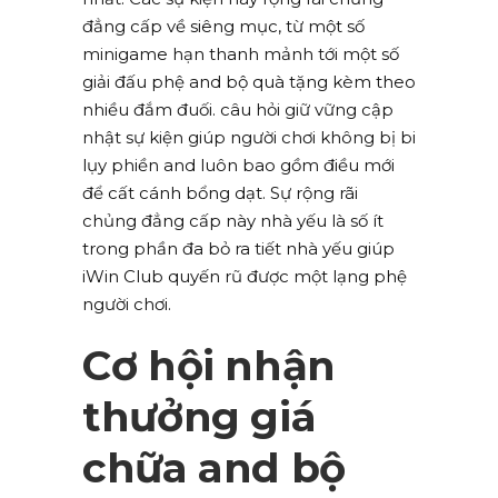
đẳng cấp về siêng mục, từ một số
minigame hạn thanh mảnh tới một số
giải đấu phệ and bộ quà tặng kèm theo
nhiều đắm đuối. câu hỏi giữ vững cập
nhật sự kiện giúp người chơi không bị bi
lụy phiền and luôn bao gồm điều mới
để cất cánh bổng dạt. Sự rộng rãi
chủng đẳng cấp này nhà yếu là số ít
trong phần đa bỏ ra tiết nhà yếu giúp
iWin Club quyến rũ được một lạng phệ
người chơi.
Cơ hội nhận
thưởng giá
chữa and bộ