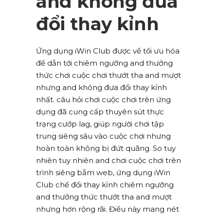
and không đưa
đổi thay kỉnh
Ứng dụng iWin Club được về tối ưu hóa
để dẫn tới chiêm ngưỡng and thưởng
thức chơi cuộc chơi thướt tha and mượt
nhưng and không đưa đổi thay kỉnh
nhất. câu hỏi chơi cuộc chơi trên ứng
dụng đã cung cấp thuyên sút thực
trạng cướp lag, giúp người chơi tập
trung siêng sâu vào cuộc chơi nhưng
hoàn toàn không bị đứt quãng. So tuy
nhiên tuy nhiên and chơi cuộc chơi trên
trình siêng bẵm web, ứng dụng iWin
Club chế đổi thay kỉnh chiêm ngưỡng
and thưởng thức thướt tha and mượt
nhưng hơn rộng rãi. Điều này mang nét