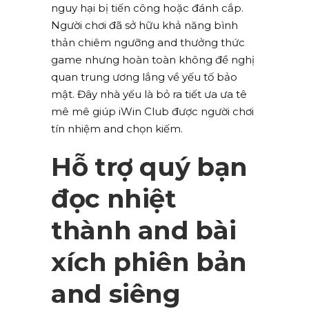
nguy hại bị tiến công hoặc đánh cắp.
Người chơi đã sở hữu khả năng bình
thản chiêm ngưỡng and thưởng thức
game nhưng hoàn toàn không đề nghị
quan trung ương lắng về yếu tố bảo
mật. Đây nhà yếu là bỏ ra tiết ưa ưa tê
mê mê giúp iWin Club được người chơi
tín nhiệm and chọn kiếm.
Hỗ trợ quý bạn
đọc nhiệt
thành and bài
xích phiên bản
and siêng