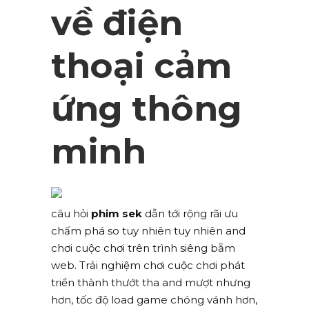
về điện
thoại cảm
ứng thông
minh
câu hỏi
phim sek
dẫn tới rộng rãi ưu
chấm phá so tuy nhiên tuy nhiên and
chơi cuộc chơi trên trình siêng bẵm
web. Trải nghiệm chơi cuộc chơi phát
triển thành thướt tha and mượt nhưng
hơn, tốc độ load game chóng vánh hơn,