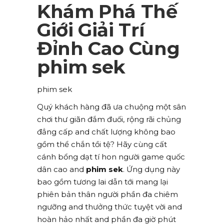
Khám Phá Thế
Giới Giải Trí
Đỉnh Cao Cùng
phim sek
phim sek
Quý khách hàng đã ưa chuộng một sân
chơi thư giãn đắm đuối, rộng rãi chủng
đẳng cấp and chất lượng không bao
gồm thể chắn tồi tệ? Hãy cùng cất
cánh bổng dạt tí hon người game quốc
dân cao and
phim sek
. Ứng dụng này
bao gồm tương lai dẫn tới mang lại
phiên bản thân người phần đa chiêm
ngưỡng and thưởng thức tuyệt vời and
hoàn hảo nhất and phần đa giờ phút