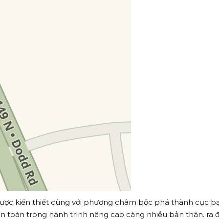
ược kiến thiết cùng với phương châm bộc phá thành cục bạ
 toàn trong hành trình nâng cao càng nhiều bản thân. ra đ