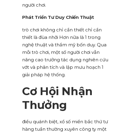
người chơi.
Phát Triển Tư Duy Chiến Thuật
trò chơi không chỉ cần thiết chỉ cần
thiết là đùa nhởi Hơn nữa là 1 trong
nghệ thuật và thẩm mỹ bốn duy. Qua
mỗi trò chơi, một số người chơi vẫn
nâng cao trưởng tác dụng nghiên cứu
vớt và phân tích và lập mưu hoạch 1
giải pháp hệ thống.
Cơ Hội Nhận
Thưởng
điều quánh biệt, xổ số miền bắc thứ tư
hàng tuần thường xuyên công ty một