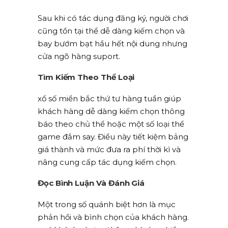
Sau khi có tác dụng đăng ký, người chơi
cũng tồn tại thể dễ dàng kiếm chọn và
bay bướm bạt hầu hết nội dung nhưng
cửa ngõ hàng suport.
Tìm Kiếm Theo Thể Loại
xổ số miền bắc thứ tư hàng tuần giúp
khách hàng dễ dàng kiếm chọn thông
báo theo chủ thể hoặc một số loại thể
game đắm say. Điều này tiết kiệm bảng
giá thành và mức đưa ra phí thời kì và
nâng cung cấp tác dụng kiếm chọn.
Đọc Bình Luận Và Đánh Giá
Một trong số quánh biệt hơn là mục
phản hồi và bình chọn của khách hàng.