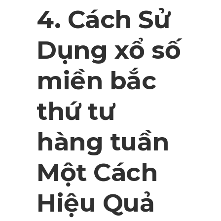
4. Cách Sử
Dụng xổ số
miền bắc
thứ tư
hàng tuần
Một Cách
Hiệu Quả