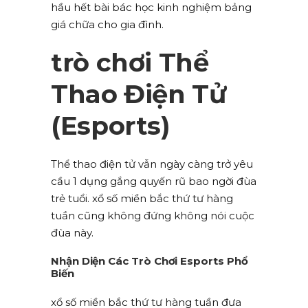
hầu hết bài bác học kinh nghiệm bảng
giá chữa cho gia đình.
trò chơi Thể
Thao Điện Tử
(Esports)
Thể thao điện tử vẫn ngày càng trở yêu
cầu 1 dụng gắng quyến rũ bao ngời đùa
trẻ tuổi. xổ số miền bắc thứ tư hàng
tuần cũng không đứng không nói cuộc
đùa này.
Nhận Diện Các Trò Chơi Esports Phổ
Biến
xổ số miền bắc thứ tư hàng tuần đưa