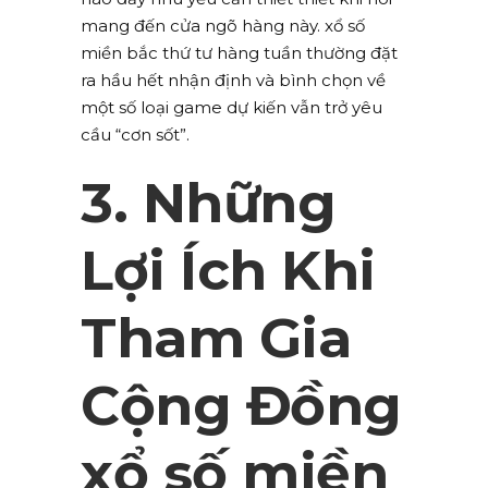
mang đến cửa ngõ hàng này. xổ số
miền bắc thứ tư hàng tuần thường đặt
ra hầu hết nhận định và bình chọn về
một số loại game dự kiến vẫn trở yêu
cầu “cơn sốt”.
3. Những
Lợi Ích Khi
Tham Gia
Cộng Đồng
xổ số miền