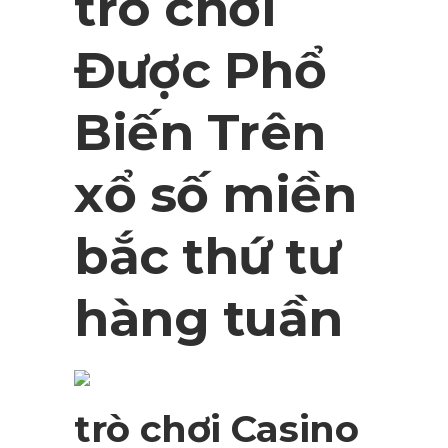
trò chơi
Được Phổ
Biến Trên
xổ số miền
bắc thứ tư
hàng tuần
trò chơi Casino