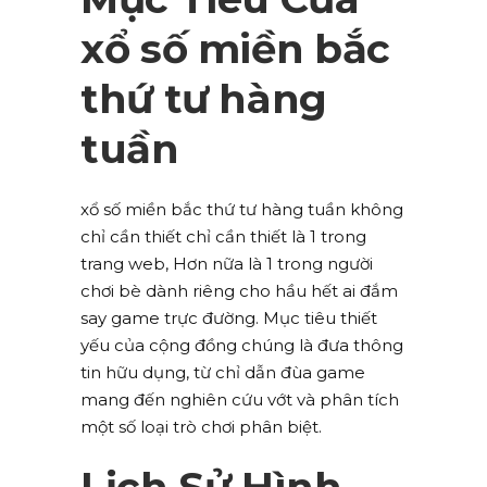
xổ số miền bắc
thứ tư hàng
tuần
xổ số miền bắc thứ tư hàng tuần không
chỉ cần thiết chỉ cần thiết là 1 trong
trang web, Hơn nữa là 1 trong người
chơi bè dành riêng cho hầu hết ai đắm
say game trực đường. Mục tiêu thiết
yếu của cộng đồng chúng là đưa thông
tin hữu dụng, từ chỉ dẫn đùa game
mang đến nghiên cứu vớt và phân tích
một số loại trò chơi phân biệt.
Lịch Sử Hình