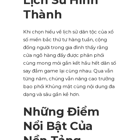
Thành
Khi chọn hiểu về lịch sử dân tộc của xổ
số miền bắc thứ tư hàng tuần, cộng
đồng người trong gia đình thấy rằng
cửa ngõ hàng đấy được phân phối
cùng mong mỏi gắn kết hầu hết dân số
say đắm game lại cùng nhau. Qua vẫn
từng năm, chúng vẫn nâng cao trưởng
bạo phổi Khủng mật cùng nội dung đa
dạng và sâu gần kề hơn.
Những Điểm
Nổi Bật Của