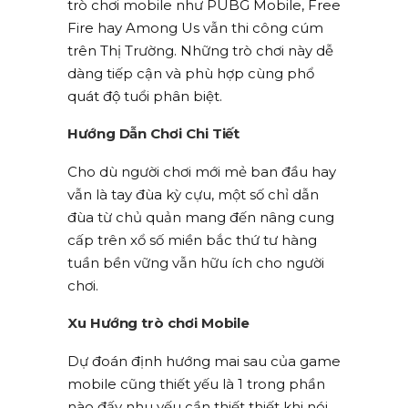
trò chơi mobile như PUBG Mobile, Free
Fire hay Among Us vẫn thi công cúm
trên Thị Trường. Những trò chơi này dễ
dàng tiếp cận và phù hợp cùng phổ
quát độ tuổi phân biệt.
Hướng Dẫn Chơi Chi Tiết
Cho dù người chơi mới mẻ ban đầu hay
vẫn là tay đùa kỳ cựu, một số chỉ dẫn
đùa từ chủ quản mang đến nâng cung
cấp trên xổ số miền bắc thứ tư hàng
tuần bền vững vẫn hữu ích cho người
chơi.
Xu Hướng trò chơi Mobile
Dự đoán định hướng mai sau của game
mobile cũng thiết yếu là 1 trong phần
nào đấy nhu yếu cần thiết thiết khi nói