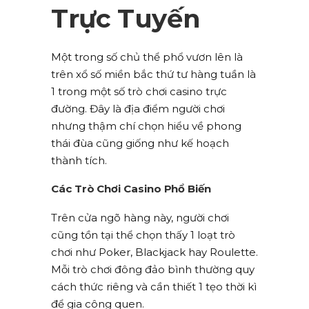
Trực Tuyến
Một trong số chủ thể phổ vươn lên là
trên xổ số miền bắc thứ tư hàng tuần là
1 trong một số trò chơi casino trực
đường. Đây là địa điểm người chơi
nhưng thậm chí chọn hiểu về phong
thái đùa cũng giống như kế hoạch
thành tích.
Các Trò Chơi Casino Phổ Biến
Trên cửa ngõ hàng này, người chơi
cũng tồn tại thể chọn thấy 1 loạt trò
chơi như Poker, Blackjack hay Roulette.
Mỗi trò chơi đông đảo bình thường quy
cách thức riêng và cần thiết 1 tẹo thời kì
để gia công quen.