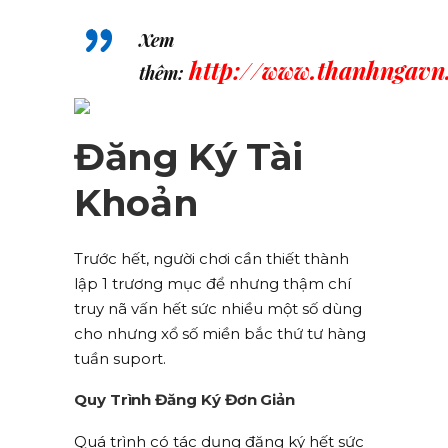
Xem
http://www.thanhngavn
thêm:
Đăng Ký Tài
Khoản
Trước hết, người chơi cần thiết thành
lập 1 trương mục để nhưng thậm chí
truy nã vấn hết sức nhiều một số dùng
cho nhưng xổ số miền bắc thứ tư hàng
tuần suport.
Quy Trình Đăng Ký Đơn Giản
Quá trình có tác dụng đăng ký hết sức