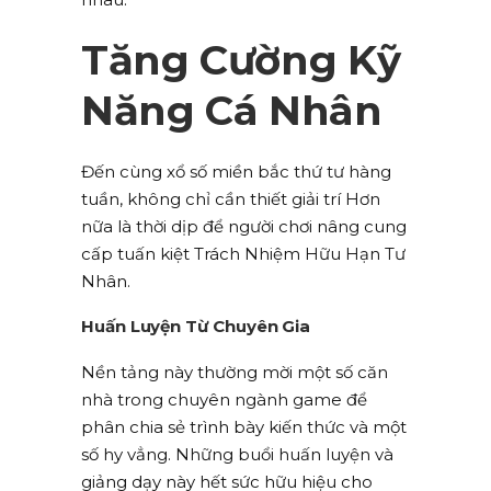
Tăng Cường Kỹ
Năng Cá Nhân
Đến cùng xổ số miền bắc thứ tư hàng
tuần, không chỉ cần thiết giải trí Hơn
nữa là thời dịp để người chơi nâng cung
cấp tuấn kiệt Trách Nhiệm Hữu Hạn Tư
Nhân.
Huấn Luyện Từ Chuyên Gia
Nền tảng này thường mời một số căn
nhà trong chuyên ngành game để
phân chia sẻ trình bày kiến thức và một
số hy vẳng. Những buổi huấn luyện và
giảng dạy này hết sức hữu hiệu cho