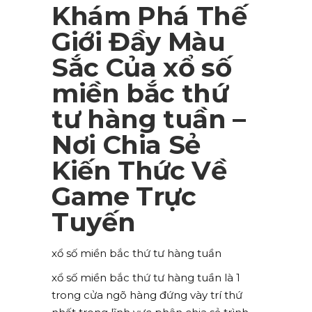
Khám Phá Thế
Giới Đầy Màu
Sắc Của xổ số
miền bắc thứ
tư hàng tuần –
Nơi Chia Sẻ
Kiến Thức Về
Game Trực
Tuyến
xổ số miền bắc thứ tư hàng tuần
xổ số miền bắc thứ tư hàng tuần là 1
trong cửa ngõ hàng đứng vày trí thứ