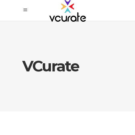
VCurate