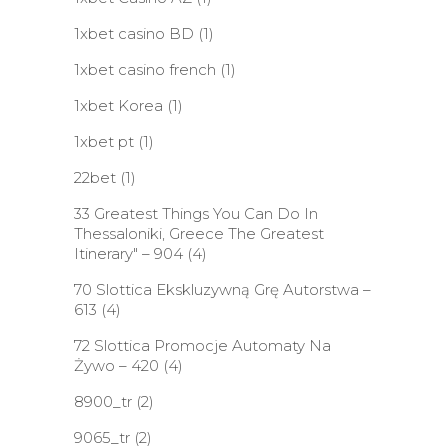
1xbet casino BD
(1)
1xbet casino french
(1)
1xbet Korea
(1)
1xbet pt
(1)
22bet
(1)
33 Greatest Things You Can Do In
Thessaloniki, Greece The Greatest
Itinerary" – 904
(4)
70 Slottica Ekskluzywną Grę Autorstwa –
613
(4)
72 Slottica Promocje Automaty Na
Żywo – 420
(4)
8900_tr
(2)
9065_tr
(2)