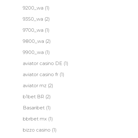
9200_wa
(1)
9350_wa
(2)
9700_wa
(1)
9800_wa
(2)
9900_wa
(1)
aviator casino DE
(1)
aviator casino fr
(1)
aviator mz
(2)
b1bet BR
(2)
Basaribet
(1)
bbrbet mx
(1)
bizzo casino
(1)