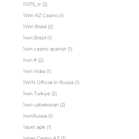
11075_tr
(2)
1Win AZ Casino
(1)
1Win Brasil
(2)
1win Brazil
(1)
1win casino spanish
(1)
1win fr
(2)
1win India
(1)
1WIN Official In Russia
(1)
1win Turkiye
(2)
1win uzbekistan
(2)
1winRussia
(1)
1xbet apk
(1)
1xbet Casino AZ
(1)