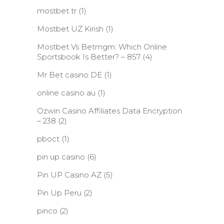
mostbet tr
(1)
Mostbet UZ Kirish
(1)
Mostbet Vs Betmgm: Which Online
Sportsbook Is Better? – 857
(4)
Mr Bet casino DE
(1)
online casino au
(1)
Ozwin Casino Affiliates Data Encryption
– 238
(2)
pboct
(1)
pin up casino
(6)
Pin UP Casino AZ
(5)
Pin Up Peru
(2)
pinco
(2)