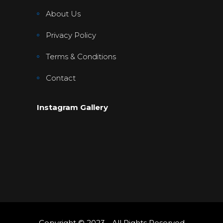
About Us
Privacy Policy
Terms & Conditions
Contact
Instagram Gallery
Copyright © 2023 - All Rights Reserved