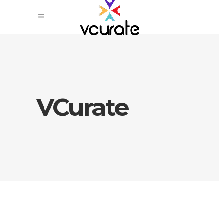
VCurate