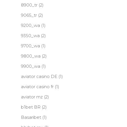
8900_tr
(2)
9065_tr
(2)
9200_wa
(1)
9350_wa
(2)
9700_wa
(1)
9800_wa
(2)
9900_wa
(1)
aviator casino DE
(1)
aviator casino fr
(1)
aviator mz
(2)
b1bet BR
(2)
Basaribet
(1)