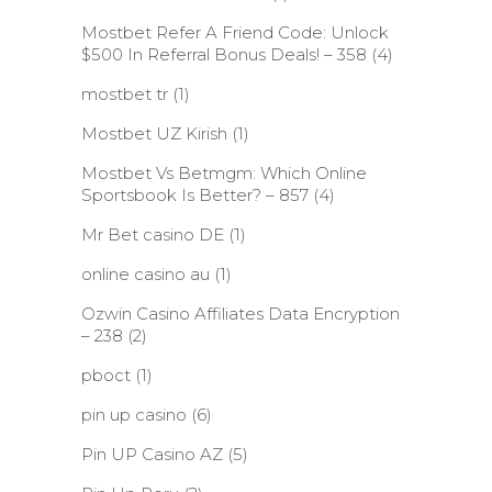
Mostbet Refer A Friend Code: Unlock
$500 In Referral Bonus Deals! – 358
(4)
mostbet tr
(1)
Mostbet UZ Kirish
(1)
Mostbet Vs Betmgm: Which Online
Sportsbook Is Better? – 857
(4)
Mr Bet casino DE
(1)
online casino au
(1)
Ozwin Casino Affiliates Data Encryption
– 238
(2)
pboct
(1)
pin up casino
(6)
Pin UP Casino AZ
(5)