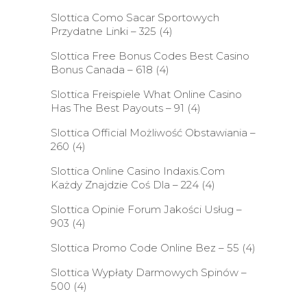
Slottica Como Sacar Sportowych
Przydatne Linki – 325
(4)
Slottica Free Bonus Codes Best Casino
Bonus Canada – 618
(4)
Slottica Freispiele What Online Casino
Has The Best Payouts – 91
(4)
Slottica Official Możliwość Obstawiania –
260
(4)
Slottica Online Casino Indaxis.Com
Każdy Znajdzie Coś Dla – 224
(4)
Slottica Opinie Forum Jakości Usług –
903
(4)
Slottica Promo Code Online Bez – 55
(4)
Slottica Wypłaty Darmowych Spinów –
500
(4)