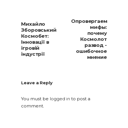
Опровергаем
Михайло
мифы:
Зборовський
почему
Космобет:
Космолот
Інновації в
развод -
ігровій
ошибочное
індустрії
мнение
Leave a Reply
You must be
logged in
to post a
comment.