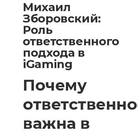
Михаил
Зборовский:
Роль
ответственного
подхода в
iGaming
Почему
ответственно
важна в