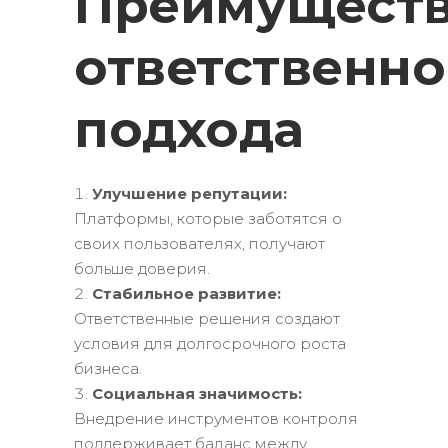
Преимущест
ответственно
подхода
Улучшение репутации:
Платформы, которые заботятся о
своих пользователях, получают
больше доверия.
Стабильное развитие:
Ответственные решения создают
условия для долгосрочного роста
бизнеса.
Социальная значимость:
Внедрение инструментов контроля
поддерживает баланс между