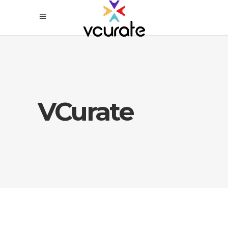
VCurate