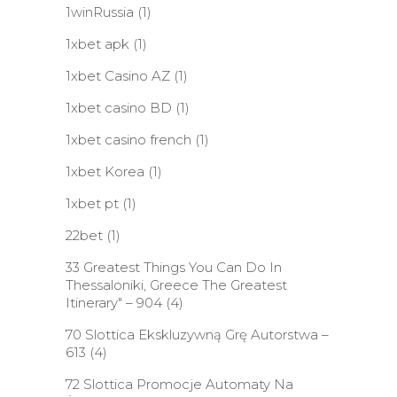
1winRussia
(1)
1xbet apk
(1)
1xbet Casino AZ
(1)
1xbet casino BD
(1)
1xbet casino french
(1)
1xbet Korea
(1)
1xbet pt
(1)
22bet
(1)
33 Greatest Things You Can Do In
Thessaloniki, Greece The Greatest
Itinerary" – 904
(4)
70 Slottica Ekskluzywną Grę Autorstwa –
613
(4)
72 Slottica Promocje Automaty Na