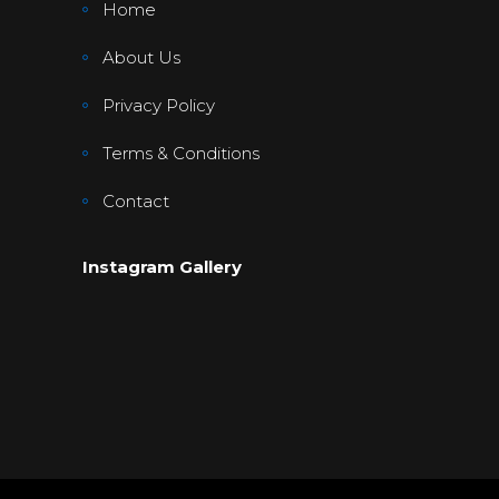
Home
About Us
Privacy Policy
Terms & Conditions
Contact
Instagram Gallery