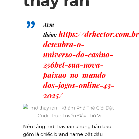
thay ran
Xem
https://drhector.com.b
thêm:
descubra-o-
universo-do-casino-
256bet-sua-nova-
paixao-no-mundo-
dos-jogos-online-43-
2025/
Nền tảng mơ thay ran không hẳn bao
gồm là chiếc brand name bắt đầu