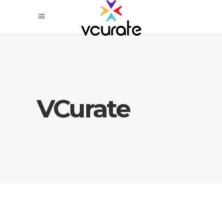
VCurate