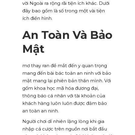
vời Ngoài ra rộng rãi tiện ích khác. Dưới
đây bao gồm là số trong một vài tiện
ích điển hình.
An Toàn Và Bảo
Mật
mơ thay ran để mắt đến y quan trọng
mang đến bài bác toán an ninh với bảo
mật mang lại phiên bản thân mình. Với
gồm khoa học mã hóa đương đại,
thông báo cá nhân với tài khoản của
khách hàng luôn luôn được đảm bảo
an toàn an ninh.
Người chơi dĩ nhiên lặng lòng khi gia
nhập cá cược trên nguồn nơi bắt đầu