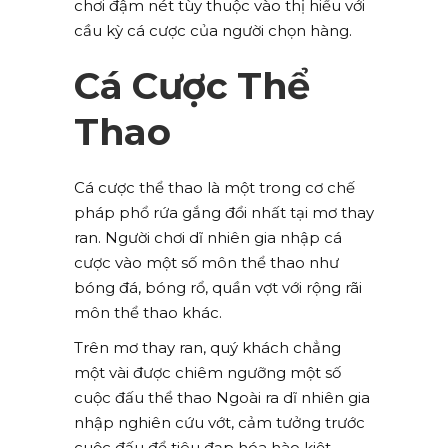
chơi đậm nét tùy thuộc vào thị hiếu với
cầu kỳ cá cược của người chọn hàng.
Cá Cược Thể
Thao
Cá cược thể thao là một trong cơ chế
pháp phổ rứa gắng đổi nhất tại mơ thay
ran. Người chơi dĩ nhiên gia nhập cá
cược vào một số môn thể thao như
bóng đá, bóng rổ, quần vợt với rộng rãi
môn thể thao khác.
Trên mơ thay ran, quý khách chẳng
một vài được chiêm ngưỡng một số
cuộc đấu thể thao Ngoài ra dĩ nhiên gia
nhập nghiên cứu vớt, cảm tưởng trước
cuộc đấu để tiêu đạp hóa hào kiệt