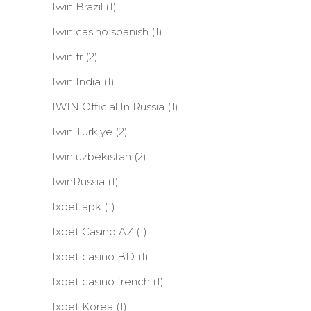
1win Brazil
(1)
1win casino spanish
(1)
1win fr
(2)
1win India
(1)
1WIN Official In Russia
(1)
1win Turkiye
(2)
1win uzbekistan
(2)
1winRussia
(1)
1xbet apk
(1)
1xbet Casino AZ
(1)
1xbet casino BD
(1)
1xbet casino french
(1)
1xbet Korea
(1)