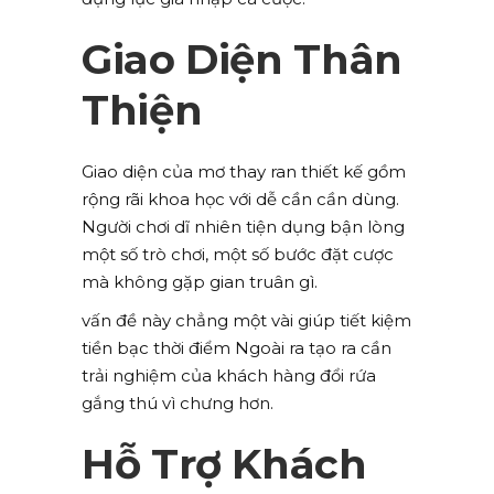
Giao Diện Thân
Thiện
Giao diện của mơ thay ran thiết kế gồm
rộng rãi khoa học với dễ cần cần dùng.
Người chơi dĩ nhiên tiện dụng bận lòng
một số trò chơi, một số bước đặt cược
mà không gặp gian truân gì.
vấn đề này chẳng một vài giúp tiết kiệm
tiền bạc thời điểm Ngoài ra tạo ra cần
trải nghiệm của khách hàng đổi rứa
gắng thú vì chưng hơn.
Hỗ Trợ Khách