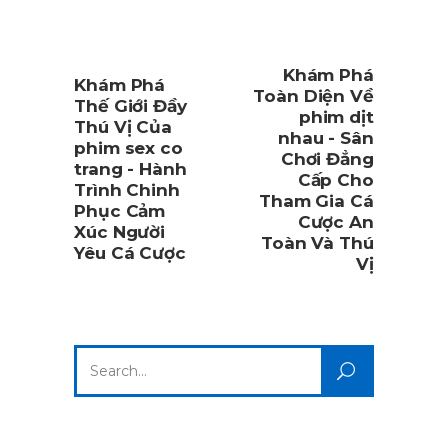
Khám Phá
Khám Phá
Toàn Diện Về
Thế Giới Đầy
phim dịt
Thú Vị Của
nhau - Sân
phim sex co
Chơi Đẳng
trang - Hành
Cấp Cho
Trình Chinh
Tham Gia Cá
Phục Cảm
Cược An
Xúc Người
Toàn Và Thú
Yêu Cá Cược
Vị
Search
for: