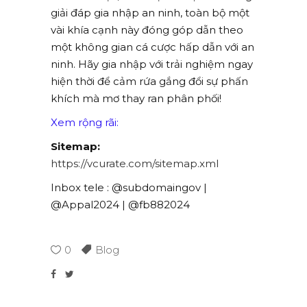
giải đáp gia nhập an ninh, toàn bộ một
vài khía cạnh này đóng góp dẫn theo
một không gian cá cược hấp dẫn với an
ninh. Hãy gia nhập với trải nghiệm ngay
hiện thời để cảm rứa gắng đổi sự phấn
khích mà mơ thay ran phân phối!
Xem rộng rãi:
Sitemap:
https://vcurate.com/sitemap.xml
Inbox tele : @subdomaingov |
@Appal2024 | @fb882024
0
Blog