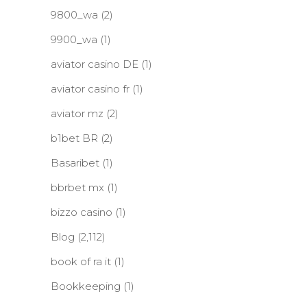
9800_wa
(2)
9900_wa
(1)
aviator casino DE
(1)
aviator casino fr
(1)
aviator mz
(2)
b1bet BR
(2)
Basaribet
(1)
bbrbet mx
(1)
bizzo casino
(1)
Blog
(2,112)
book of ra it
(1)
Bookkeeping
(1)