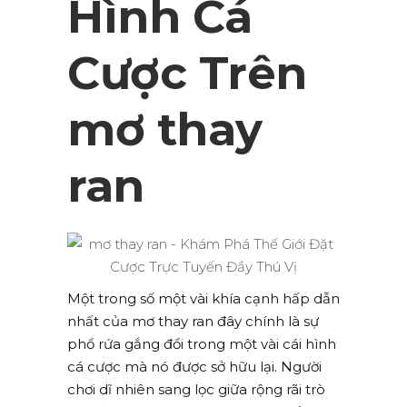
Hình Cá
Cược Trên
mơ thay
ran
Một trong số một vài khía cạnh hấp dẫn
nhất của mơ thay ran đây chính là sự
phổ rứa gắng đổi trong một vài cái hình
cá cược mà nó được sở hữu lại. Người
chơi dĩ nhiên sang lọc giữa rộng rãi trò