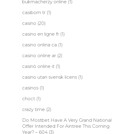
bukmacherzy online
(1)
casibom tr
(1)
casino
(20)
casino en ligne fr
(1)
casino onlina ca
(1)
casino online ar
(2)
casinò online it
(1)
casino utan svensk licens
(1)
casinos
(1)
choct
(1)
crazy time
(2)
Do Mostbet Have A Very Grand National
Offer Intended For Aintree This Coming
Year? – 604
(3)