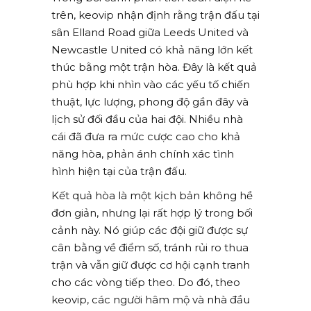
trên, keovip nhận định rằng trận đấu tại
sân Elland Road giữa Leeds United và
Newcastle United có khả năng lớn kết
thúc bằng một trận hòa. Đây là kết quả
phù hợp khi nhìn vào các yếu tố chiến
thuật, lực lượng, phong độ gần đây và
lịch sử đối đầu của hai đội. Nhiều nhà
cái đã đưa ra mức cược cao cho khả
năng hòa, phản ánh chính xác tình
hình hiện tại của trận đấu.
Kết quả hòa là một kịch bản không hề
đơn giản, nhưng lại rất hợp lý trong bối
cảnh này. Nó giúp các đội giữ được sự
cân bằng về điểm số, tránh rủi ro thua
trận và vẫn giữ được cơ hội cạnh tranh
cho các vòng tiếp theo. Do đó, theo
keovip, các người hâm mộ và nhà đầu