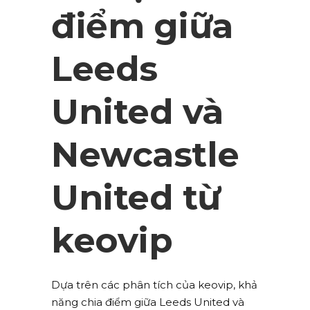
điểm giữa
Leeds
United và
Newcastle
United từ
keovip
Dựa trên các phân tích của keovip, khả
năng chia điểm giữa Leeds United và