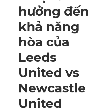
hưởng đến
khả năng
hòa của
Leeds
United vs
Newcastle
United