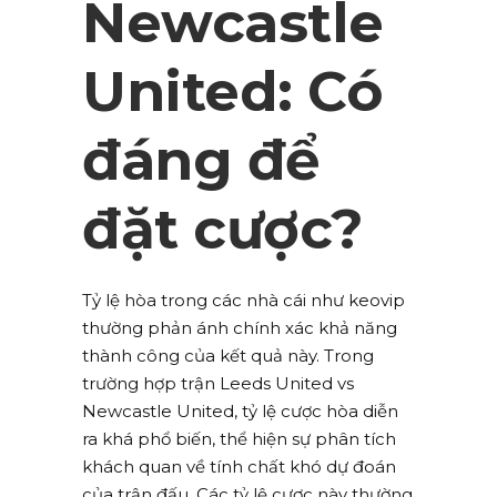
Newcastle
United: Có
đáng để
đặt cược?
Tỷ lệ hòa trong các nhà cái như keovip
thường phản ánh chính xác khả năng
thành công của kết quả này. Trong
trường hợp trận Leeds United vs
Newcastle United, tỷ lệ cược hòa diễn
ra khá phổ biến, thể hiện sự phân tích
khách quan về tính chất khó dự đoán
của trận đấu. Các tỷ lệ cược này thường