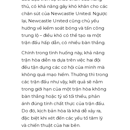
thủ, có khả năng gây khó khăn cho các
chân sút của Newcastle United. Ngược
lại, Newcastle United cũng chủ yếu
hướng về kiểm soát bóng và tấn công
trung lộ – điều khó có thể tạo ra một
trận đấu hấp dẫn, có nhiều bàn thắng.
Chính trong tình huống này, khả năng
trận hòa diễn ra dựa trên việc hai đội
đều tận dụng các cơ hội của mình mà
không quá mạo hiểm. Thường thì trong
các trận đấu như vậy, kết quả sẽ nằm
trong giới hạn của một trận hòa không
bàn thắng hoặc tỷ số tối thiểu, phản
ánh đúng tính chất thực của trận đấu.
Do đó, kịch bản hòa là khá dễ xảy ra,
đặc biệt khi xét đến các yếu tố tâm lý
và chiến thuật của hai bên.