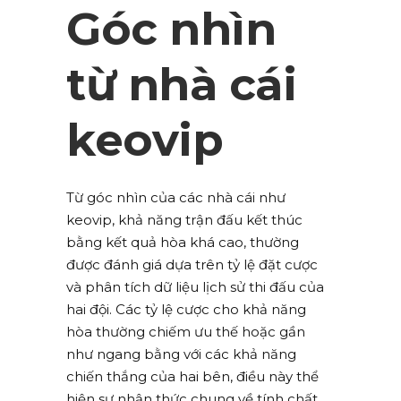
Góc nhìn
từ nhà cái
keovip
Từ góc nhìn của các nhà cái như
keovip, khả năng trận đấu kết thúc
bằng kết quả hòa khá cao, thường
được đánh giá dựa trên tỷ lệ đặt cược
và phân tích dữ liệu lịch sử thi đấu của
hai đội. Các tỷ lệ cược cho khả năng
hòa thường chiếm ưu thế hoặc gần
như ngang bằng với các khả năng
chiến thắng của hai bên, điều này thể
hiện sự nhận thức chung về tính chất