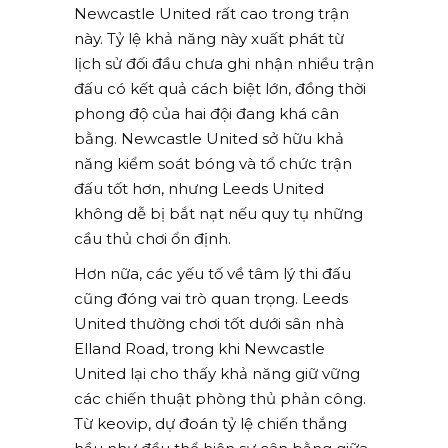
Newcastle United rất cao trong trận
này. Tỷ lệ khả năng này xuất phát từ
lịch sử đối đầu chưa ghi nhận nhiều trận
đấu có kết quả cách biệt lớn, đồng thời
phong độ của hai đội đang khá cân
bằng. Newcastle United sở hữu khả
năng kiểm soát bóng và tổ chức trận
đấu tốt hơn, nhưng Leeds United
không dễ bị bắt nạt nếu quy tụ những
cầu thủ chơi ổn định.
Hơn nữa, các yếu tố về tâm lý thi đấu
cũng đóng vai trò quan trọng. Leeds
United thường chơi tốt dưới sân nhà
Elland Road, trong khi Newcastle
United lại cho thấy khả năng giữ vững
các chiến thuật phòng thủ phản công.
Từ keovip, dự đoán tỷ lệ chiến thắng