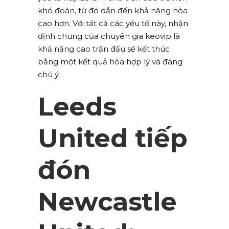
khó đoán, từ đó dẫn đến khả năng hòa
cao hơn. Với tất cả các yếu tố này, nhận
định chung của chuyên gia keovip là
khả năng cao trận đấu sẽ kết thúc
bằng một kết quả hòa hợp lý và đáng
chú ý.
Leeds
United tiếp
đón
Newcastle