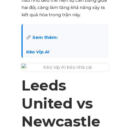
hầu như đều thể hiện sự cân bằng giữa
hai đội, càng làm tăng khả năng xảy ra
kết quả hòa trong trận này.
Xem thêm:
Kèo Vip AI
Leeds
United vs
Newcastle