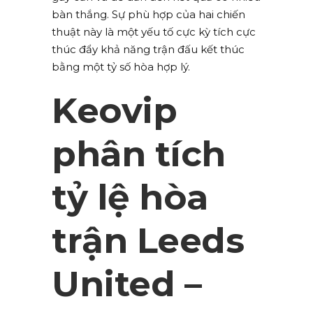
bàn thắng. Sự phù hợp của hai chiến
thuật này là một yếu tố cực kỳ tích cực
thúc đẩy khả năng trận đấu kết thúc
bằng một tỷ số hòa hợp lý.
Keovip
phân tích
tỷ lệ hòa
trận Leeds
United –