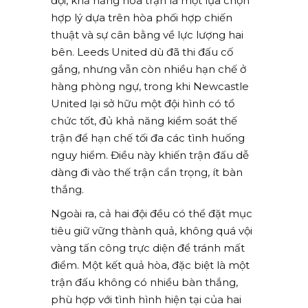
đội, khả năng hòa trận là một lựa chọn
hợp lý dựa trên hòa phối hợp chiến
thuật và sự cân bằng về lực lượng hai
bên. Leeds United dù đã thi đấu cố
gắng, nhưng vẫn còn nhiều hạn chế ở
hàng phòng ngự, trong khi Newcastle
United lại sở hữu một đội hình có tổ
chức tốt, đủ khả năng kiểm soát thế
trận để hạn chế tối đa các tình huống
nguy hiểm. Điều này khiến trận đấu dễ
dàng đi vào thế trận cẩn trọng, ít bàn
thắng.
Ngoài ra, cả hai đội đều có thể đặt mục
tiêu giữ vững thành quả, không quá vội
vàng tấn công trực diện để tránh mất
điểm. Một kết quả hòa, đặc biệt là một
trận đấu không có nhiều bàn thắng,
phù hợp với tình hình hiện tại của hai