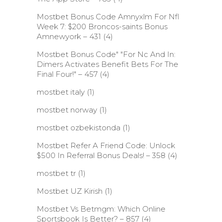
Mostbet Bonus Code Amnyxlm For Nfl
Week 7: $200 Broncos-saints Bonus
Amnewyork – 431
(4)
Mostbet Bonus Code" "For Nc And In:
Dimers Activates Benefit Bets For The
Final Four!" – 457
(4)
mostbet italy
(1)
mostbet norway
(1)
mostbet ozbekistonda
(1)
Mostbet Refer A Friend Code: Unlock
$500 In Referral Bonus Deals! – 358
(4)
mostbet tr
(1)
Mostbet UZ Kirish
(1)
Mostbet Vs Betmgm: Which Online
Sportsbook Is Better? – 857
(4)