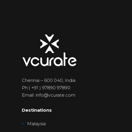
Chennai – 600 040, India
Ph:( +91 ) 97890 97890
Email: info@vcurate.com
Destinations
Malaysia