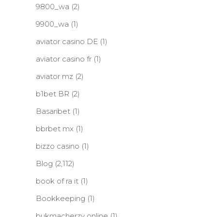
9800_wa
(2)
9900_wa
(1)
aviator casino DE
(1)
aviator casino fr
(1)
aviator mz
(2)
b1bet BR
(2)
Basaribet
(1)
bbrbet mx
(1)
bizzo casino
(1)
Blog
(2,112)
book of ra it
(1)
Bookkeeping
(1)
bukmacherzy online
(1)