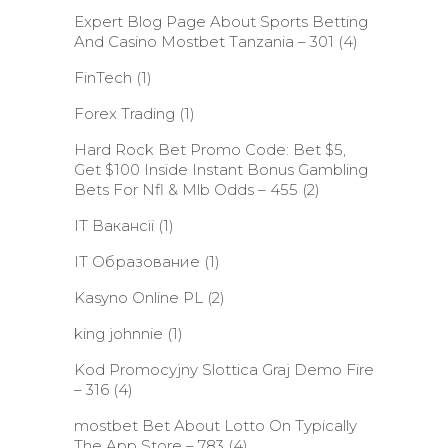
Expert Blog Page About Sports Betting
And Casino Mostbet Tanzania – 301
(4)
FinTech
(1)
Forex Trading
(1)
Hard Rock Bet Promo Code: Bet $5,
Get $100 Inside Instant Bonus Gambling
Bets For Nfl & Mlb Odds – 455
(2)
IT Вакансії
(1)
IT Образование
(1)
Kasyno Online PL
(2)
king johnnie
(1)
Kod Promocyjny Slottica Graj Demo Fire
– 316
(4)
‎mostbet Bet About Lotto On Typically
The App Store – 783
(4)