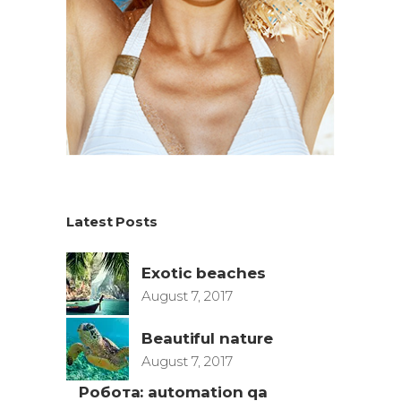
Latest Posts
Exotic beaches
August 7, 2017
Beautiful nature
August 7, 2017
Робота: automation qa