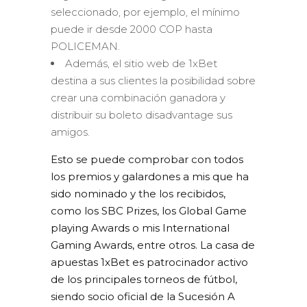
seleccionado, por ejemplo, el mínimo
puede ir desde 2000 COP hasta
POLICEMAN.
Además, el sitio web de 1xBet
destina a sus clientes la posibilidad sobre
crear una combinación ganadora y
distribuir su boleto disadvantage sus
amigos.
Esto se puede comprobar con todos
los premios y galardones a mis que ha
sido nominado y the los recibidos,
como los SBC Prizes, los Global Game
playing Awards o mis International
Gaming Awards, entre otros. La casa de
apuestas 1xBet es patrocinador activo
de los principales torneos de fútbol,
siendo socio oficial de la Sucesión A