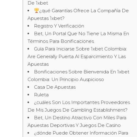
De 1xbet
¿qué Garantías Ofrece La Compañía De
Apuestas 1xbet?
Registro Y Verificación
Bet, Un Portal Que No Tiene La Misma En
Términos Para Bonificaciones
Guía Para Iniciarse Sobre 1xbet Colombia:
Are Generally Puerta Al Esparcimiento Y Las
Apuestas
Bonificaciones Sobre Bienvenida En 1xbet
Colombia: Un Principio Auspicioso
Casa De Apuestas
Ruleta
¿cuáles Son Los Importantes Proveedores
De Mis Juegos De Gambling Establishment?
Bet, Un Destino Atractivo Con Miles Para
Apuestas Deportivas Y Juegos De Casino
¿dónde Puede Obtener Información Para