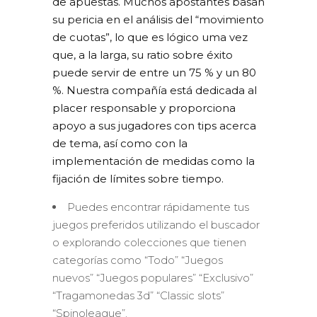
de apuestas. Muchos apostantes basan
su pericia en el análisis del “movimiento
de cuotas”, lo que es lógico uma vez
que, a la larga, su ratio sobre éxito
puede servir de entre un 75 % y un 80
%. Nuestra compañía está dedicada al
placer responsable y proporciona
apoyo a sus jugadores con tips acerca
de tema, así como con la
implementación de medidas como la
fijación de límites sobre tiempo.
Puedes encontrar rápidamente tus
juegos preferidos utilizando el buscador
o explorando colecciones que tienen
categorías como “Todo” “Juegos
nuevos” “Juegos populares” “Exclusivo”
“Tragamonedas 3d” “Classic slots”
“Spinoleague”.