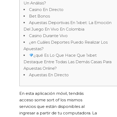
Un Análisis?
Casino En Directo
Bet Bonos
Apuestas Deportivas En 1xbet: La Emoción
Del Juego En Vivo En Colombia
Casino Durante Vivo
¿en Cuáles Deportes Puedo Realizar Los
Apuestas?
¿qué Es Lo Que Hace Que 1xbet
Destaque Entre Todas Las Demás Casas Para
Apuestas Online?
Apuestas En Directo
En esta aplicación móvil, tendrás
acceso some sort of los mismos
servicios que están disponibles al
ingresar a partir de tu computadora. La