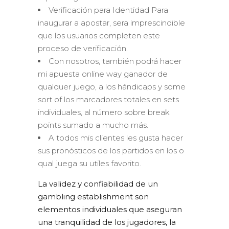
Verificación para Identidad Para
inaugurar a apostar, sera imprescindible
que los usuarios completen este
proceso de verificación.
Con nosotros, también podrá hacer
mi apuesta online way ganador de
qualquer juego, a los hándicaps y some
sort of los marcadores totales en sets
individuales, al número sobre break
points sumado a mucho más.
A todos mis clientes les gusta hacer
sus pronósticos de los partidos en los o
qual juega su utiles favorito.
La validez y confiabilidad de un
gambling establishment son
elementos individuales que aseguran
una tranquilidad de los jugadores, la