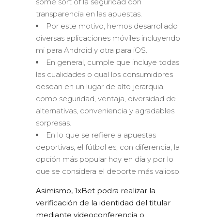
some sort of la seguridad con
transparencia en las apuestas.
Por este motivo, hemos desarrollado
diversas aplicaciones móviles incluyendo
mi para Android y otra para iOS.
En general, cumple que incluye todas
las cualidades o qual los consumidores
desean en un lugar de alto jerarquia,
como seguridad, ventaja, diversidad de
alternativas, conveniencia y agradables
sorpresas.
En lo que se refiere a apuestas
deportivas, el fútbol es, con diferencia, la
opción más popular hoy en día y por lo
que se considera el deporte más valioso.
Asimismo, 1xBet podra realizar la
verificación de la identidad del titular
mediante videoconferencia o