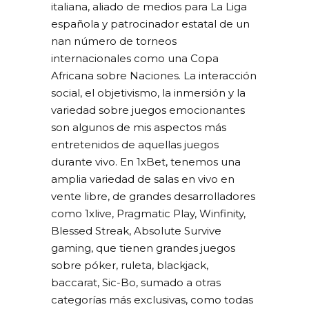
italiana, aliado de medios para La Liga
española y patrocinador estatal de un
nan número de torneos
internacionales como una Copa
Africana sobre Naciones. La interacción
social, el objetivismo, la inmersión y la
variedad sobre juegos emocionantes
son algunos de mis aspectos más
entretenidos de aquellas juegos
durante vivo. En 1xBet, tenemos una
amplia variedad de salas en vivo en
vente libre, de grandes desarrolladores
como 1xlive, Pragmatic Play, Winfinity,
Blessed Streak, Absolute Survive
gaming, que tienen grandes juegos
sobre póker, ruleta, blackjack,
baccarat, Sic-Bo, sumado a otras
categorías más exclusivas, como todas