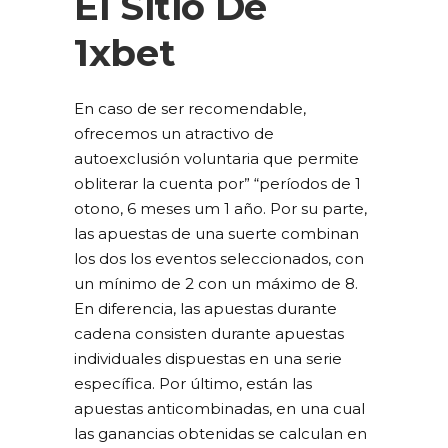
El Sitio De
1xbet
En caso de ser recomendable,
ofrecemos un atractivo de
autoexclusión voluntaria que permite
obliterar la cuenta por” “períodos de 1
otono, 6 meses um 1 año. Por su parte,
las apuestas de una suerte combinan
los dos los eventos seleccionados, con
un mínimo de 2 con un máximo de 8.
En diferencia, las apuestas durante
cadena consisten durante apuestas
individuales dispuestas en una serie
específica. Por último, están las
apuestas anticombinadas, en una cual
las ganancias obtenidas se calculan en