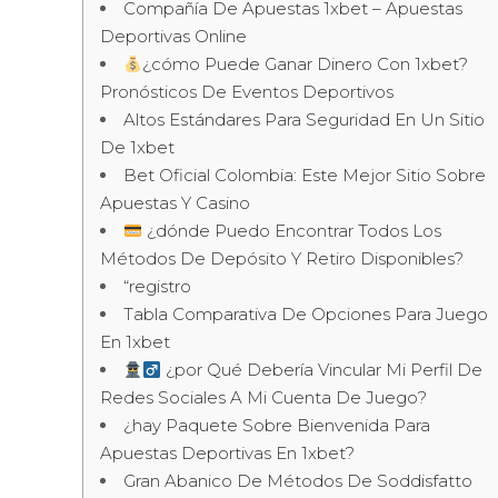
Compañía De Apuestas 1xbet – Apuestas
Deportivas Online
¿cómo Puede Ganar Dinero Con 1xbet?
Pronósticos De Eventos Deportivos
Altos Estándares Para Seguridad En Un Sitio
De 1xbet
Bet Oficial Colombia: Este Mejor Sitio Sobre
Apuestas Y Casino
¿dónde Puedo Encontrar Todos Los
Métodos De Depósito Y Retiro Disponibles?
“registro
Tabla Comparativa De Opciones Para Juego
En 1xbet
¿por Qué Debería Vincular Mi Perfil De
Redes Sociales A Mi Cuenta De Juego?
¿hay Paquete Sobre Bienvenida Para
Apuestas Deportivas En 1xbet?
Gran Abanico De Métodos De Soddisfatto