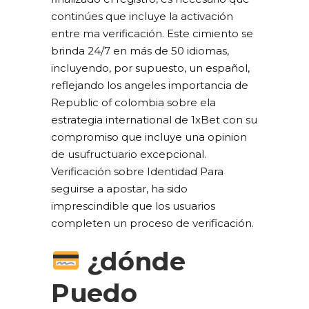
continúes que incluye la activación
entre ma verificación. Este cimiento se
brinda 24/7 en más de 50 idiomas,
incluyendo, por supuesto, un español,
reflejando los angeles importancia de
Republic of colombia sobre ela
estrategia international de 1xBet con su
compromiso que incluye una opinion
de usufructuario excepcional.
Verificación sobre Identidad Para
seguirse a apostar, ha sido
imprescindible que los usuarios
completen un proceso de verificación.
¿dónde
Puedo