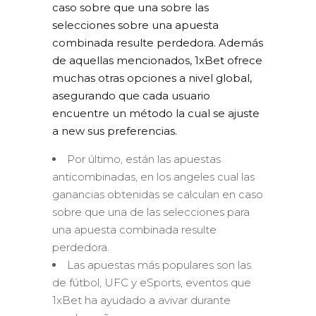
caso sobre que una sobre las
selecciones sobre una apuesta
combinada resulte perdedora. Además
de aquellas mencionados, 1xBet ofrece
muchas otras opciones a nivel global,
asegurando que cada usuario
encuentre un método la cual se ajuste
a new sus preferencias.
Por último, están las apuestas
anticombinadas, en los angeles cual las
ganancias obtenidas se calculan en caso
sobre que una de las selecciones para
una apuesta combinada resulte
perdedora.
Las apuestas más populares son las
de fútbol, UFC y eSports, eventos que
1xBet ha ayudado a avivar durante