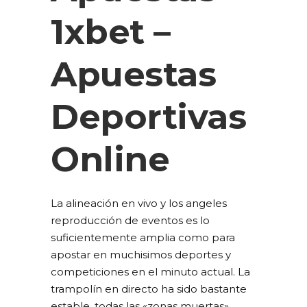
1xbet –
Apuestas
Deportivas
Online
La alineación en vivo y los angeles
reproducción de eventos es lo
suficientemente amplia como para
apostar en muchisimos deportes y
competiciones en el minuto actual. La
trampolín en directo ha sido bastante
estable, todas las «zonas muertas»