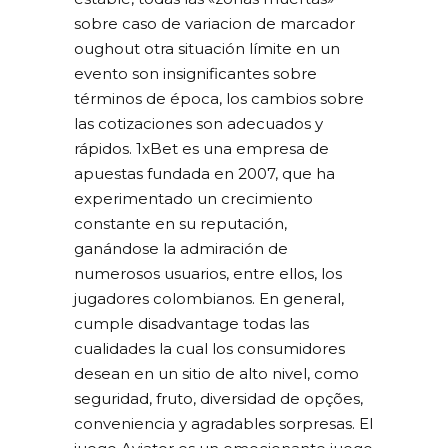
sobre caso de variacion de marcador
oughout otra situación límite en un
evento son insignificantes sobre
términos de época, los cambios sobre
las cotizaciones son adecuados y
rápidos. 1xBet es una empresa de
apuestas fundada en 2007, que ha
experimentado un crecimiento
constante en su reputación,
ganándose la admiración de
numerosos usuarios, entre ellos, los
jugadores colombianos. En general,
cumple disadvantage todas las
cualidades la cual los consumidores
desean en un sitio de alto nivel, como
seguridad, fruto, diversidad de opções,
conveniencia y agradables sorpresas. El