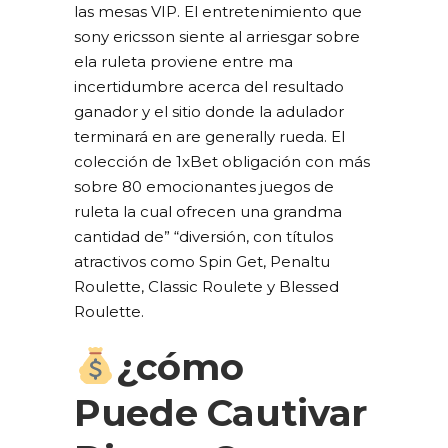
las mesas VIP. El entretenimiento que
sony ericsson siente al arriesgar sobre
ela ruleta proviene entre ma
incertidumbre acerca del resultado
ganador y el sitio donde la adulador
terminará en are generally rueda. El
colección de 1xBet obligación con más
sobre 80 emocionantes juegos de
ruleta la cual ofrecen una grandma
cantidad de” “diversión, con títulos
atractivos como Spin Get, Penaltu
Roulette, Classic Roulete y Blessed
Roulette.
¿cómo
Puede Cautivar