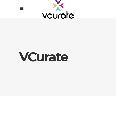
VCurate