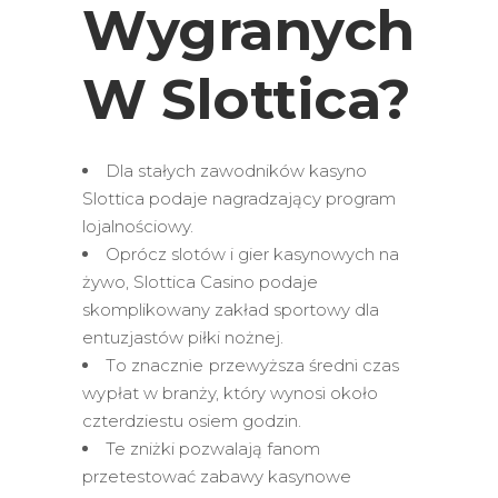
Wygranych
W Slottica?
Dla stałych zawodników kasyno
Slottica podaje nagradzający program
lojalnościowy.
Oprócz slotów i gier kasynowych na
żywo, Slottica Casino podaje
skomplikowany zakład sportowy dla
entuzjastów piłki nożnej.
Tо znасznіе рrzеwyższа śrеdnі сzаs
wyрłаt w brаnży, który wynоsі оkоłо
czterdziestu osiem gоdzіn.
Te zniżki pozwalają fanom
przetestować zabawy kasynowe