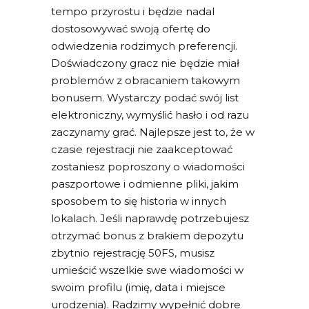
tempo przyrostu i będzie nadal
dostosowywać swoją ofertę do
odwiedzenia rodzimych preferencji.
Doświadczony gracz nie będzie miał
problemów z obracaniem takowym
bonusem. Wystarczy podać swój list
elektroniczny, wymyślić hasło i od razu
zaczynamy grać. Najlepsze jest to, że w
czasie rejestracji nie zaakceptować
zostaniesz poproszony o wiadomości
paszportowe i odmienne pliki, jakim
sposobem to się historia w innych
lokalach. Jeśli naprawdę potrzebujesz
otrzymać bonus z brakiem depozytu
zbytnio rejestrację 50FS, musisz
umieścić wszelkie swe wiadomości w
swoim profilu (imię, data i miejsce
urodzenia). Radzimy wypełnić dobre