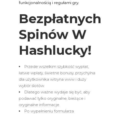
funkcjonalnością i regułami gry.
Bezpłatnych
Spinów W
Hashlucky!
Przede wszelkim szybkość wypłat,
łatwe wpłaty, świetne bonusy, przychylna
dla użytkownika witryna www i duży
wybór slotów.
Dlatego ważne wydaje się być, aby
podawać tylko oryginalne, bieżące i
oryginalne informacje.
Po wypełnieniu formularza