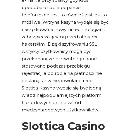
e-mail, a przy sprawy, gdy ktoś
upodobała sobie poparcie
telefoniczne, jest to również jest jest to
możliwe. Witryna kasyna wydaje się być
naszpikowana nowymi technologiami
zabezpieczającymi przed atakami
hakerskimi. Dzięki szyfrowaniu SSL
wszyscy użytkownicy mogą być
przekonani, że pierwotnego dane
stosowane podczas przebiegu
rejestracji albo robienia płatności nie
dostaną się w niepowołane ręce.
Slottica Kasyno wydaje się być jedną
wraz z najpopularniejszych platform
hazardowych online wśród
międzynarodowych użytkowników.
Slottica Casino