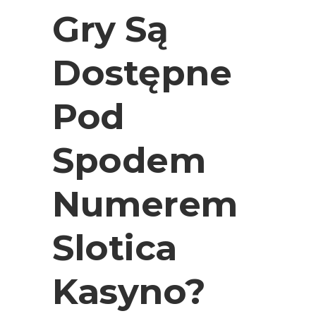
Gry Są
Dostępne
Pod
Spodem
Numerem
Slotica
Kasyno?