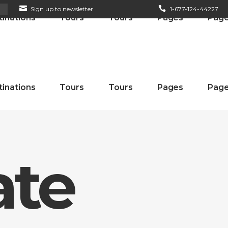
Sign up to newsletter
1-677-124-44227
tinations
Tours
Tours
Pages
Pag
cordions
Countdown
tinations
Tours
Tours
Pages
Pag
ockquote
Counters
cordions
Countdown
ttons
Horizontal Progress Bars
ockquote
Counters
ate
ll To Action
Pie Charts
cordions
Countdown
ttons
Horizontal Progress Bars
ntact Form
Blog List Shortcode
ockquote
Counters
ll To Action
Pie Charts
ogle Maps
Testimonials
cordions
Countdown
ttons
Horizontal Progress Bars
ntact Form
Blog List Shortcode
age Gallery
Client Carousel