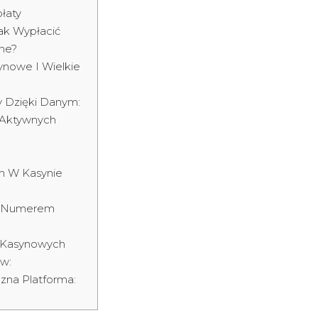
łaty
ak Wypłacić
ine?
synowe I Wielkie
y Dzięki Danym:
 Aktywnych
h W Kasynie
d Numerem
l Kasynowych
w:
czna Platforma: