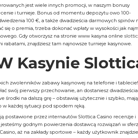
rowanych jest wiele innych promocji, w naszym bonusy
ecenie i turnieje. Bonus od momentu depozytu owo 100-
iedzenia 100 €, a także dwadzieścia darmowych spinów 
ć się o premia, trzeba dokonać wpłaty w wysokości jak najm
usowego. Gdy otworzysz na stronie www kasyna online
slotti
 rabatami, znajdziesz tam najnowsze turnieje kasynowe.
W Kasynie Slottic
kich zwolenników zabawy kasynowej na telefonie i tablecie!
płać swój pierwszy przechowanie, an dostaniesz dwadzieści
 środki na dalszą grę – obstawiaj użytecznie i szybko, maj
 w każdej sytuacji pod spodem ręką.
ą postawione przez internautów Slottica Casino recenzje i
e jesteśmy godnym powierzenia dostawcą rozwiązań w sfer
 Casino, aż na zakłady sportowe – każdy użytkownik znajdzi