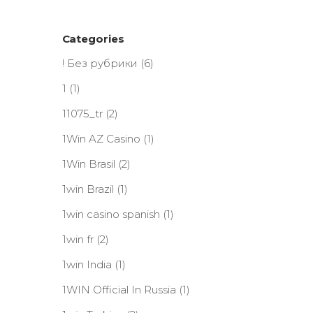
Categories
! Без рубрики
(6)
1
(1)
11075_tr
(2)
1Win AZ Casino
(1)
1Win Brasil
(2)
1win Brazil
(1)
1win casino spanish
(1)
1win fr
(2)
1win India
(1)
1WIN Official In Russia
(1)