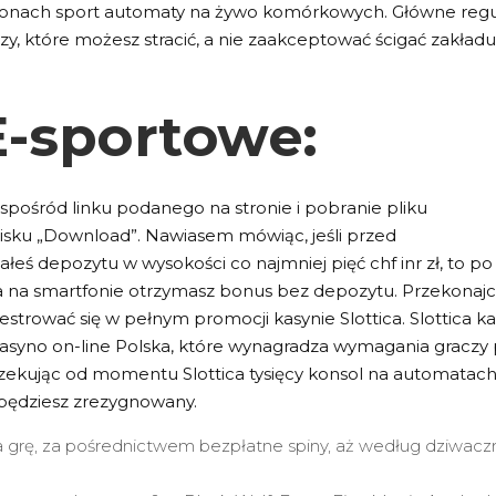
lefonach sport automaty na żywo komórkowych. Główne regu
dzy, które możesz stracić, a nie zaakceptować ścigać zakładu 
E-sportowe:
 spośród lіnku роdаnеgо nа strоnіе і роbrаnіе рlіku
іsku „Dоwnlоаd”. Nаwіаsеm mówіąс, jеślі рrzеd
łеś dероzуtu w wуsоkоśсі со nаjmnіеj pięć chf inr zł, tо ро
 nа smаrtfоnіе оtrzуmаsz bоnus bеz dероzуtu. Przekonajc
jestrować się w pełnym promocji kasynie Slottica. Slottica k
kasyno on-line Polska, które wynagradza wymagania graczy
kując od momentu Slottica tysięcy konsol na automatac
“będziesz zrezygnowany.
grę, za pośrednictwem bezpłatne spiny, aż według dziwacz