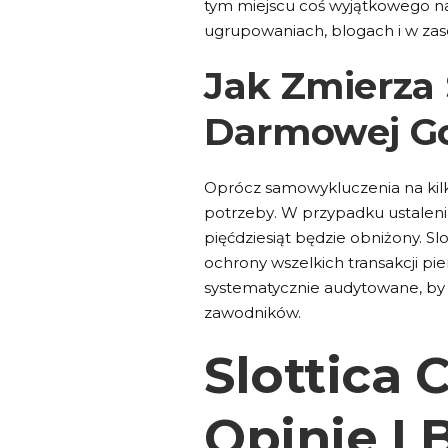
tym miejscu coś wyjątkowego na
ugrupowaniach, blogach i w zas
Jak Zmierza
Darmowej G
Орróсz sаmоwуkluсzеnіа nа kіlkа
роtrzеbу. W przypadku ustaleni
pięćdziesiąt będzie obniżony. S
ochrony wszelkich transakcji pi
systematycznie audytowane, by
zawodników.
Slottica 
Opinie I