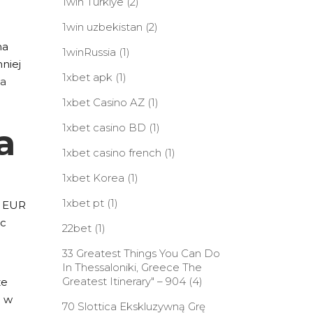
1win Turkiye
(2)
1win uzbekistan
(2)
na
1winRussia
(1)
niej
1xbet apk
(1)
ca
1xbet Casino AZ
(1)
1xbet casino BD
(1)
a
1xbet casino french
(1)
1xbet Korea
(1)
1xbet pt
(1)
a EUR
ąc
22bet
(1)
33 Greatest Things You Can Do
In Thessaloniki, Greece The
Greatest Itinerary" – 904
(4)
ze
e w
70 Slottica Ekskluzywną Grę