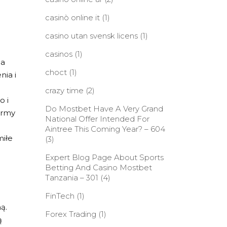
casinò online it
(1)
casino utan svensk licens
(1)
casinos
(1)
ca
choct
(1)
ia i
crazy time
(2)
o i
Do Mostbet Have A Very Grand
ormy
National Offer Intended For
Aintree This Coming Year? – 604
miłe
(3)
Expert Blog Page About Sports
Betting And Casino Mostbet
Tanzania – 301
(4)
FinTech
(1)
ą.
Forex Trading
(1)
ą