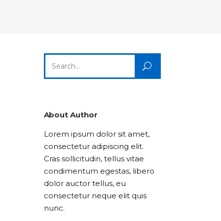
Columns
Dropcaps
Icon With Text
Title & Subtitle
Custom Font
Highlights
Lists
Dropcaps
Icon With Text
Title & Subtitle
Search
Highlights
Lists
for:
Icon With Text
Title & Subtitle
Lists
About Author
Lorem ipsum dolor sit amet,
Title & Subtitle
consectetur adipiscing elit.
Cras sollicitudin, tellus vitae
condimentum egestas, libero
dolor auctor tellus, eu
consectetur neque elit quis
nunc.