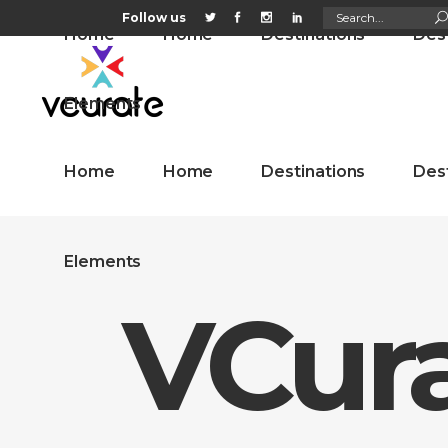
Search
Follow us
for:
Home
Home
Destinations
Des
Elements
Tours Carousel
Ac
Home
Home
Destinations
Des
Tours List
Bl
Tours Carousel
Ac
Tours Filters
Bu
Elements
Tours List
Bl
VCur
Destinations Masonry
Ca
Tours Carousel
Ac
Tours Filters
Bu
Destinations Grid
Co
Tours List
Bl
Destinations Masonry
Ca
Advanced Link Section
Go
Tours Carousel
Ac
Tours Filters
Bu
Destinations Grid
Co
Banner
Im