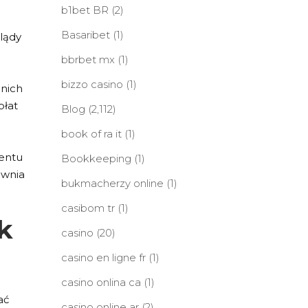
b1bet BR
(2)
Basaribet
(1)
lądy
bbrbet mx
(1)
bizzo casino
(1)
dnich
płat
Blog
(2,112)
book of ra it
(1)
entu
Bookkeeping
(1)
ewnia
bukmacherzy online
(1)
casibom tr
(1)
k
casino
(20)
casino en ligne fr
(1)
casino onlina ca
(1)
ać
casino online ar
(2)