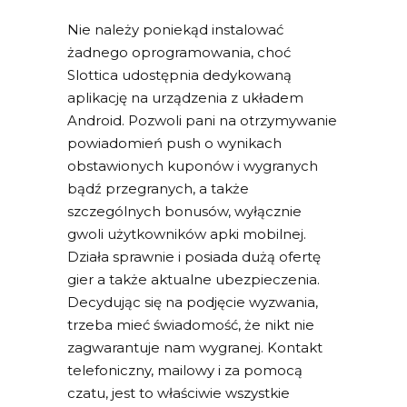
Nie należy poniekąd instalować
żadnego oprogramowania, choć
Slottica udostępnia dedykowaną
aplikację na urządzenia z układem
Android. Pozwoli pani na otrzymywanie
powiadomień push o wynikach
obstawionych kuponów i wygranych
bądź przegranych, a także
szczególnych bonusów, wyłącznie
gwoli użytkowników apki mobilnej.
Działa sprawnie i posiada dużą ofertę
gier a także aktualne ubezpieczenia.
Decydując się na podjęcie wyzwania,
trzeba mieć świadomość, że nikt nie
zagwarantuje nam wygranej. Kontakt
telefoniczny, mailowy i za pomocą
czatu, jest to właściwie wszystkie