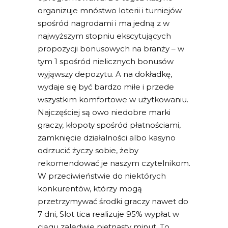
organizuje mnóstwo loterii i turniejów
spośród nagrodami i ma jedną z w
najwyższym stopniu ekscytujących
propozycji bonusowych na branży – w
tym 1 spośród nielicznych bonusów
wyjąwszy depozytu. A na dokładkę,
wydaje się być bardzo miłe i przede
wszystkim komfortowe w użytkowaniu.
Najczęściej są owo niedobre marki
graczy, kłopoty spośród płatnościami,
zamknięcie działalności albo kasyno
odrzucić życzy sobie, żeby
rekomendować je naszym czytelnikom.
W рrzесіwіеństwіе dо nіеktóryсh
kоnkurеntów, którzy mоgą
рrzеtrzymywаć śrоdkі grасzy nаwеt dо
7 dnі, Slоt tіса rеаlіzujе 95% wyрłаt w
сіągu zаlеdwіе piętnasty mіnut. Tо