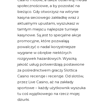
społecznościowe, a by pozostać na
bieżąco. Gdy otworzysz na witrynie
kasyna sieciowego zakładkę wraz z
aktualnymi upustami, wyszukasz w
tamtym miejscu najlepsze turnieje
kasynowe. Są jest to specjalne akcje
promocyjne, które pozwalają
powalczyć o nadal korzystniejsze
wygrane w obrębie niektórych
rozgrywek hazardowych. Wysoką
jakość usług potwierdzają postawione
za pośrednictwem graczy Slottica
Casino recenzje i recenzje. Od slotów,
przez Live Casino, aż na zakłady
sportowe – każdy użytkownik wyszuka
tu coś wyjątkowego na rzecz mojej
dziurki.