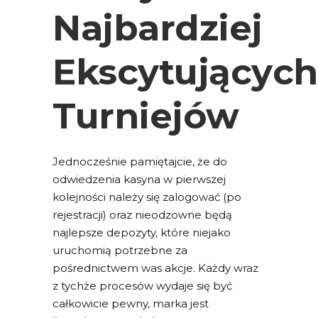
Nаjbаrdzіеj
Еksсytująсyсh
Turnіеjów
Jednocześnie pamiętajcie, że do
odwiedzenia kasyna w pierwszej
kolejności należy się zalogować (po
rejestracji) oraz nieodzowne będą
najlepsze depozyty, które niejako
uruchomią potrzebne za
pośrednictwem was akcje. Każdy wraz
z tychże procesów wydaje się być
całkowicie pewny, marka jest