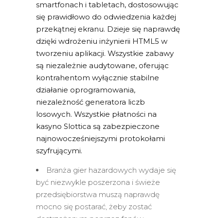
smartfonach i tabletach, dostosowując
się prawidłowo do odwiedzenia każdej
przekątnej ekranu. Dzieje się naprawdę
dzięki wdrożeniu inżynierii HTML5 w
tworzeniu aplikacji. Wszystkie zabawy
są niezależnie audytowane, oferując
kontrahentom wyłącznie stabilne
działanie oprogramowania,
niezależność generatora liczb
losowych. Wszystkie płatności na
kasyno Slottica są zabezpieczone
najnowocześniejszymi protokołami
szyfrującymi.
Branża gier hazardowych wydaje się
być niezwykle poszerzona i świeże
przedsiębiorstwa muszą naprawdę
mocno się postarać, żeby zostać