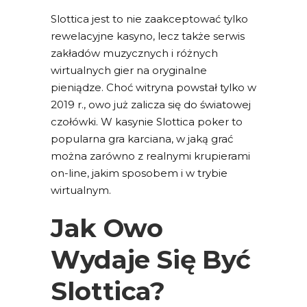
Slottica jest to nie zaakceptować tylko
rewelacyjne kasyno, lecz także serwis
zakładów muzycznych i różnych
wirtualnych gier na oryginalne
pieniądze. Choć witryna powstał tylko w
2019 r., owo już zalicza się do światowej
czołówki. W kasynie Slottica poker to
popularna gra karciana, w jaką grać
można zarówno z realnymi krupierami
on-line, jakim sposobem i w trybie
wirtualnym.
Jak Owo
Wydaje Się Być
Slottica?