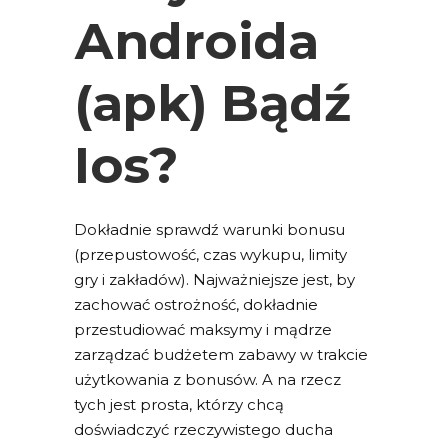
Аndrоіdа
(арk) Bądź
Іоs?
Dokładnie sprawdź warunki bonusu
(przepustowość, czas wykupu, limity
gry i zakładów). Najważniejsze jest, by
zachować ostrożność, dokładnie
przestudiować maksymy i mądrze
zarządzać budżetem zabawy w trakcie
użytkowania z bonusów. A na rzecz
tych jest prosta, którzy chcą
doświadczyć rzeczywistego ducha