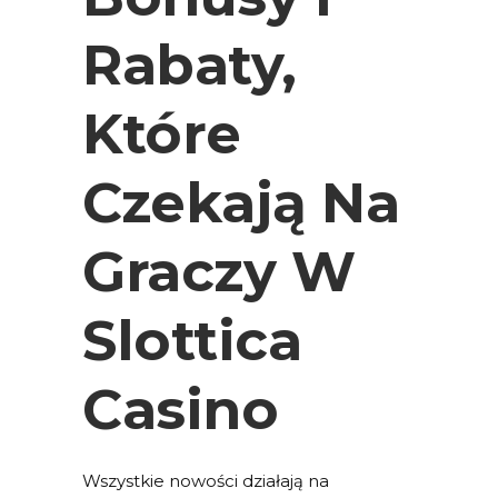
Rabaty,
Które
Czekają Na
Graczy W
Slottica
Casino
Wszystkie nowości działają na