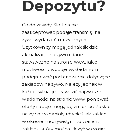
Depozytu?
Co do zasady, Slottica nie
zaakceptować podaje transmisji na
żywo wydarzeń muzycznych.
Użytkownicy mogą jednak śledzić
aktualizacje na żywo i dane
statystyczne na stronie www, jakie
możliwości owocuje wykładzinom
podejmować postanowienia dotyczące
zakładów na żywo. Należy jednak w
każdej sytuacji sprawdzić najświeższe
wiadomości na stronie www, ponieważ
oferty i opcje mogą się zmieniać. Zakład
na żywo, wspaniały również jak zakład
w okresie rzeczywistym, to wariant
zakładu, który można złożyć w czasie