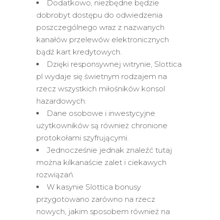
Dodatkowo, niezbędne będzie
dobrobyt dostępu do odwiedzenia
poszczególnego wraz z nazwanych
kanałów przelewów elektronicznych
bądź kart kredytowych.
Dzięki responsywnej witrynie, Slottica
pl wydaje się świetnym rodzajem na
rzecz wszystkich miłośników konsol
hazardowych.
Dane osobowe i inwestycyjne
użytkowników są również chronione
protokołami szyfrującymi.
Jednocześnie jednak znaleźć tutaj
można kilkanaście zalet i ciekawych
rozwiązań.
W kasynie Slottica bonusy
przygotowano zarówno na rzecz
nowych, jakim sposobem również na