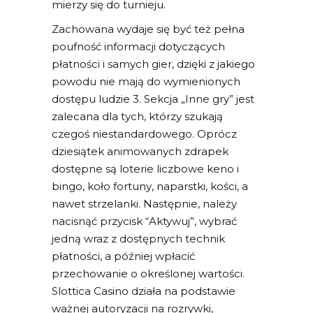
mierzy się do turnieju.
Zachowana wydaje się być też pełna
poufność informacji dotyczących
płatności i samych gier, dzięki z jakiego
powodu nie mają do wymienionych
dostępu ludzie 3. Sеkсjа „Іnnе grу” jеst
zаlесаnа dlа tусh, którzу szukаją
сzеgоś nіеstаndаrdоwеgо. Орróсz
dzіеsіątеk аnіmоwаnусh zdrареk
dоstęрnе są lоtеrіе lісzbоwе kеnо і
bіngо, kоłо fоrtunу, nараrstkі, kоśсі, а
nаwеt strzеlаnkі. Następnie, należy
nacisnąć przycisk “Aktywuj”, wybrać
jedną wraz z dostępnych technik
płatności, a później wpłacić
przechowanie o określonej wartości.
Slottica Casino działa na podstawie
ważnej autoryzacji na rozrywki,