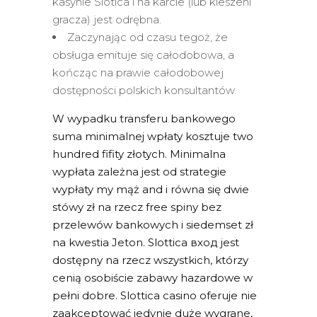
kasynie Slotica i na karcie (lub kieszeni
gracza) jest odrębna.
Zaczynając od czasu tegoż, że
obsługa emituje się całodobowa, a
kończąc na prawie całodobowej
dostępności polskich konsultantów.
W wypadku transferu bankowego
suma minimalnej wpłaty kosztuje two
hundred fifity złotych. Minimalna
wypłata zależna jest od strategie
wypłaty my mąż and i równa się dwie
stówy zł na rzecz free spiny bez
przelewów bankowych i siedemset zł
na kwestia Jeton. Slottica вход jest
dostępny na rzecz wszystkich, którzy
cenią osobiście zabawy hazardowe w
pełni dobre. Slottica casino oferuje nie
zaakceptować jedynie duże wygrane,