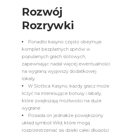
Rozwój
Rozrywki
Ponadto kasyno często obejmuje
komplet bezpłatnych spinów w
popularnych grach slotowych,
zapewniając nadal więcej ewentualności
na wygraną wyjąwszy dodatkowej
lokaty.
W Slottica Kasyno, każdy gracz może
liczyć na interesujące bonusy i rabaty,
które zwiększają możliwości na duże
wygrane.
Posiada on jednakże powiększony
układ symboli Wild, które mogą
rozprzestrzeniać się dzięki całej długości