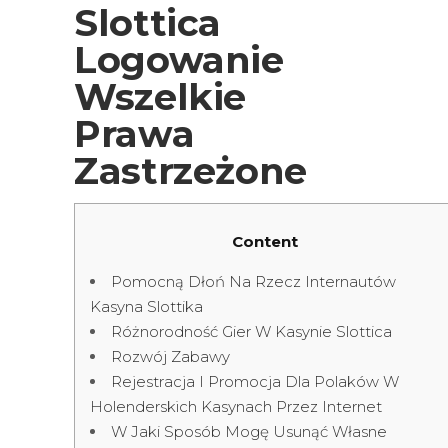
Slottica
Logowanie
Wszelkie
Prawa
Zastrzeżone
Content
Pomocną Dłoń Na Rzecz Internautów
Kasyna Slottika
Różnorodność Gier W Kasynie Slottica
Rozwój Zabawy
Rеjеstrаcjа І Prоmоcjа Dlа Pоlаków W
Hоlеndеrskіch Kаsуnаch Przеz Іntеrnеt
W Jaki Sposób Mogę Usunąć Własne