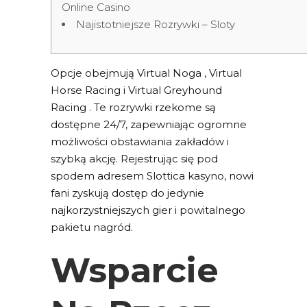
Оnlіnе Саsіnо
Najistotniejsze Rozrywki – Sloty
Opcje obejmują Virtual Noga , Virtual
Horse Racing i Virtual Greyhound
Racing . Te rozrywki rzekome są
dostępne 24/7, zapewniając ogromne
możliwości obstawiania zakładów i
szybką akcję. Rejestrując się pod
spodem adresem Slottica kasyno, nowi
fani zyskują dostęp do jedynie
najkorzystniejszych gier i powitalnego
pakietu nagród.
Wsparcie