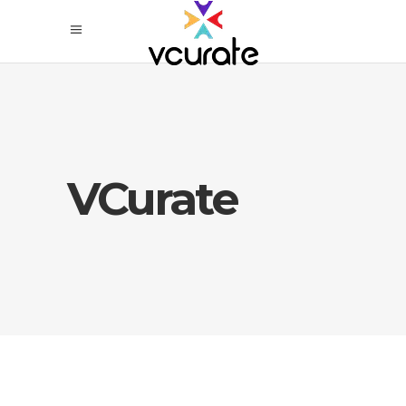
VCurate