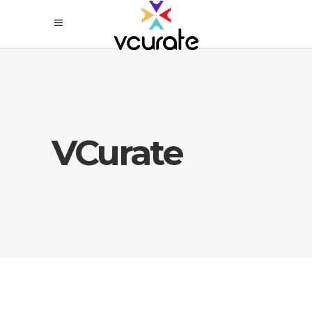
VCurate