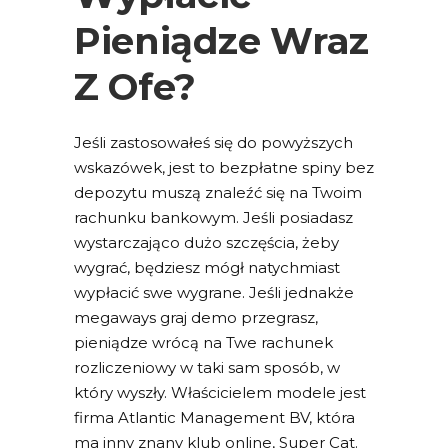
Pieniądze Wraz
Z Ofe?
Jeśli zastosowałeś się do powyższych
wskazówek, jest to bezpłatne spiny bez
depozytu muszą znaleźć się na Twoim
rachunku bankowym. Jeśli posiadasz
wystarczająco dużo szczęścia, żeby
wygrać, będziesz mógł natychmiast
wypłacić swe wygrane. Jeśli jednakże
megaways graj demo przegrasz,
pieniądze wrócą na Twe rachunek
rozliczeniowy w taki sam sposób, w
który wyszły. Właścicielem modele jest
firma Atlantic Management BV, która
ma inny znany klub online, Super Cat.