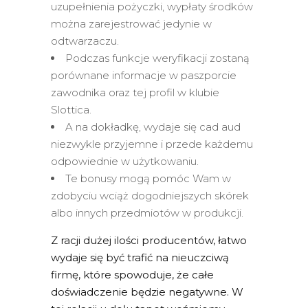
uzupełnienia pożyczki, wypłaty środków
można zarejestrować jedynie w
odtwarzaczu.
Podczas funkcje weryfikacji zostaną
porównane informacje w paszporcie
zawodnika oraz tej profil w klubie
Slottica.
A na dokładkę, wydaje się cad aud
niezwykle przyjemne i przede każdemu
odpowiednie w użytkowaniu.
Te bonusy mogą pomóc Wam w
zdobyciu wciąż dogodniejszych skórek
albo innych przedmiotów w produkcji.
Z racji dużej ilości producentów, łatwo
wydaje się być trafić na nieuczciwą
firmę, które spowoduje, że całe
doświadczenie będzie negatywne. W