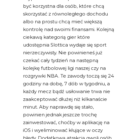
być korzystna dla osób, które chcą
skorzystać z równoległego dochodu
albo na prostu chcą mieć większą
kontrolę nad swoimi finansami. Kolejną
ciekawą kategorią gier które
udostępnia Slottica wydaje się sport
nierzeczywisty. Nie powinieneś już
czekać cały tydzień na następną
kolejkę futbolowej ligi naszej czy na
rozgrywki NBA. Te zawody toczą się 24
godziny na dobę, 7 dób w tygodniu, a
każdy mecz bądź usiłowanie trwa nie
zaakceptować dłużej niż kilkanaście
minut. Aby naprawdę się stało,
powinien jednak jeszcze trochę
zainwestować, choćby w aplikację na
iOS i wyeliminować kłujące w oczy
błędy. Dodatkową atrakcją gwoli osób,