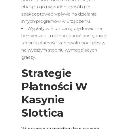
obciąża go i w żaden sposób nie
zaakceptować wpływa na działanie
innych programów w urządzeniu.
Wypłaty w Slottica są błyskawiczne i
bezpieczne, a różnorodność dostępnych
technik płatności zadowoli chociażby w
najwyższym stopniu wymagających
graczy.
Strategie
Płatności W
Kasynie
Slottica
W przypadku transferu bankowego