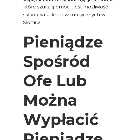
które szukają emocji, jest możliwość
składania zakładów muzycznych w
Slottica.
Pieniądze
Spośród
Ofe Lub
Można
Wypłacić
Pieniądze