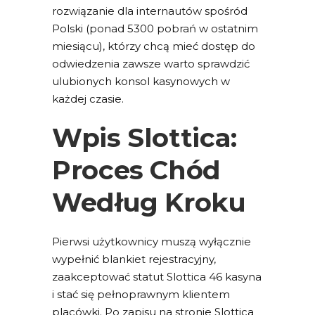
rozwiązanie dla internautów spośród
Polski (ponad 5300 pobrań w ostatnim
miesiącu), którzy chcą mieć dostęp do
odwiedzenia zawsze warto sprawdzić
ulubionych konsol kasynowych w
każdej czasie.
Wpis Slottica:
Proces Chód
Według Kroku
Pierwsi użytkownicy muszą wyłącznie
wypełnić blankiet rejestracyjny,
zaakceptować statut Slottica 46 kasyna
i stać się pełnoprawnym klientem
placówki. Po zapisu na stronie Slottica