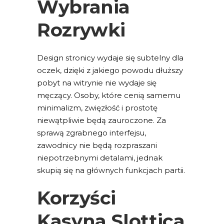
Wybrania
Rozrywki
Design stronicy wydaje się subtelny dla
oczek, dzięki z jakiego powodu dłuższy
pobyt na witrynie nie wydaje się
męczący. Osoby, które cenią samemu
minimalizm, zwięzłość i prostotę
niewątpliwie będą zauroczone. Za
sprawą zgrabnego interfejsu,
zawodnicy nie będą rozpraszani
niepotrzebnymi detalami, jednak
skupią się na głównych funkcjach partii.
Korzyści
Kasyna Slottica