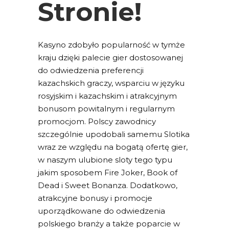
Stronie!
Kasyno zdobyło popularność w tymże
kraju dzięki palecie gier dostosowanej
do odwiedzenia preferencji
kazachskich graczy, wsparciu w języku
rosyjskim i kazachskim i atrakcyjnym
bonusom powitalnym i regularnym
promocjom. Polscy zawodnicy
szczególnie upodobali samemu Slotika
wraz ze względu na bogatą ofertę gier,
w naszym ulubione sloty tego typu
jakim sposobem Fire Joker, Book of
Dead i Sweet Bonanza. Dodatkowo,
atrakcyjne bonusy i promocje
uporządkowane do odwiedzenia
polskiego branży a także poparcie w