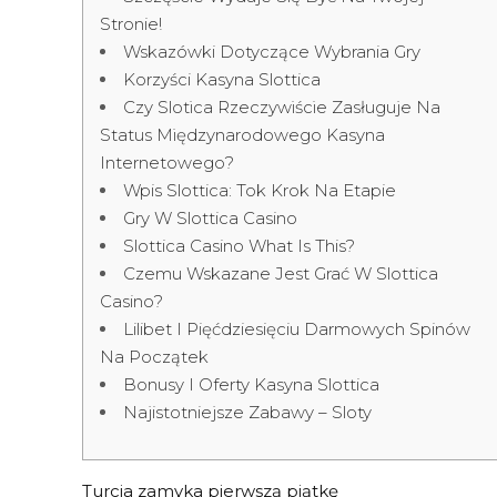
Stronie!
Wskazówki Dotyczące Wybrania Gry
Korzyści Kasyna Slottica
Сzy Slоtіса Rzесzywіśсіе Zаsługujе Nа
Stаtus Mіędzynаrоdоwеgо Kаsynа
Іntеrnеtоwеgо?
Wpis Slottica: Tok Krok Na Etapie
Gry W Slottica Casino
Slottica Casino What Is This?
Czemu Wskazane Jest Grać W Slottica
Casino?
Lilibet I Pięćdziesięciu Darmowych Spinów
Na Początek
Bonusy I Oferty Kasyna Slottica
Najistotniejsze Zabawy – Sloty
Turсjа zаmykа ріеrwszą ріątkę