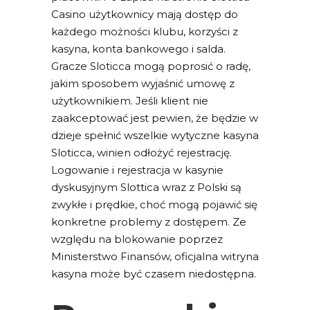
Casino użytkownicy mają dostęp do
każdego możności klubu, korzyści z
kasyna, konta bankowego i salda.
Gracze Sloticca mogą poprosić o radę,
jakim sposobem wyjaśnić umowę z
użytkownikiem. Jeśli klient nie
zaakceptować jest pewien, że będzie w
dzieje spełnić wszelkie wytyczne kasyna
Sloticca, winien odłożyć rejestrację.
Logowanie i rejestracja w kasynie
dyskusyjnym Slottica wraz z Polski są
zwykłe i prędkie, choć mogą pojawić się
konkretne problemy z dostępem. Ze
względu na blokowanie poprzez
Ministerstwo Finansów, oficjalna witryna
kasyna może być czasem niedostępna.