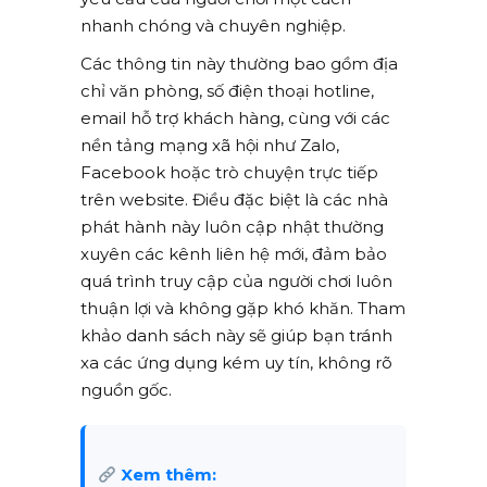
nhanh chóng và chuyên nghiệp.
Các thông tin này thường bao gồm địa
chỉ văn phòng, số điện thoại hotline,
email hỗ trợ khách hàng, cùng với các
nền tảng mạng xã hội như Zalo,
Facebook hoặc trò chuyện trực tiếp
trên website. Điều đặc biệt là các nhà
phát hành này luôn cập nhật thường
xuyên các kênh liên hệ mới, đảm bảo
quá trình truy cập của người chơi luôn
thuận lợi và không gặp khó khăn. Tham
khảo danh sách này sẽ giúp bạn tránh
xa các ứng dụng kém uy tín, không rõ
nguồn gốc.
Xem thêm: