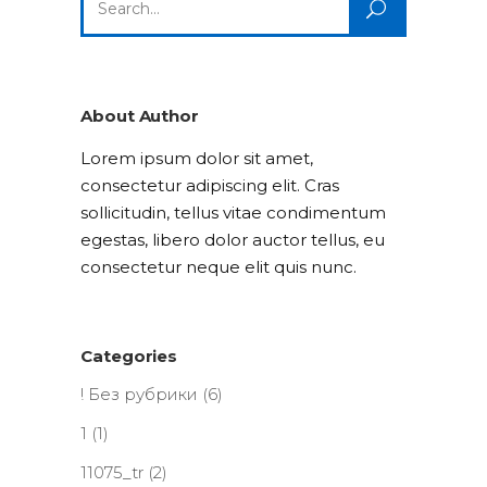
for:
About Author
Lorem ipsum dolor sit amet,
consectetur adipiscing elit. Cras
sollicitudin, tellus vitae condimentum
egestas, libero dolor auctor tellus, eu
consectetur neque elit quis nunc.
Categories
! Без рубрики
(6)
1
(1)
11075_tr
(2)