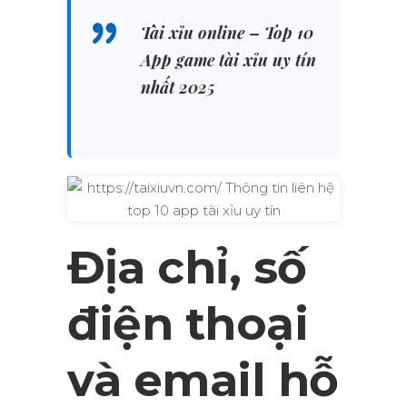
Tài xỉu online – Top 10
App game tài xỉu uy tín
nhất 2025
Địa chỉ, số
điện thoại
và email hỗ