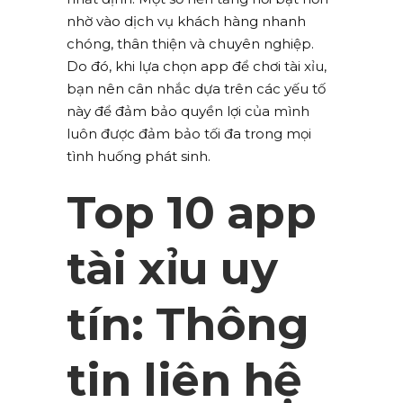
nhờ vào dịch vụ khách hàng nhanh
chóng, thân thiện và chuyên nghiệp.
Do đó, khi lựa chọn app để chơi tài xỉu,
bạn nên cân nhắc dựa trên các yếu tố
này để đảm bảo quyền lợi của mình
luôn được đảm bảo tối đa trong mọi
tình huống phát sinh.
Top 10 app
tài xỉu uy
tín: Thông
tin liên hệ