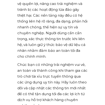
vệ quyền lợi, nâng cao trải nghiệm và
tránh bị các hoạt động lừa đảo gây
thiệt hại. Các nền tảng này đều có hệ
thống liên hệ rõ ràng, đa dạng, phản hồi
nhanh chóng, thể hiện sự uy tín và
chuyên nghiệp. Người dùng cần cẩn
trọng, xác thực thông tin trước khi liên
hệ, và luôn giữ ý thức bảo vệ dữ liệu cá
nhân nhằm đảm bảo an toàn tối đa
cho chính mình.
Chúc bạn có những trải nghiệm vui vẻ,
an toàn và thành công khi tham gia các
trò chơi tài xỉu trực tuyến thông qua
các ứng dụng uy tín này. Hãy luôn theo
dõi và cập nhật các thông tin mới nhất
để có thể tận dụng tối đa các lợi ích từ
dịch vụ hỗ trợ khách hàng chuyên