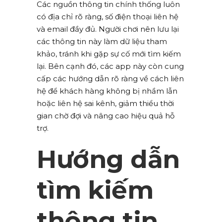
Các nguồn thông tin chính thống luôn
có địa chỉ rõ ràng, số điện thoại liên hệ
và email đầy đủ. Người chơi nên lưu lại
các thông tin này làm dữ liệu tham
khảo, tránh khi gặp sự cố mới tìm kiếm
lại. Bên cạnh đó, các app này còn cung
cấp các hướng dẫn rõ ràng về cách liên
hệ để khách hàng không bị nhầm lẫn
hoặc liên hệ sai kênh, giảm thiểu thời
gian chờ đợi và nâng cao hiệu quả hỗ
trợ.
Hướng dẫn
tìm kiếm
thông tin