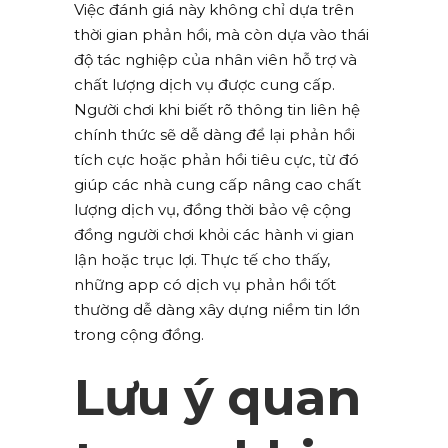
Việc đánh giá này không chỉ dựa trên
thời gian phản hồi, mà còn dựa vào thái
độ tác nghiệp của nhân viên hỗ trợ và
chất lượng dịch vụ được cung cấp.
Người chơi khi biết rõ thông tin liên hệ
chính thức sẽ dễ dàng để lại phản hồi
tích cực hoặc phản hồi tiêu cực, từ đó
giúp các nhà cung cấp nâng cao chất
lượng dịch vụ, đồng thời bảo vệ cộng
đồng người chơi khỏi các hành vi gian
lận hoặc trục lợi. Thực tế cho thấy,
những app có dịch vụ phản hồi tốt
thường dễ dàng xây dựng niềm tin lớn
trong cộng đồng.
Lưu ý quan