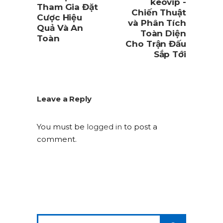
keovip -
Tham Gia Đặt
Chiến Thuật
Cược Hiệu
và Phân Tích
Quả Và An
Toàn Diện
Toàn
Cho Trận Đấu
Sắp Tới
Leave a Reply
You must be
logged in
to post a
comment.
Search