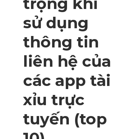
trọng khi
sử dụng
thông tin
liên hệ của
các app tài
xỉu trực
tuyến (top
10)