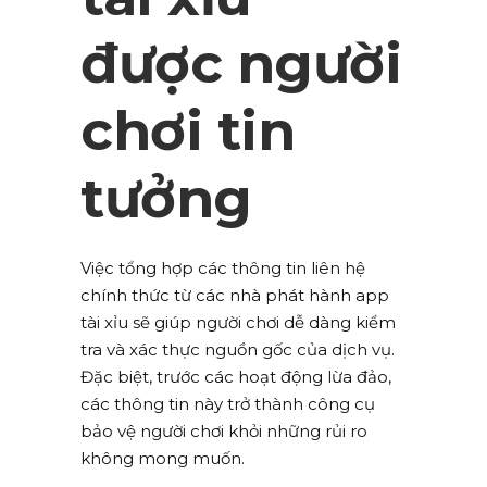
được người
chơi tin
tưởng
Việc tổng hợp các thông tin liên hệ
chính thức từ các nhà phát hành app
tài xỉu sẽ giúp người chơi dễ dàng kiểm
tra và xác thực nguồn gốc của dịch vụ.
Đặc biệt, trước các hoạt động lừa đảo,
các thông tin này trở thành công cụ
bảo vệ người chơi khỏi những rủi ro
không mong muốn.