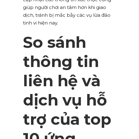
giúp người chơi an tâm hơn khi giao
dịch, tránh bị mắc bẫy các vụ lừa đảo
tinh vi hiện nay.
So sánh
thông tin
liên hệ và
dịch vụ hỗ
trợ của top
10 ứng