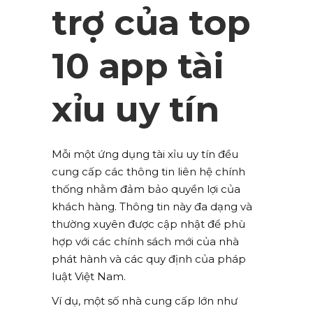
trợ của top
10 app tài
xỉu uy tín
Mỗi một ứng dụng tài xỉu uy tín đều
cung cấp các thông tin liên hệ chính
thống nhằm đảm bảo quyền lợi của
khách hàng. Thông tin này đa dạng và
thường xuyên được cập nhật để phù
hợp với các chính sách mới của nhà
phát hành và các quy định của pháp
luật Việt Nam.
Ví dụ, một số nhà cung cấp lớn như