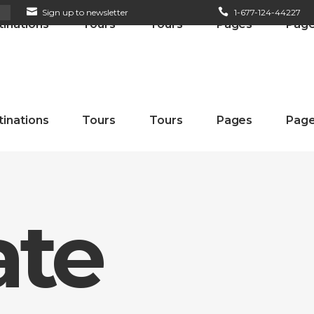
Sign up to newsletter
1-677-124-44227
tinations
Tours
Tours
Pages
Pag
cordions
Countdown
tinations
Tours
Tours
Pages
Pag
ockquote
Counters
cordions
Countdown
ttons
Horizontal Progress Bars
ockquote
Counters
ate
ll To Action
Pie Charts
cordions
Countdown
ttons
Horizontal Progress Bars
ntact Form
Blog List Shortcode
ockquote
Counters
ll To Action
Pie Charts
ogle Maps
Testimonials
cordions
Countdown
ttons
Horizontal Progress Bars
ntact Form
Blog List Shortcode
age Gallery
Client Carousel