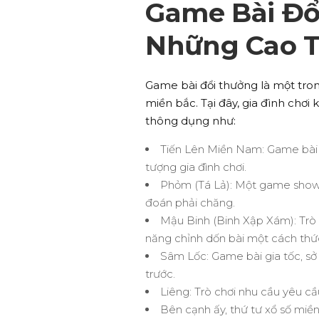
Game Bài Đổ
Những Cao 
Game bài đổi thưởng là một tron
miền bắc. Tại đây, gia đình chơ
thông dụng như:
Tiến Lên Miền Nam: Game bài q
tượng gia đình chơi.
Phỏm (Tá Lả): Một game show 
đoán phải chăng.
Mậu Binh (Binh Xập Xám): Trò c
năng chỉnh dốn bài một cách thứ
Sâm Lốc: Game bài gia tốc, sở 
trước.
Liêng: Trò chơi nhu cầu yêu cầ
Bên cạnh ấy, thứ tư xổ số miề