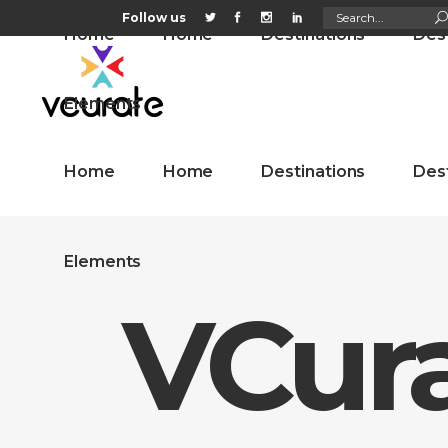
Search
Follow us
for:
Home
Home
Destinations
Des
Elements
Tours Carousel
Ac
Home
Home
Destinations
Des
Tours List
Bl
Tours Carousel
Ac
Tours Filters
Bu
Elements
Tours List
Bl
VCur
Destinations Masonry
Ca
Tours Carousel
Ac
Tours Filters
Bu
Destinations Grid
Co
Tours List
Bl
Destinations Masonry
Ca
Advanced Link Section
Go
Tours Carousel
Ac
Tours Filters
Bu
Destinations Grid
Co
Banner
Im