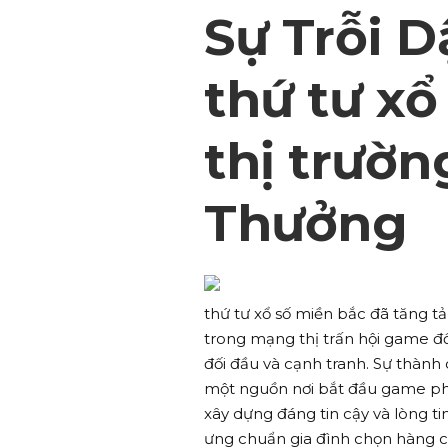
Sự Trỗi 
thứ tư xổ
thị trườ
Thưởng
thứ tư xổ số miền bắc đã tăng tả
trong mạng thị trấn hội game đ
đối đầu và cạnh tranh. Sự thành
một nguồn nơi bắt đầu game pho
xây dựng đáng tin cậy và lòng t
ưng chuẩn gia đình chọn hàng c