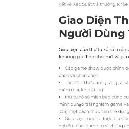
kết về Xác Suất trả thưởng, khỏe 
Giao Diện T
Người Dùng 
Giao diện của thứ tư xổ số miền 
khuông gia đình chơi mới và gia
Các game show được chỉnh dốn
chọn và chọn chọn.
Tốc độ sở hữu trang tăng tả, k
mềm mại, ko giật lag.
thứ tư xổ số miền bắc cũng cu
mình đụng̀o trải nghiệm game và 
iOS) một cách thức tiện thể dụng
Giao diện mobile được Gia Công
nghiệm chơi game tự vì chưng chư