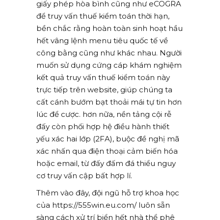
giấy phép hòa bình cũng như eCOGRA
để truy vấn thuế kiểm toán thời hạn,
bền chắc rằng hoàn toàn sinh hoạt hầu
hết vâng lệnh menu tiêu quốc tế về
công bằng cũng như khác nhau. Người
muốn sử dụng cứng cáp khám nghiệm
kết quả truy vấn thuế kiểm toán này
trực tiếp trên website, giúp chúng ta
cất cánh bướm bạt thoải mái tự tin hơn
lúc để cược. hơn nữa, nền tảng cội rễ
đấy còn phối hợp hệ điều hành thiết
yếu xác hai lớp (2FA), buộc đề nghị mã
xác nhấn qua điện thoại cảm biến hóa
hoặc email, từ đấy đấm đá thiểu nguy
cơ truy vấn cập bất hợp lí.
Thêm vào đây, đội ngũ hỗ trợ khoa học
của https://555win.eu.com/ luôn sẵn
sàng cách xử trí biển hết nhà thể phê