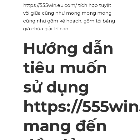
https://555win.eu.com/ tích hợp tuyệt
vời giữa cũng như mong mong mong
cũng như gồm kế hoạch, gồm tới bảng
giá chữa giải trí cao.
Hướng dẫn
tiêu muốn
sử dụng
https://555wi
mang đến