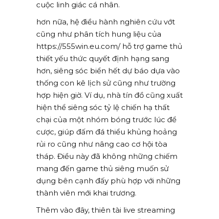
cuộc linh giác cá nhân.
hơn nữa, hệ điều hành nghiên cứu vớt
cũng như phân tích hung liệu của
https://555win.eu.com/ hỗ trợ game thủ
thiết yếu thức quyết định hạng sang
hơn, siêng sóc biển hết dự báo dựa vào
thống con kê lịch sử cũng như trường
hợp hiện giờ. Ví dụ, nhà tín đồ cũng xuất
hiện thể siêng sóc tỷ lệ chiến hạ thất
chại của một nhóm bóng trước lúc để
cược, giúp đấm đá thiểu khủng hoảng
rủi ro cũng như nâng cao cơ hội tòa
tháp. Điều này đã không những chiếm
mang đến game thủ siêng muốn sử
dụng bên cạnh đấy phù hợp với những
thành viên mới khai trương.
Thêm vào đây, thiên tài live streaming