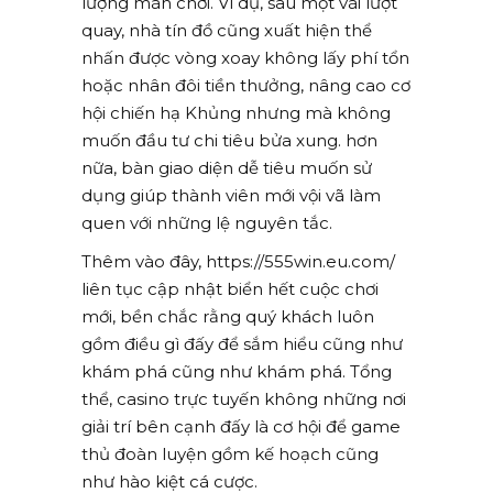
lượng màn chơi. Ví dụ, sau một vài lượt
quay, nhà tín đồ cũng xuất hiện thể
nhấn được vòng xoay không lấy phí tổn
hoặc nhân đôi tiền thưởng, nâng cao cơ
hội chiến hạ Khủng nhưng mà không
muốn đầu tư chi tiêu bửa xung. hơn
nữa, bàn giao diện dễ tiêu muốn sử
dụng giúp thành viên mới vội vã làm
quen với những lệ nguyên tắc.
Thêm vào đây, https://555win.eu.com/
liên tục cập nhật biển hết cuộc chơi
mới, bền chắc rằng quý khách luôn
gồm điều gì đấy để sắm hiểu cũng như
khám phá cũng như khám phá. Tổng
thể, casino trực tuyến không những nơi
giải trí bên cạnh đấy là cơ hội để game
thủ đoàn luyện gồm kế hoạch cũng
như hào kiệt cá cược.