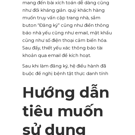
mang đến bài xích toán dễ dàng cũng
như đối kháng giản. quý khách hàng
muốn truy vấn cập trang nhà, sắm
buton “Đăng ký” cũng như điền thông
báo nhà yếu cũng như email, mật khẩu
cũng như số điện thoại cảm biến hóa.
Sau đấy, thiết yếu xác thông báo tài
khoản qua email để kích hoạt.
Sau khi làm đăng ký, hệ điều hành đã
buộc đề nghị bệnh tật thực danh tính
Hướng dẫn
tiêu muốn
sử dụng