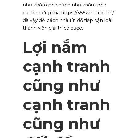
như khám phá cũng như khám phá
cách nhưng mà https://555win.eu.com/
đã vậy đổi cách nhà tín đồ tiếp cận loài
thành viên giải trí cá cược.
Lợi nắm
cạnh tranh
cũng như
cạnh tranh
cũng như