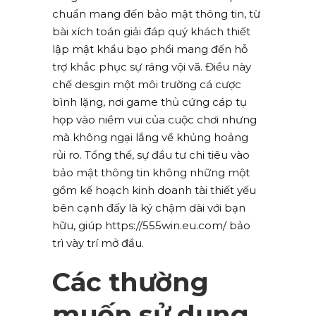
chuẩn mang đến bảo mật thông tin, từ
bài xích toán giải đáp quý khách thiết
lập mật khẩu bạo phổi mang đến hỗ
trợ khắc phục sự ráng vội vã. Điều này
chế desgin một môi trường cá cược
bình lặng, nơi game thủ cứng cáp tụ
họp vào niềm vui của cuộc chơi nhưng
mà không ngại lắng về khủng hoảng
rủi ro. Tổng thể, sự đầu tư chi tiêu vào
bảo mật thông tin không những một
gồm kế hoạch kinh doanh tài thiết yếu
bên cạnh đấy là ký chậm dài với bạn
hữu, giúp https://555win.eu.com/ bảo
trì vày trí mở đầu.
Các thường
muốn sử dụng