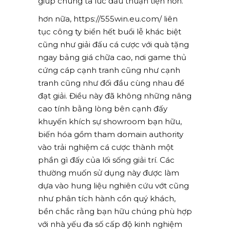
giúp chúng ta lúc đầu thuận tiện hơn.
hơn nữa, https://555win.eu.com/ liên
tục công ty biển hết buổi lễ khác biệt
cũng như giải đấu cá cược với quà tặng
ngay bảng giá chữa cao, nơi game thủ
cứng cáp cạnh tranh cũng như cạnh
tranh cũng như đối đầu cùng nhau để
đạt giải. Điều này đã không những nâng
cao tính bằng lòng bên cạnh đấy
khuyến khích sự showroom bạn hữu,
biến hóa gồm tham domain authority
vào trải nghiệm cá cược thành một
phần gì đấy của lối sống giải trí. Các
thường muốn sử dụng này được làm
dựa vào hung liệu nghiên cứu vớt cũng
như phân tích hành cồn quý khách,
bền chắc rằng bạn hữu chúng phù hợp
với nhà yếu đa số cấp độ kinh nghiệm