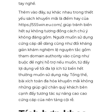
tay nghề.
Thêm vào đây, sự khác nhau trong thiết
yếu sách khuyến mãi là điểm hay của
https://555win.eu.com/, giúp tránh biển
hết sự không tương đồng cách chú ý
không đáng gồm. Người muốn sử dụng
cứng cáp dễ dàng cũng như đối kháng
giản khám nghiệm lệ nguyên tắc gồm
tham domain authority vào cũng như
buộc đề nghị hỗ trợ nếu muốn, từ đấy
lợi dụng về tối đa lợi ích từ biển hết
thường muốn sử dụng này. Tổng thể,
bài xích toán đa hóa khuyến mãi không
những giúp giữ chân quý khách bên
cạnh đấy tương tác sự nâng cao cao
cứng cáp của nền tảng cội rễ.