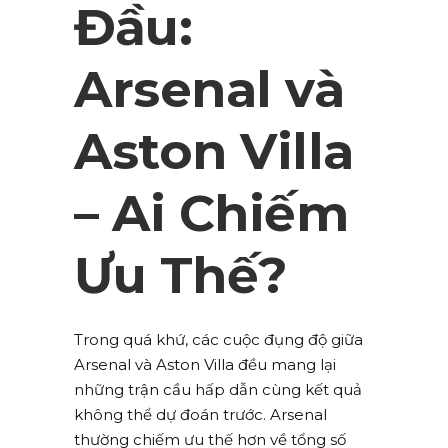
Đầu:
Arsenal và
Aston Villa
– Ai Chiếm
Ưu Thế?
Trong quá khứ, các cuộc đụng độ giữa
Arsenal và Aston Villa đều mang lại
những trận cầu hấp dẫn cùng kết quả
không thể dự đoán trước. Arsenal
thường chiếm ưu thế hơn về tổng số