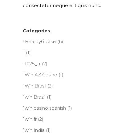
consectetur neque elit quis nunc.
Categories
! Без рубрики
(6)
1
(1)
11075_tr
(2)
1Win AZ Casino
(1)
1Win Brasil
(2)
1win Brazil
(1)
1win casino spanish
(1)
1win fr
(2)
1win India
(1)