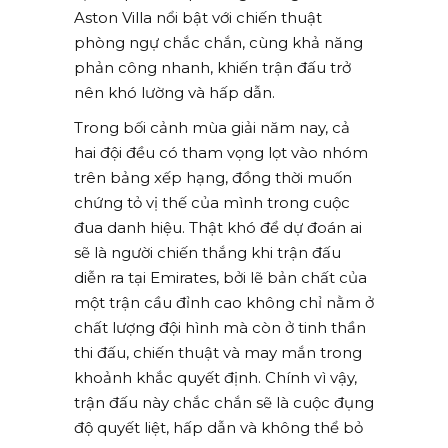
Aston Villa nổi bật với chiến thuật
phòng ngự chắc chắn, cùng khả năng
phản công nhanh, khiến trận đấu trở
nên khó lường và hấp dẫn.
Trong bối cảnh mùa giải năm nay, cả
hai đội đều có tham vọng lọt vào nhóm
trên bảng xếp hạng, đồng thời muốn
chứng tỏ vị thế của mình trong cuộc
đua danh hiệu. Thật khó để dự đoán ai
sẽ là người chiến thắng khi trận đấu
diễn ra tại Emirates, bởi lẽ bản chất của
một trận cầu đỉnh cao không chỉ nằm ở
chất lượng đội hình mà còn ở tinh thần
thi đấu, chiến thuật và may mắn trong
khoảnh khắc quyết định. Chính vì vậy,
trận đấu này chắc chắn sẽ là cuộc đụng
độ quyết liệt, hấp dẫn và không thể bỏ