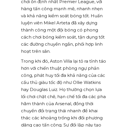
chơi ổn định nhất Premier League, với
hàng tấn công mạnh mẽ, nhanh nhẹn
và khả năng kiểm soát bóng tốt. Huấn
luyện viên Mikel Arteta đã xây dựng
thành công một đội bóng có phong
cách chơi bóng kiểm soát, tận dụng tốt
các đường chuyền ngắn, phối hợp linh
hoạt trên sân.
Trong khi đó, Aston Villa lại tỏ ra tỉnh táo
hơn với chiến thuật phòng ngự phản
công, phát huy tối đa khả năng của các
cầu thủ giàu tốc độ như Ollie Watkins
hay Douglas Luiz. Họ thường chọn lựa
lối chơi chặt chẽ, hạn chế tối đa các pha
hãm thành của Arsenal, đồng thời
chuyển đổi trạng thái nhanh để khai
thác các khoảng trống khi đối phương
dâng cao tấn công. Sự đối lập này tạo