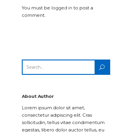
You must be
logged in
to post a
comment.
Search
for:
About Author
Lorem ipsum dolor sit amet,
consectetur adipiscing elit. Cras
sollicitudin, tellus vitae condimentum
egestas, libero dolor auctor tellus, eu