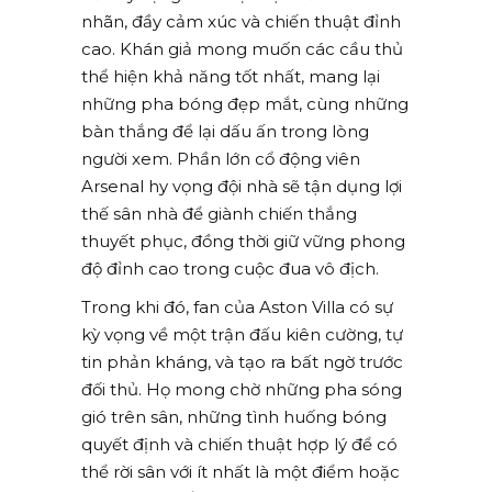
nhãn, đầy cảm xúc và chiến thuật đỉnh
cao. Khán giả mong muốn các cầu thủ
thể hiện khả năng tốt nhất, mang lại
những pha bóng đẹp mắt, cùng những
bàn thắng để lại dấu ấn trong lòng
người xem. Phần lớn cổ động viên
Arsenal hy vọng đội nhà sẽ tận dụng lợi
thế sân nhà để giành chiến thắng
thuyết phục, đồng thời giữ vững phong
độ đỉnh cao trong cuộc đua vô địch.
Trong khi đó, fan của Aston Villa có sự
kỳ vọng về một trận đấu kiên cường, tự
tin phản kháng, và tạo ra bất ngờ trước
đối thủ. Họ mong chờ những pha sóng
gió trên sân, những tình huống bóng
quyết định và chiến thuật hợp lý để có
thể rời sân với ít nhất là một điểm hoặc