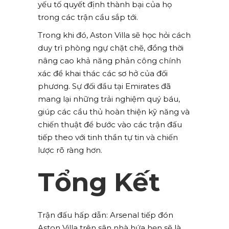
yếu tố quyết định thành bại của họ
trong các trận cầu sắp tới.
Trong khi đó, Aston Villa sẽ học hỏi cách
duy trì phòng ngự chặt chẽ, đồng thời
nâng cao khả năng phản công chính
xác để khai thác các sơ hở của đối
phương. Sự đối đầu tại Emirates đã
mang lại những trải nghiệm quý báu,
giúp các cầu thủ hoàn thiện kỹ năng và
chiến thuật để bước vào các trận đấu
tiếp theo với tinh thần tự tin và chiến
lược rõ ràng hơn.
Tổng Kết
Trận đấu hấp dẫn: Arsenal tiếp đón
Aston Villa trên sân nhà hứa hẹn sẽ là