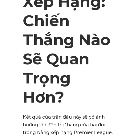
Xếp Hạng:
Chiến
Thắng Nào
Sẽ Quan
Trọng
Hơn?
Kết quả của trận đấu này sẽ có ảnh
hưởng lớn đến thứ hạng của hai đội
trong bảng xếp hạng Premier League.